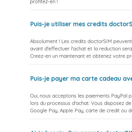
profitez-en !
Puis-je utiliser mes credits doct
Absolument ! Les credits doctorSIM peuvent 
avant d'effectuer l'achat et la reduction 
Creez-en un maintenant et obtenez votre prem
Puis-je payer ma carte cadeau av
Oui, nous acceptons les paiements PayPal po
lors du processus d'achat. Vous disposez de
Google Pay, Apple Pay, carte de credit ou 