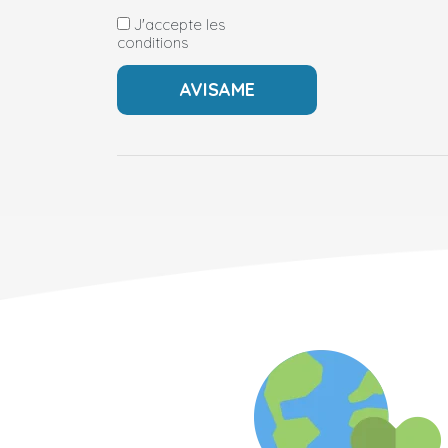
J'accepte les
conditions