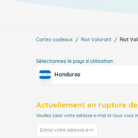
Cartes-cadeaux
Riot Valorant
Riot Va
Sélectionnez le pays d utilisation :
Honduras
Actuellement en rupture de 
Veuillez saisir votre adresse e-mail et nous vous i