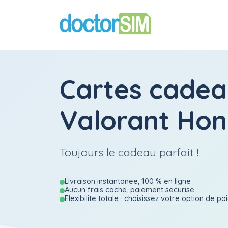
Cartes cadea
Valorant Ho
Toujours le cadeau parfait !
Livraison instantanee, 100 % en ligne
Aucun frais cache, paiement securise
Flexibilite totale : choisissez votre option de p