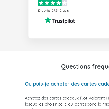
D'après 27,542 avis
Questions frequ
Ou puis-je acheter des cartes ca
Achetez des cartes cadeaux Riot Valorant H
lesquelles choisir celle qui correspond le m