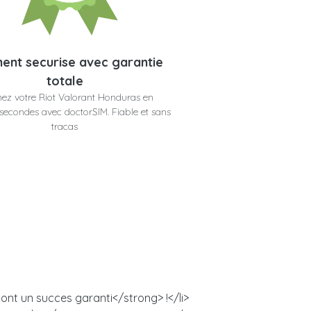
ent securise avec garantie
totale
ez votre Riot Valorant Honduras en
secondes avec doctorSIM. Fiable et sans
tracas
ont un succes garanti</strong> !</li>