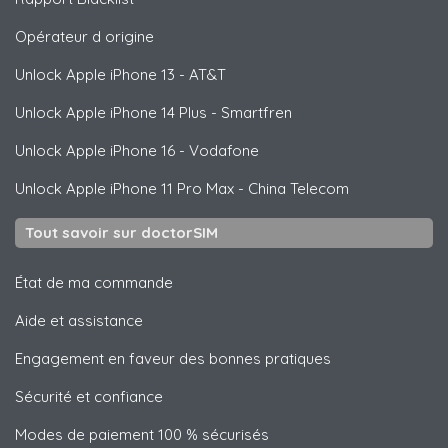
Opérateur d origine
Unlock
Apple
iPhone 13 - AT&T
Unlock
Apple
iPhone 14 Plus - Smartfren
Unlock
Apple
iPhone 16 - Vodafone
Unlock
Apple
iPhone 11 Pro Max - China Telecom
Tout savoir sur doctorSIM
État de ma commande
Aide et assistance
Engagement en faveur des bonnes pratiques
Sécurité et confiance
Modes de paiement 100 % sécurisés