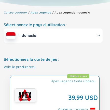
Cartes-cadeaux
Apex Legends
Apex Legends
Indonesia
Sélectionnez le pays d utilisation :
Indonesia
Sélectionnez la carte de jeu :
Voici le produit reçu.
Meilleur choix
Apex Legends Carte Cadeau
39.99 USD
Valable pour Indonesia