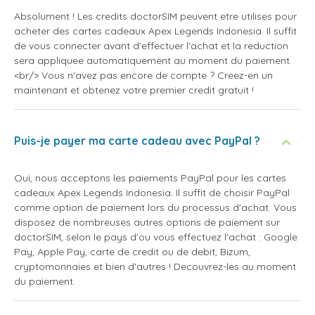
Absolument ! Les credits doctorSIM peuvent etre utilises pour
acheter des cartes cadeaux Apex Legends Indonesia. Il suffit
de vous connecter avant d'effectuer l'achat et la reduction
sera appliquee automatiquement au moment du paiement.
<br/> Vous n'avez pas encore de compte ? Creez-en un
maintenant et obtenez votre premier credit gratuit !
Puis-je payer ma carte cadeau avec PayPal ?
Oui, nous acceptons les paiements PayPal pour les cartes
cadeaux Apex Legends Indonesia. Il suffit de choisir PayPal
comme option de paiement lors du processus d'achat. Vous
disposez de nombreuses autres options de paiement sur
doctorSIM, selon le pays d'ou vous effectuez l'achat : Google
Pay, Apple Pay, carte de credit ou de debit, Bizum,
cryptomonnaies et bien d'autres ! Decouvrez-les au moment
du paiement.