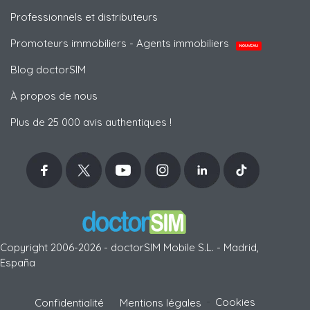
Professionnels et distributeurs
Promoteurs immobiliers - Agents immobiliers
NOUVEAU
Blog doctorSIM
À propos de nous
Plus de 25 000 avis authentiques !
Copyright 2006-2026 - doctorSIM Mobile S.L. - Madrid,
España
-
Cookies
Confidentialité
Mentions légales