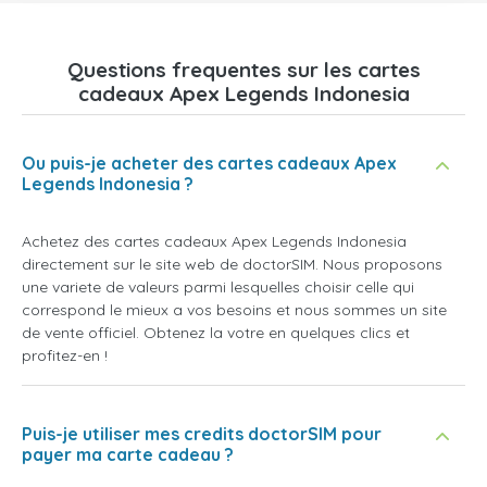
Questions frequentes sur les cartes
cadeaux Apex Legends Indonesia
Ou puis-je acheter des cartes cadeaux Apex
Legends Indonesia ?
Achetez des cartes cadeaux Apex Legends Indonesia
directement sur le site web de doctorSIM. Nous proposons
une variete de valeurs parmi lesquelles choisir celle qui
correspond le mieux a vos besoins et nous sommes un site
de vente officiel. Obtenez la votre en quelques clics et
profitez-en !
Puis-je utiliser mes credits doctorSIM pour
payer ma carte cadeau ?