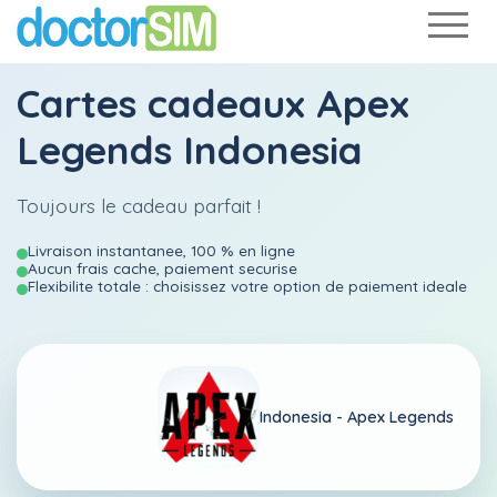
Cartes cadeaux Apex
Legends Indonesia
Toujours le cadeau parfait !
Livraison instantanee, 100 % en ligne
Aucun frais cache, paiement securise
Flexibilite totale : choisissez votre option de paiement ideale
Indonesia -
Apex Legends