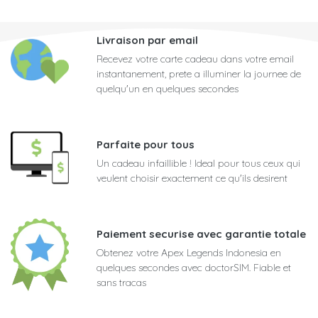
Livraison par email
Recevez votre carte cadeau dans votre email
instantanement, prete a illuminer la journee de
quelqu'un en quelques secondes
Parfaite pour tous
Un cadeau infaillible ! Ideal pour tous ceux qui
veulent choisir exactement ce qu'ils desirent
Paiement securise avec garantie totale
Obtenez votre Apex Legends Indonesia en
quelques secondes avec doctorSIM. Fiable et
sans tracas