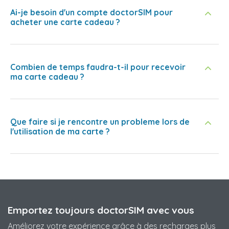
Ai-je besoin d'un compte doctorSIM pour
acheter une carte cadeau ?
Combien de temps faudra-t-il pour recevoir
ma carte cadeau ?
Que faire si je rencontre un probleme lors de
l'utilisation de ma carte ?
Emportez toujours doctorSIM avec vous
Améliorez votre expérience grâce à des recharges plus