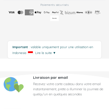
Paiements sécurisés
Important
: valable uniquement pour une utilisation en
Indonesia
.
Lire la suite
▼
Livraison par email
Recevez votre carte cadeau dans votre email
instantanement, prete a illuminer la journee de
quelqu'un en quelques secondes