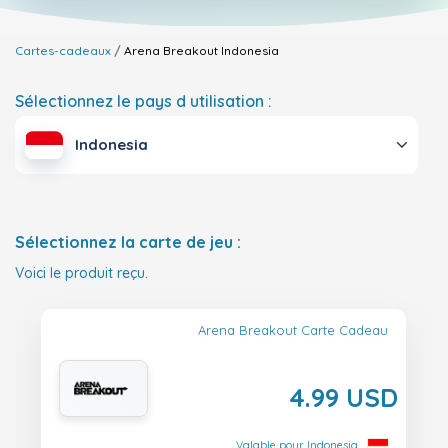
Cartes-cadeaux
Arena Breakout
Indonesia
Sélectionnez le pays d utilisation :
Indonesia
Sélectionnez la carte de jeu :
Voici le produit reçu.
Arena Breakout Carte Cadeau
4.99 USD
Valable pour Indonesia