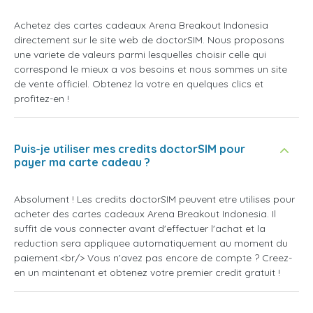
Achetez des cartes cadeaux Arena Breakout Indonesia
directement sur le site web de doctorSIM. Nous proposons
une variete de valeurs parmi lesquelles choisir celle qui
correspond le mieux a vos besoins et nous sommes un site
de vente officiel. Obtenez la votre en quelques clics et
profitez-en !
Puis-je utiliser mes credits doctorSIM pour
payer ma carte cadeau ?
Absolument ! Les credits doctorSIM peuvent etre utilises pour
acheter des cartes cadeaux Arena Breakout Indonesia. Il
suffit de vous connecter avant d'effectuer l'achat et la
reduction sera appliquee automatiquement au moment du
paiement.<br/> Vous n'avez pas encore de compte ? Creez-
en un maintenant et obtenez votre premier credit gratuit !