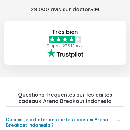
28,000 avis sur doctorSIM
Très bien
D'après 27,542 avis
Questions frequentes sur les cartes
cadeaux Arena Breakout Indonesia
Ou puis-je acheter des cartes cadeaux Arena
Breakout Indonesia ?