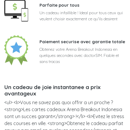
Parfaite pour tous
Un cadeau infaillible ! Ideal pour tous ceux qui
veulent choisir exactement ce qu'ils desirent
Paiement securise avec garantie totale
Obtenez votre Arena Breakout Indonesia en
quelques secondes avec doctorSIM. Fiable et
sans tracas
Un cadeau de joie instantanee a prix
avantageux
<ul> <li>Vous ne savez pas quoi offrir a un proche ?
<strong>Les cartes cadeaux Arena Breakout Indonesia
sont un succes garanti</strong> !</li> <li>Evitez le stress
des courses en ville. <strong>Obtenez le cadeau parfait