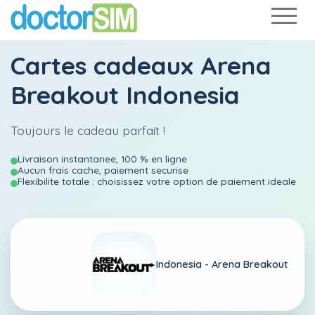
Cartes cadeaux Arena
Breakout Indonesia
Toujours le cadeau parfait !
Livraison instantanee, 100 % en ligne
Aucun frais cache, paiement securise
Flexibilite totale : choisissez votre option de paiement ideale
Indonesia -
Arena Breakout