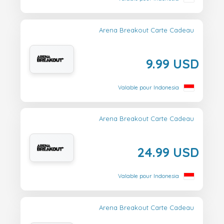
Arena Breakout Carte Cadeau
9.99 USD
Valable pour Indonesia
Arena Breakout Carte Cadeau
24.99 USD
Valable pour Indonesia
Arena Breakout Carte Cadeau