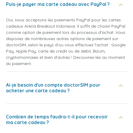
Puis-je payer ma carte cadeau avec PayPal ?
Oui, nous acceptons les paiements PayPal pour les cartes
cadeaux Arena Breakout Indonesia. Il suffit de choisir PayPal
comme option de paiement lors du processus d'achat. Vous
disposez de nombreuses autres options de paiement sur
doctorSIM, selon le pays d'ou vous effectuez l'achat : Google
Pay, Apple Pay, carte de credit ou de debit, Bizum,
cryptomonnaies et bien d'autres ! Decouvrez-les au moment
du paiement.
Ai-je besoin d'un compte doctorSIM pour
acheter une carte cadeau ?
Combien de temps faudra-t-il pour recevoir
ma carte cadeau ?