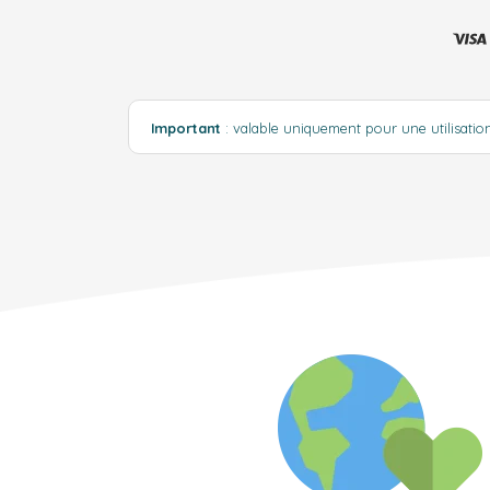
Important
: valable uniquement pour une utilisati