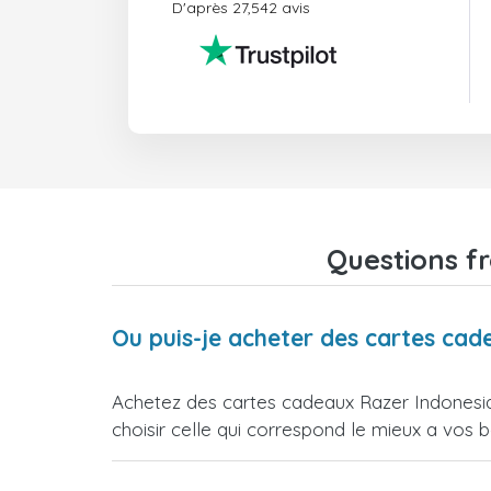
D'après 27,542 avis
Questions f
Ou puis-je acheter des cartes cad
Achetez des cartes cadeaux Razer Indonesia
choisir celle qui correspond le mieux a vos b