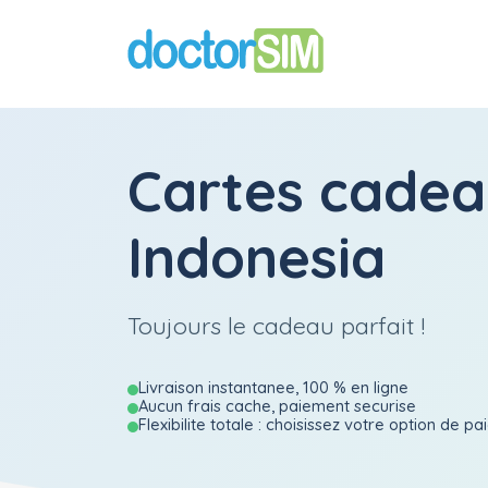
Cartes cadea
Indonesia
Toujours le cadeau parfait !
Livraison instantanee, 100 % en ligne
Aucun frais cache, paiement securise
Flexibilite totale : choisissez votre option de p