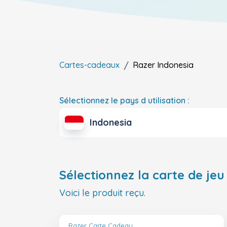
Cartes-cadeaux
Razer
Indonesia
Sélectionnez le pays d utilisation :
Indonesia
Sélectionnez la carte de jeu 
Voici le produit reçu.
Razer Carte Cadeau