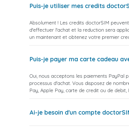
Puis-je utiliser mes credits doct
Absolument ! Les credits doctorSIM peuvent e
d'effectuer l'achat et la reduction sera 
un maintenant et obtenez votre premier credi
Puis-je payer ma carte cadeau av
Oui, nous acceptons les paiements PayPal po
processus d'achat. Vous disposez de nombre
Pay, Apple Pay, carte de credit ou de debit
Ai-je besoin d'un compte doctorS