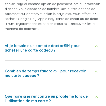
choisir PayPal comme option de paiement lors du processus
d'achat. Vous disposez de nombreuses autres options de
paiement sur doctorSIM, selon le pays d'ou vous effectuez
l'achat : Google Pay, Apple Pay, carte de credit ou de debit,
Bizum, cryptomonnaies et bien d'autres ! Decouvrez-les au
moment du paiement.
Ai-je besoin d'un compte doctorSIM pour
acheter une carte cadeau ?
Combien de temps faudra-t-il pour recevoir
ma carte cadeau ?
Que faire si je rencontre un probleme lors de
l'utilisation de ma carte ?