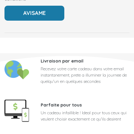
Livraison par email
Recevez votre carte cadeau dans votre email
instantanement, prete a illuminer la journee de
quelqu'un en quelques secondes
Parfaite pour tous
Un cadeau infaillible ! Ideal pour tous ceux qui
veulent choisir exactement ce qu'ils desirent