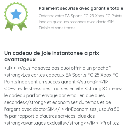
Paiement securise avec garantie totale
Obtenez votre EA Sports FC 25 Xbox FC Points
Inde en quelques secondes avec doctorSIM.
Fiable et sans tracas
Un cadeau de joie instantanee a prix
avantageux
<ul> <li>Vous ne savez pas quoi offrir a un proche ?
<strong>Les cartes cadeaux EA Sports FC 25 Xbox FC
Points Inde sont un succes garanti</strong> !</li>
<li>Evitez le stress des courses en ville. <strong>Obtenez
le cadeau parfait envoye par email en quelques
secondes</strong> et economisez du temps et de
l'argent avec doctorSIM.</li> <li>Economisez jusqu'a 50
% par rapport a d'autres services, plus des
<strong>avantages exclusifs</strong>.</li> <li>Profitez