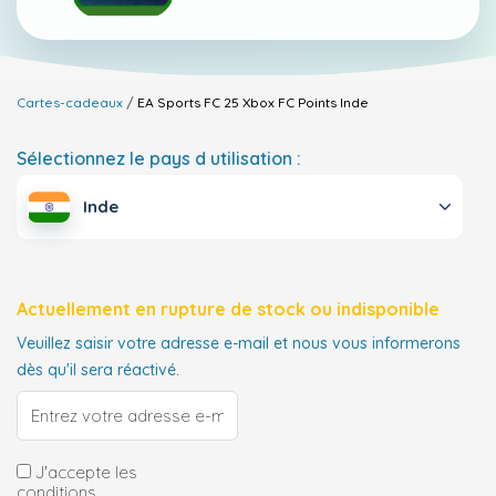
Cartes-cadeaux
EA Sports FC 25 Xbox FC Points
Inde
Sélectionnez le pays d utilisation :
Inde
Actuellement en rupture de stock ou indisponible
Veuillez saisir votre adresse e-mail et nous vous informerons
dès qu'il sera réactivé.
J'accepte les
conditions