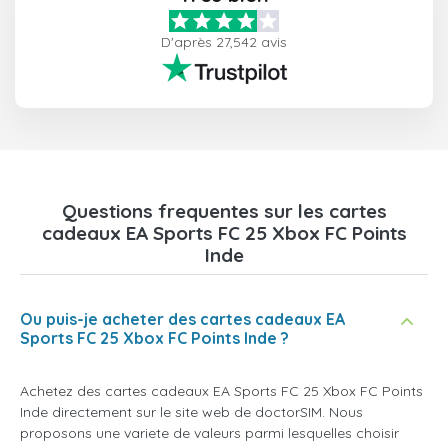
D'après 27,542 avis
Questions frequentes sur les cartes
cadeaux EA Sports FC 25 Xbox FC Points
Inde
Ou puis-je acheter des cartes cadeaux EA
Sports FC 25 Xbox FC Points Inde ?
Achetez des cartes cadeaux EA Sports FC 25 Xbox FC Points
Inde directement sur le site web de doctorSIM. Nous
proposons une variete de valeurs parmi lesquelles choisir