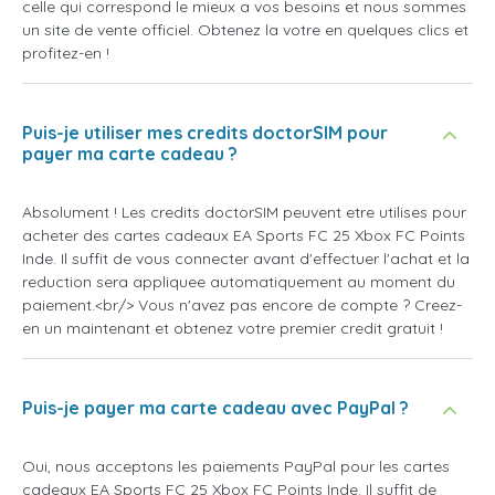
celle qui correspond le mieux a vos besoins et nous sommes
un site de vente officiel. Obtenez la votre en quelques clics et
profitez-en !
Puis-je utiliser mes credits doctorSIM pour
payer ma carte cadeau ?
Absolument ! Les credits doctorSIM peuvent etre utilises pour
acheter des cartes cadeaux EA Sports FC 25 Xbox FC Points
Inde. Il suffit de vous connecter avant d'effectuer l'achat et la
reduction sera appliquee automatiquement au moment du
paiement.<br/> Vous n'avez pas encore de compte ? Creez-
en un maintenant et obtenez votre premier credit gratuit !
Puis-je payer ma carte cadeau avec PayPal ?
Oui, nous acceptons les paiements PayPal pour les cartes
cadeaux EA Sports FC 25 Xbox FC Points Inde. Il suffit de