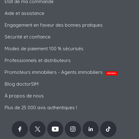
État de ma commande
Aide et assistance
Engagement en faveur des bonnes pratiques
Sécurité et confiance
Modes de paiement 100 % sécurisés
Professionnels et distributeurs
Promoteurs immobiliers - Agents immobiliers
NOUVEAU
Blog doctorSIM
À propos de nous
Plus de 25 000 avis authentiques !