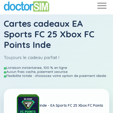
Cartes cadeaux EA
Sports FC 25 Xbox FC
Points Inde
Toujours le cadeau parfait !
Livraison instantanee, 100 % en ligne
Aucun frais cache, paiement securise
Flexibilite totale : choisissez votre option de paiement ideale
Inde -
EA Sports FC 25 Xbox FC Points