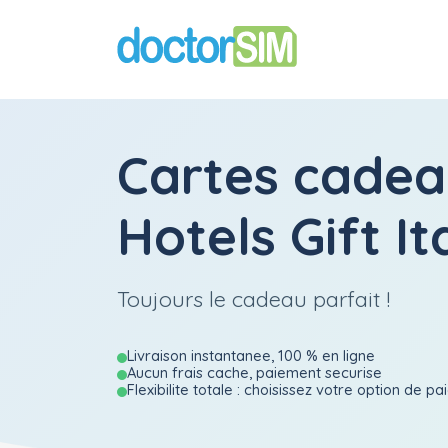
Cartes cadea
Hotels Gift It
Toujours le cadeau parfait !
Livraison instantanee, 100 % en ligne
Aucun frais cache, paiement securise
Flexibilite totale : choisissez votre option de p