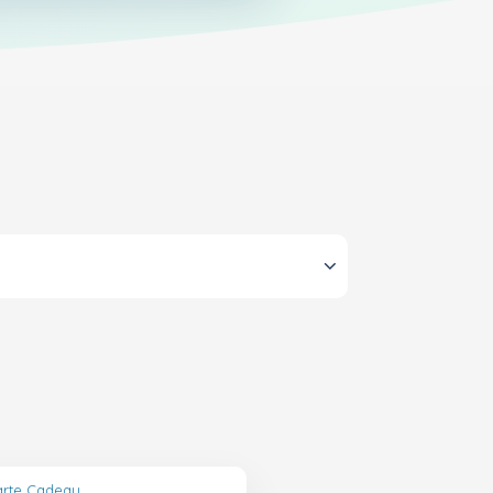
Carte Cadeau