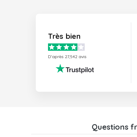
Très bien
D'après 27,542 avis
Questions fr