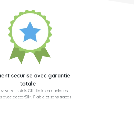
ent securise avec garantie
totale
z votre Hotels Gift Italie en quelques
 avec doctorSIM. Fiable et sans tracas