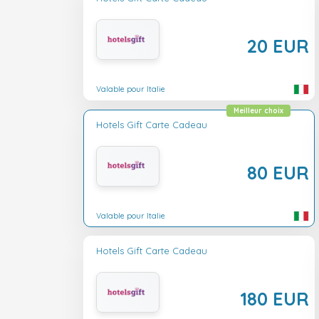
20 EUR
Valable pour Italie
Meilleur choix
Hotels Gift Carte Cadeau
80 EUR
Valable pour Italie
Hotels Gift Carte Cadeau
180 EUR