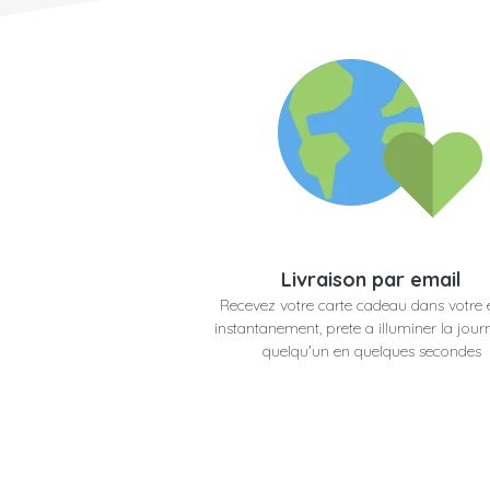
Livraison par email
Recevez votre carte cadeau dans votre 
instantanement, prete a illuminer la jour
quelqu'un en quelques secondes