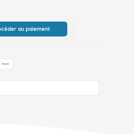
océder au paiement