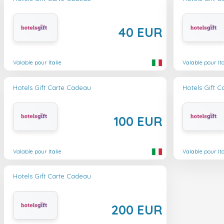
40 EUR
Valable pour Italie
Valable pour Ita
Hotels Gift Carte Cadeau
Hotels Gift 
100 EUR
Valable pour Italie
Valable pour Ita
Hotels Gift Carte Cadeau
200 EUR