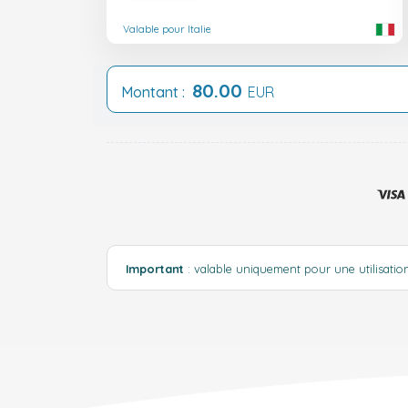
Valable pour Italie
80.00
Montant :
EUR
Important
: valable uniquement pour une utilisation