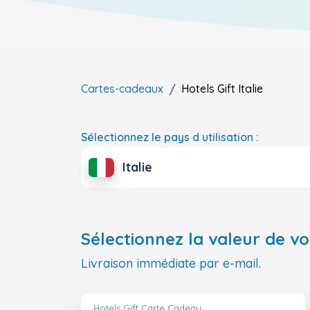
Cartes-cadeaux
Hotels Gift
Italie
Sélectionnez le pays d utilisation :
Italie
Sélectionnez la valeur de vo
Livraison immédiate par e-mail.
Hotels Gift Carte Cadeau