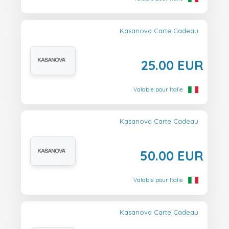
Kasanova Carte Cadeau
25.00 EUR
Valable pour Italie
Kasanova Carte Cadeau
50.00 EUR
Valable pour Italie
Kasanova Carte Cadeau