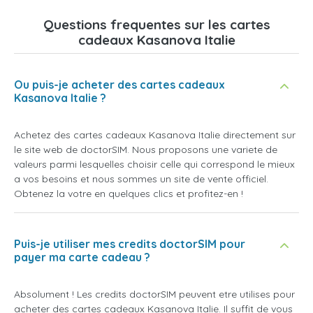
Questions frequentes sur les cartes
cadeaux Kasanova Italie
Ou puis-je acheter des cartes cadeaux
Kasanova Italie ?
Achetez des cartes cadeaux Kasanova Italie directement sur
le site web de doctorSIM. Nous proposons une variete de
valeurs parmi lesquelles choisir celle qui correspond le mieux
a vos besoins et nous sommes un site de vente officiel.
Obtenez la votre en quelques clics et profitez-en !
Puis-je utiliser mes credits doctorSIM pour
payer ma carte cadeau ?
Absolument ! Les credits doctorSIM peuvent etre utilises pour
acheter des cartes cadeaux Kasanova Italie. Il suffit de vous