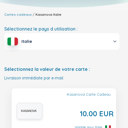
Cartes-cadeaux
Kasanova
Italie
Sélectionnez le pays d utilisation :
Italie
Sélectionnez la valeur de votre carte :
Livraison immédiate par e-mail.
Kasanova Carte Cadeau
10.00 EUR
Valable pour Italie