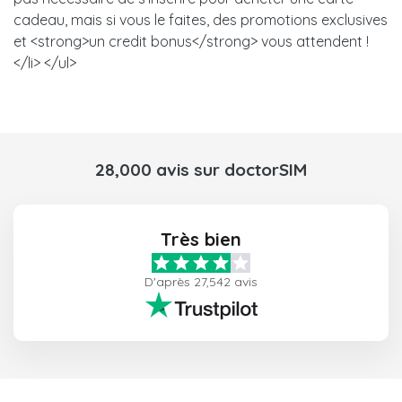
cadeau, mais si vous le faites, des promotions exclusives
et <strong>un credit bonus</strong> vous attendent !
</li> </ul>
28,000 avis sur doctorSIM
Très bien
D'après 27,542 avis