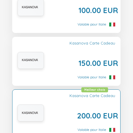
100.00 EUR
Valable pour Italie
Kasanova Carte Cadeau
150.00 EUR
Valable pour Italie
Meilleur choix
Kasanova Carte Cadeau
200.00 EUR
Valable pour Italie