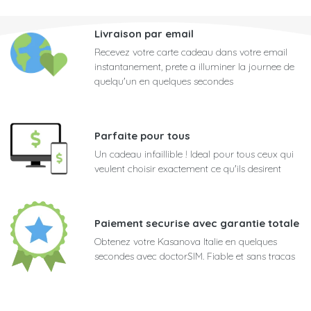
Livraison par email
Recevez votre carte cadeau dans votre email
instantanement, prete a illuminer la journee de
quelqu'un en quelques secondes
Parfaite pour tous
Un cadeau infaillible ! Ideal pour tous ceux qui
veulent choisir exactement ce qu'ils desirent
Paiement securise avec garantie totale
Obtenez votre Kasanova Italie en quelques
secondes avec doctorSIM. Fiable et sans tracas