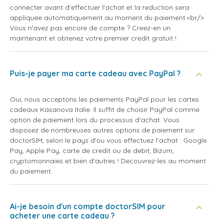
connecter avant d'effectuer l'achat et la reduction sera
appliquee automatiquement au moment du paiement.<br/>
Vous n'avez pas encore de compte ? Creez-en un
maintenant et obtenez votre premier credit gratuit !
Puis-je payer ma carte cadeau avec PayPal ?
Oui, nous acceptons les paiements PayPal pour les cartes
cadeaux Kasanova Italie. Il suffit de choisir PayPal comme
option de paiement lors du processus d'achat. Vous
disposez de nombreuses autres options de paiement sur
doctorSIM, selon le pays d'ou vous effectuez l'achat : Google
Pay, Apple Pay, carte de credit ou de debit, Bizum,
cryptomonnaies et bien d'autres ! Decouvrez-les au moment
du paiement.
Ai-je besoin d'un compte doctorSIM pour
acheter une carte cadeau ?