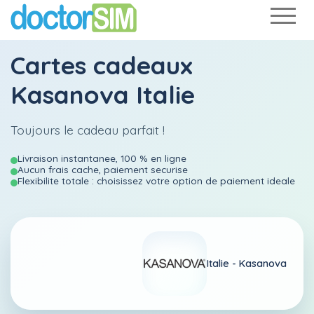
Cartes cadeaux
Kasanova Italie
Toujours le cadeau parfait !
Livraison instantanee, 100 % en ligne
Aucun frais cache, paiement securise
Flexibilite totale : choisissez votre option de paiement ideale
Italie -
Kasanova