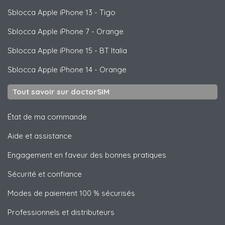
Sblocca
Apple
iPhone 13 - Tigo
Sblocca
Apple
iPhone 7 - Orange
Sblocca
Apple
iPhone 15 - BT Italia
Sblocca
Apple
iPhone 14 - Orange
Tout savoir sur doctorSIM
État de ma commande
Aide et assistance
Engagement en faveur des bonnes pratiques
Sécurité et confiance
Modes de paiement 100 % sécurisés
Professionnels et distributeurs