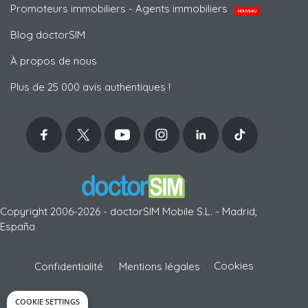
Promoteurs immobiliers - Agents immobiliers
NOUVEAU
Blog doctorSIM
À propos de nous
Plus de 25 000 avis authentiques !
Copyright 2006-2026 - doctorSIM Mobile S.L. - Madrid,
España
-
Cookies
Confidentialité
Mentions légales
COOKIE SETTINGS