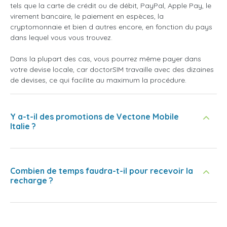
tels que la carte de crédit ou de débit, PayPal, Apple Pay, le
virement bancaire, le paiement en espèces, la
cryptomonnaie et bien d autres encore, en fonction du pays
dans lequel vous vous trouvez.
Dans la plupart des cas, vous pourrez même payer dans
votre devise locale, car doctorSIM travaille avec des dizaines
de devises, ce qui facilite au maximum la procédure.
Y a-t-il des promotions de Vectone Mobile
Italie ?
Combien de temps faudra-t-il pour recevoir la
recharge ?