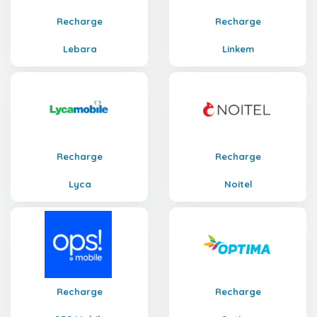
Recharge
Recharge
Lebara
Linkem
Recharge
Recharge
Lyca
Noitel
Recharge
Recharge