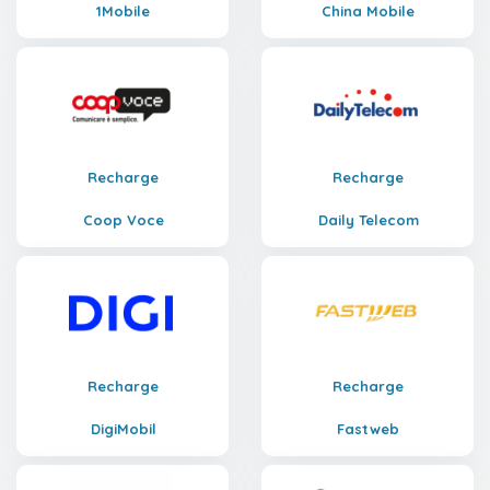
1Mobile
China Mobile
Recharge
Recharge
Coop Voce
Daily Telecom
Recharge
Recharge
DigiMobil
Fastweb