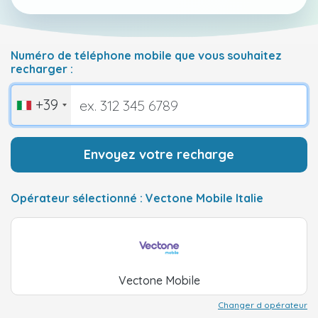
Numéro de téléphone mobile que vous souhaitez
recharger :
+39
Envoyez votre recharge
Opérateur sélectionné : Vectone Mobile Italie
Vectone Mobile
Changer d opérateur