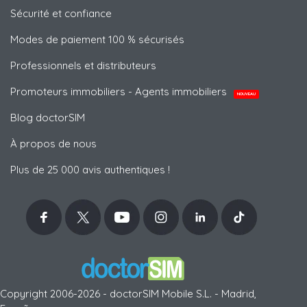
Sécurité et confiance
Modes de paiement 100 % sécurisés
Professionnels et distributeurs
Promoteurs immobiliers - Agents immobiliers
NOUVEAU
Blog doctorSIM
À propos de nous
Plus de 25 000 avis authentiques !
Copyright 2006-2026 - doctorSIM Mobile S.L. - Madrid,