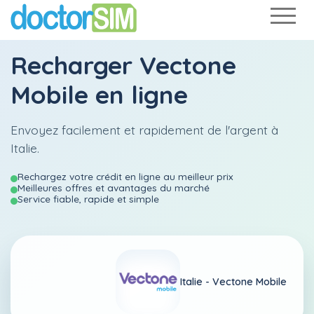
Recharger
Vectone
Mobile
en ligne
Envoyez facilement et rapidement de l'argent à
Italie.
Rechargez votre crédit en ligne au meilleur prix
Meilleures offres et avantages du marché
Service fiable, rapide et simple
Italie -
Vectone Mobile