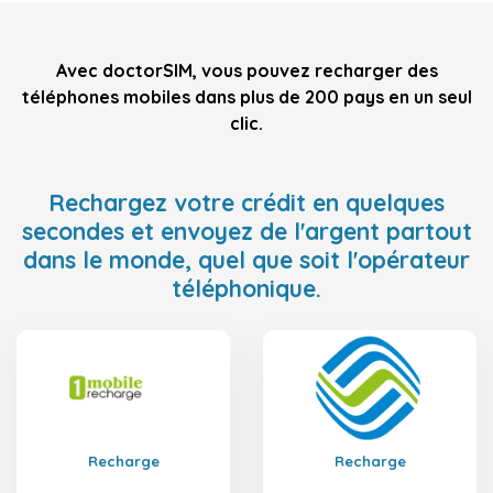
Avec doctorSIM, vous pouvez recharger des
téléphones mobiles dans plus de 200 pays en un seul
clic.
Rechargez votre crédit en quelques
secondes et envoyez de l'argent partout
dans le monde, quel que soit l'opérateur
téléphonique.
Recharge
Recharge