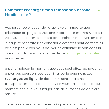
Comment recharger mon téléphone Vectone
Mobile Italie ?
Recharger ou envoyer de l'argent vers n'importe quel
téléphone prépayé de Vectone Mobile Italie est très Simple. Il
vous suffit d entrer le numéro de téléphone et de vérifier que
le pays et l'opérateur téléphonique détectés sont corrects. Si
ce n'est pas le cas, vous pouvez sélectionner le bon dans la
liste qui s'affiche en cliquant sur le lien
Changer d opérateur
.
Vous devrez
ensuite indiquer le montant que vous souhaitez recharger et
entrer vos coordonnées pour finaliser le paiement. Les
recharges en ligne
de doctorSIM sont totalement
transparentes et le coût du service vous sera indiqué à tout
moment afin que vous n'ayez pas de surprises de dernière
minute.
La recharge sera effective en très peu de temps et vous