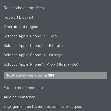
Recherche de modèles
Rapport Blacklist
Opérateur d origine
Sblocca
Apple
iPhone 13 - Tigo
Sblocca
Apple
iPhone 15 - BT Italia
Sblocca
Apple
iPhone 14 - Orange
Sblocca
Apple
iPhone 17 Pro - 3 Italia (H3G)
Tout savoir sur doctorSIM
État de ma commande
Aide et assistance
Engagement en faveur des bonnes pratiques