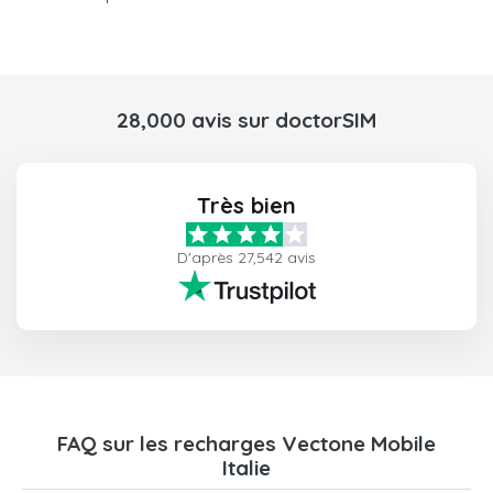
28,000 avis sur doctorSIM
Très bien
D'après 27,542 avis
FAQ sur les recharges Vectone Mobile
Italie