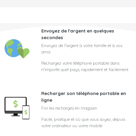
Envoyez de l'argent en quelques
secondes
Envoyez de l'argent à votre famille et à vos
amis
Rechargez votre téléphone portable dans
n'importe quel pays, rapidement et facilement
Recharger son téléphone portable en
ligne
Fini les recharges en magasin
Facile, pratique et où que vous soyez, depuis
votre ordinateur ou votre mobile