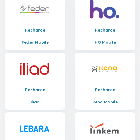
Recharge
Recharge
Feder Mobile
HO Mobile
Recharge
Recharge
Iliad
Kena Mobile