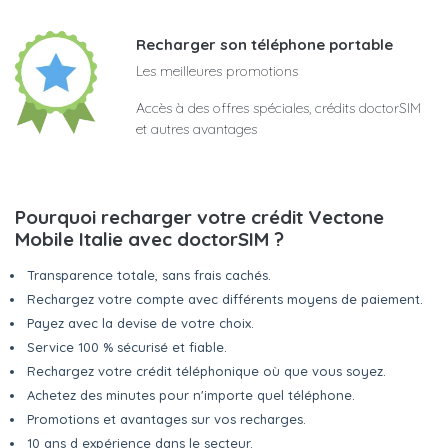
Recharger son téléphone portable
Les meilleures promotions
Accès à des offres spéciales, crédits doctorSIM
et autres avantages
Pourquoi recharger votre crédit Vectone
Mobile Italie avec doctorSIM ?
Transparence totale, sans frais cachés.
Rechargez votre compte avec différents moyens de paiement.
Payez avec la devise de votre choix.
Service 100 % sécurisé et fiable.
Rechargez votre crédit téléphonique où que vous soyez.
Achetez des minutes pour n'importe quel téléphone.
Promotions et avantages sur vos recharges.
10 ans d expérience dans le secteur.