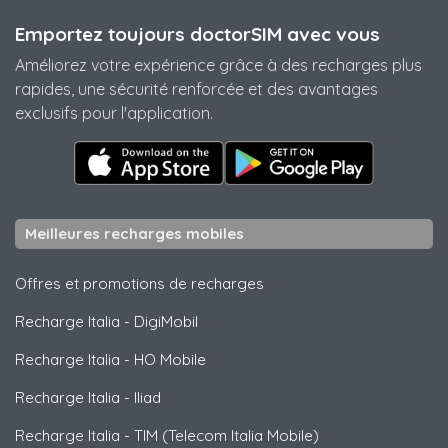
Emportez toujours doctorSIM avec vous
Améliorez votre expérience grâce à des recharges plus
rapides, une sécurité renforcée et des avantages
exclusifs pour l'application.
Meilleures recharges mobiles
Offres et promotions de recharges
Recharge Italia
-
DigiMobil
Recharge Italia
-
HO Mobile
Recharge Italia
-
Iliad
Recharge Italia
-
TIM (Telecom Italia Mobile)