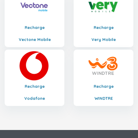
Recharge
Recharge
Vectone Mobile
Very Mobile
Recharge
Recharge
Vodafone
WINDTRE