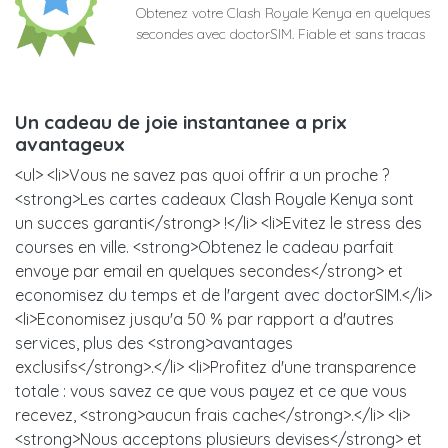
Obtenez votre Clash Royale Kenya en quelques
secondes avec doctorSIM. Fiable et sans tracas
Un cadeau de joie instantanee a prix
avantageux
<ul> <li>Vous ne savez pas quoi offrir a un proche ?
<strong>Les cartes cadeaux Clash Royale Kenya sont
un succes garanti</strong> !</li> <li>Evitez le stress des
courses en ville. <strong>Obtenez le cadeau parfait
envoye par email en quelques secondes</strong> et
economisez du temps et de l'argent avec doctorSIM.</li>
<li>Economisez jusqu'a 50 % par rapport a d'autres
services, plus des <strong>avantages
exclusifs</strong>.</li> <li>Profitez d'une transparence
totale : vous savez ce que vous payez et ce que vous
recevez, <strong>aucun frais cache</strong>.</li> <li>
<strong>Nous acceptons plusieurs devises</strong> et