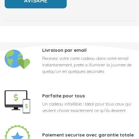
Livraison par email
Recevez votre carte cadeau dans votre email
instantanement, prete a illuminer la journee de
quelqu'un en quelques secondes
Parfaite pour tous
Un cadeau infaillible ! Ideal pour tous ceux qui
veulent choisir exactement ce qu'ils desirent
Paiement securise avec garantie totale