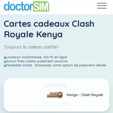
Cartes cadeaux Clash
Royale Kenya
Toujours le cadeau parfait !
Livraison instantanee, 100 % en ligne
Aucun frais cache, paiement securise
Flexibilite totale : choisissez votre option de paiement ideale
Kenya -
Clash Royale