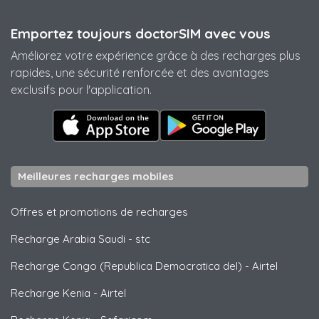
Emportez toujours doctorSIM avec vous
Améliorez votre expérience grâce à des recharges plus
rapides, une sécurité renforcée et des avantages
exclusifs pour l'application.
Meilleures recharges mobiles
Offres et promotions de recharges
Recharge Arabia Saudi
-
stc
Recharge Congo (Republica Democratica del)
-
Airtel
Recharge Kenia
-
Airtel