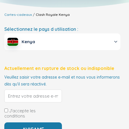
Cartes-cadeaux
Clash Royale
Kenya
Sélectionnez le pays d utilisation :
Kenya
Actuellement en rupture de stock ou indisponible
Veuillez saisir votre adresse e-mail et nous vous informerons
dès qu'il sera réactivé.
J'accepte les
conditions