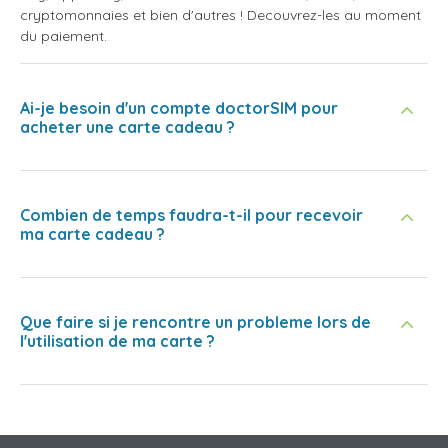
cryptomonnaies et bien d'autres ! Decouvrez-les au moment
du paiement.
Ai-je besoin d'un compte doctorSIM pour
acheter une carte cadeau ?
Combien de temps faudra-t-il pour recevoir
ma carte cadeau ?
Que faire si je rencontre un probleme lors de
l'utilisation de ma carte ?