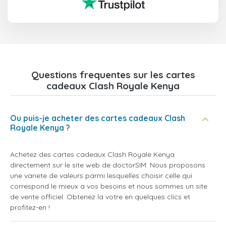
Questions frequentes sur les cartes
cadeaux Clash Royale Kenya
Ou puis-je acheter des cartes cadeaux Clash
Royale Kenya ?
Achetez des cartes cadeaux Clash Royale Kenya
directement sur le site web de doctorSIM. Nous proposons
une variete de valeurs parmi lesquelles choisir celle qui
correspond le mieux a vos besoins et nous sommes un site
de vente officiel. Obtenez la votre en quelques clics et
profitez-en !