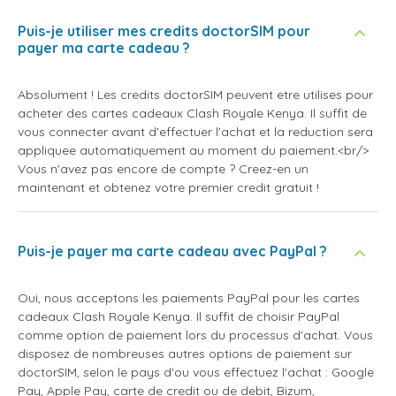
Puis-je utiliser mes credits doctorSIM pour
payer ma carte cadeau ?
Absolument ! Les credits doctorSIM peuvent etre utilises pour
acheter des cartes cadeaux Clash Royale Kenya. Il suffit de
vous connecter avant d'effectuer l'achat et la reduction sera
appliquee automatiquement au moment du paiement.<br/>
Vous n'avez pas encore de compte ? Creez-en un
maintenant et obtenez votre premier credit gratuit !
Puis-je payer ma carte cadeau avec PayPal ?
Oui, nous acceptons les paiements PayPal pour les cartes
cadeaux Clash Royale Kenya. Il suffit de choisir PayPal
comme option de paiement lors du processus d'achat. Vous
disposez de nombreuses autres options de paiement sur
doctorSIM, selon le pays d'ou vous effectuez l'achat : Google
Pay, Apple Pay, carte de credit ou de debit, Bizum,