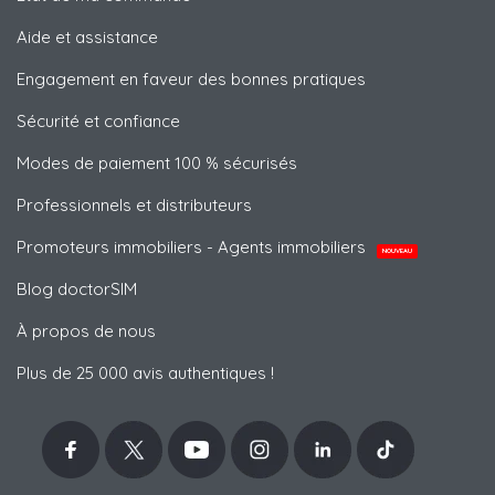
Aide et assistance
Engagement en faveur des bonnes pratiques
Sécurité et confiance
Modes de paiement 100 % sécurisés
Professionnels et distributeurs
Promoteurs immobiliers - Agents immobiliers
NOUVEAU
Blog doctorSIM
À propos de nous
Plus de 25 000 avis authentiques !