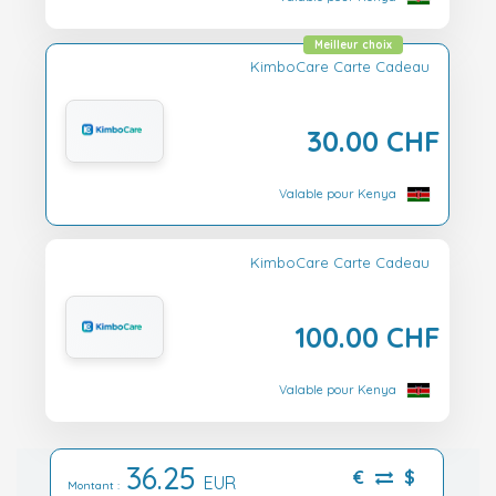
Meilleur choix
KimboCare Carte Cadeau
30.00 CHF
Valable pour Kenya
KimboCare Carte Cadeau
100.00 CHF
Valable pour Kenya
36.25
€
$
EUR
Montant :