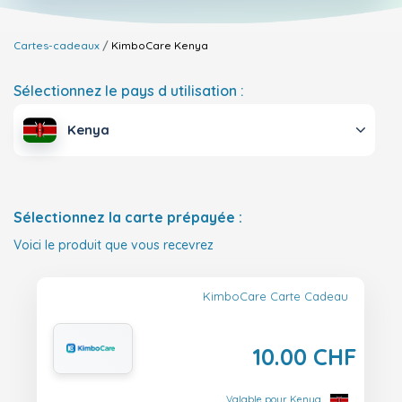
Cartes-cadeaux
KimboCare
Kenya
Sélectionnez le pays d utilisation :
Kenya
Sélectionnez la carte prépayée :
Voici le produit que vous recevrez
KimboCare Carte Cadeau
10.00 CHF
Valable pour Kenya