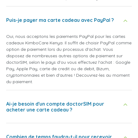
Puis-je payer ma carte cadeau avec PayPal ?
Oui, nous acceptons les paiements PayPal pour les cartes
cadeaux KimboCare Kenya. Il suffit de choisir PayPal comme
option de paiement lors du processus d'achat. Vous
disposez de nombreuses autres options de paiement sur
doctorSIM, selon le pays d'ou vous effectuez l'achat : Google
Pay, Apple Pay, carte de credit ou de debit, Bizum,
cryptomonnaies et bien d'autres ! Decouvrez-les au moment
du paiement.
Ai-je besoin d'un compte doctorSIM pour
acheter une carte cadeau ?
Combien de temps faudra-t-il pour recevoir