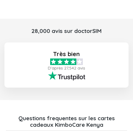
28,000 avis sur doctorSIM
Très bien
D'après 27,542 avis
Questions frequentes sur les cartes
cadeaux KimboCare Kenya