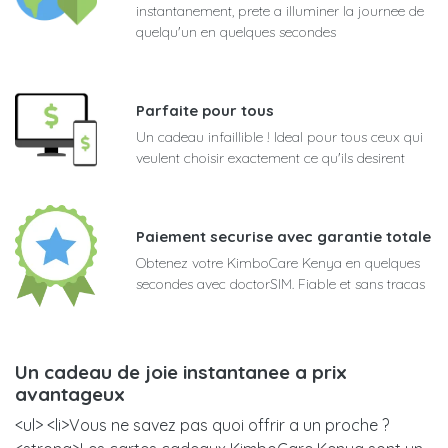
instantanement, prete a illuminer la journee de
quelqu'un en quelques secondes
Parfaite pour tous
Un cadeau infaillible ! Ideal pour tous ceux qui
veulent choisir exactement ce qu'ils desirent
Paiement securise avec garantie totale
Obtenez votre KimboCare Kenya en quelques
secondes avec doctorSIM. Fiable et sans tracas
Un cadeau de joie instantanee a prix
avantageux
<ul> <li>Vous ne savez pas quoi offrir a un proche ?