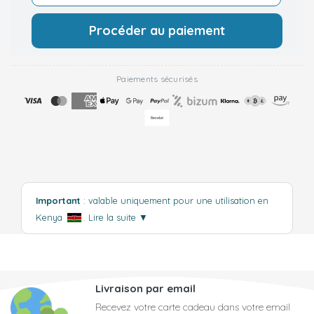
Procéder au paiement
Paiements sécurisés
Important
: valable uniquement pour une utilisation en
Kenya
.
Lire la suite
▼
Livraison par email
Recevez votre carte cadeau dans votre email