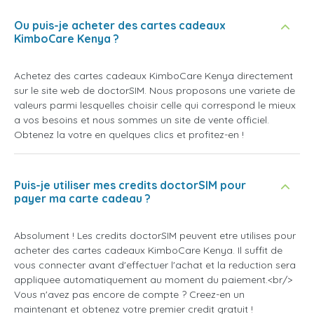
Ou puis-je acheter des cartes cadeaux
KimboCare Kenya ?
Achetez des cartes cadeaux KimboCare Kenya directement
sur le site web de doctorSIM. Nous proposons une variete de
valeurs parmi lesquelles choisir celle qui correspond le mieux
a vos besoins et nous sommes un site de vente officiel.
Obtenez la votre en quelques clics et profitez-en !
Puis-je utiliser mes credits doctorSIM pour
payer ma carte cadeau ?
Absolument ! Les credits doctorSIM peuvent etre utilises pour
acheter des cartes cadeaux KimboCare Kenya. Il suffit de
vous connecter avant d'effectuer l'achat et la reduction sera
appliquee automatiquement au moment du paiement.<br/>
Vous n'avez pas encore de compte ? Creez-en un
maintenant et obtenez votre premier credit gratuit !