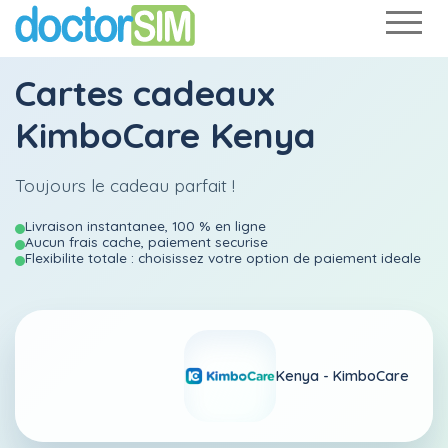
Cartes cadeaux
KimboCare Kenya
Toujours le cadeau parfait !
Livraison instantanee, 100 % en ligne
Aucun frais cache, paiement securise
Flexibilite totale : choisissez votre option de paiement ideale
Kenya -
KimboCare