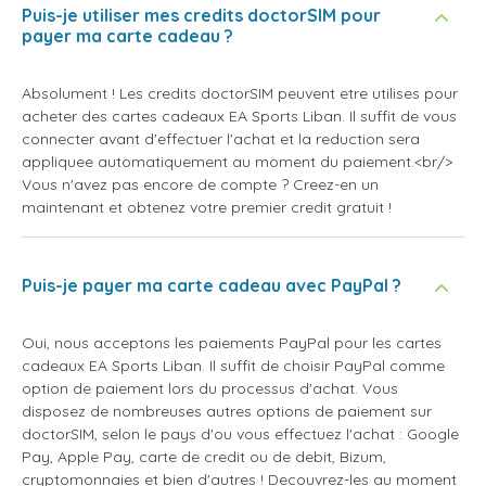
Puis-je utiliser mes credits doctorSIM pour
payer ma carte cadeau ?
Absolument ! Les credits doctorSIM peuvent etre utilises pour
acheter des cartes cadeaux EA Sports Liban. Il suffit de vous
connecter avant d'effectuer l'achat et la reduction sera
appliquee automatiquement au moment du paiement.<br/>
Vous n'avez pas encore de compte ? Creez-en un
maintenant et obtenez votre premier credit gratuit !
Puis-je payer ma carte cadeau avec PayPal ?
Oui, nous acceptons les paiements PayPal pour les cartes
cadeaux EA Sports Liban. Il suffit de choisir PayPal comme
option de paiement lors du processus d'achat. Vous
disposez de nombreuses autres options de paiement sur
doctorSIM, selon le pays d'ou vous effectuez l'achat : Google
Pay, Apple Pay, carte de credit ou de debit, Bizum,
cryptomonnaies et bien d'autres ! Decouvrez-les au moment