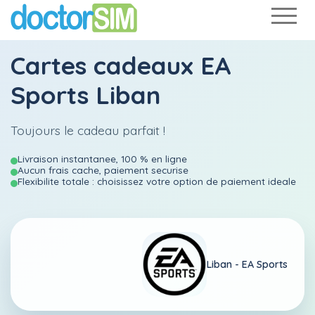
Cartes cadeaux EA
Sports Liban
Toujours le cadeau parfait !
Livraison instantanee, 100 % en ligne
Aucun frais cache, paiement securise
Flexibilite totale : choisissez votre option de paiement ideale
Liban -
EA Sports