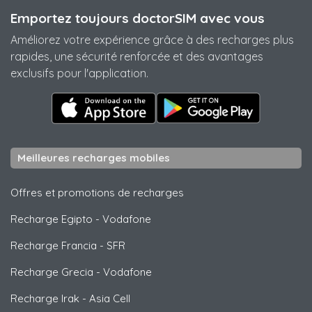
Emportez toujours doctorSIM avec vous
Améliorez votre expérience grâce à des recharges plus
rapides, une sécurité renforcée et des avantages
exclusifs pour l'application.
Meilleures recharges mobiles
Offres et promotions de recharges
Recharge Egipto
-
Vodafone
Recharge Francia
-
SFR
Recharge Grecia
-
Vodafone
Recharge Irak
-
Asia Cell