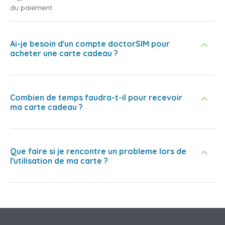
du paiement.
Ai-je besoin d'un compte doctorSIM pour
acheter une carte cadeau ?
Combien de temps faudra-t-il pour recevoir
ma carte cadeau ?
Que faire si je rencontre un probleme lors de
l'utilisation de ma carte ?