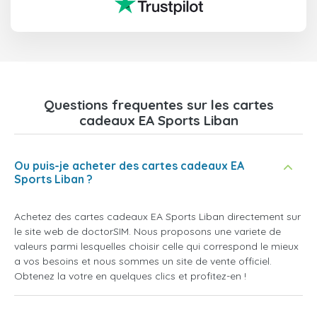
Questions frequentes sur les cartes
cadeaux EA Sports Liban
Ou puis-je acheter des cartes cadeaux EA
Sports Liban ?
Achetez des cartes cadeaux EA Sports Liban directement sur
le site web de doctorSIM. Nous proposons une variete de
valeurs parmi lesquelles choisir celle qui correspond le mieux
a vos besoins et nous sommes un site de vente officiel.
Obtenez la votre en quelques clics et profitez-en !