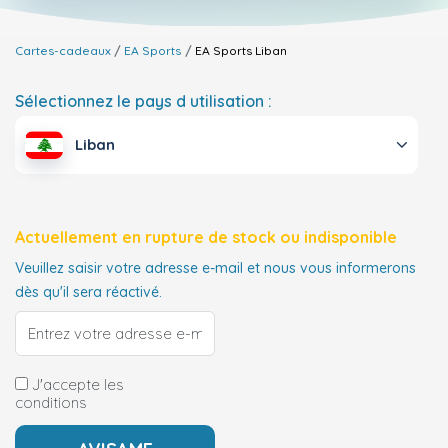
Cartes-cadeaux
EA Sports
EA Sports
Liban
Sélectionnez le pays d utilisation :
Liban
Actuellement en rupture de stock ou indisponible
Veuillez saisir votre adresse e-mail et nous vous informerons
dès qu'il sera réactivé.
J'accepte les
conditions