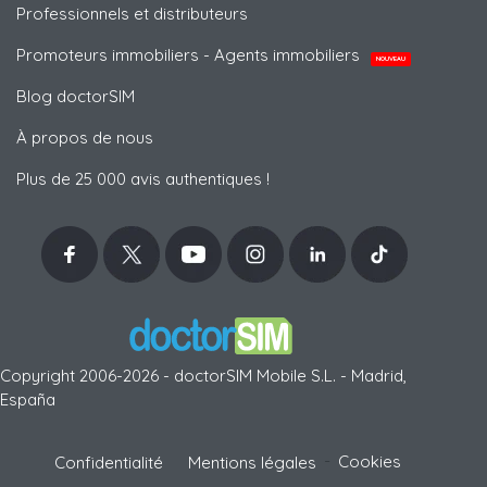
Professionnels et distributeurs
Promoteurs immobiliers - Agents immobiliers
NOUVEAU
Blog doctorSIM
À propos de nous
Plus de 25 000 avis authentiques !
Copyright 2006-2026 - doctorSIM Mobile S.L. - Madrid,
España
-
Cookies
Confidentialité
Mentions légales