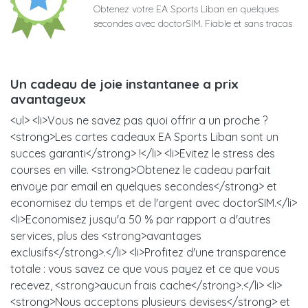
Obtenez votre EA Sports Liban en quelques
secondes avec doctorSIM. Fiable et sans tracas
Un cadeau de joie instantanee a prix
avantageux
<ul> <li>Vous ne savez pas quoi offrir a un proche ?
<strong>Les cartes cadeaux EA Sports Liban sont un
succes garanti</strong> !</li> <li>Evitez le stress des
courses en ville. <strong>Obtenez le cadeau parfait
envoye par email en quelques secondes</strong> et
economisez du temps et de l'argent avec doctorSIM.</li>
<li>Economisez jusqu'a 50 % par rapport a d'autres
services, plus des <strong>avantages
exclusifs</strong>.</li> <li>Profitez d'une transparence
totale : vous savez ce que vous payez et ce que vous
recevez, <strong>aucun frais cache</strong>.</li> <li>
<strong>Nous acceptons plusieurs devises</strong> et