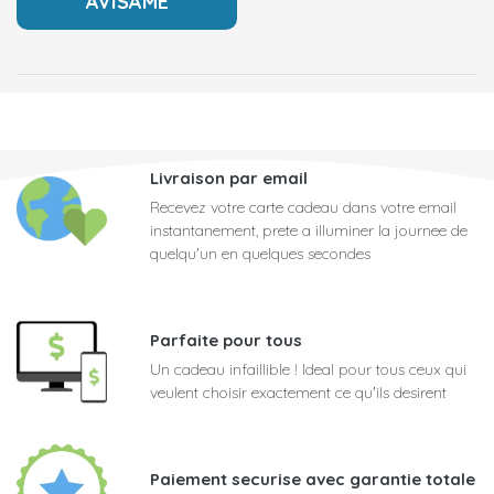
Livraison par email
Recevez votre carte cadeau dans votre email
instantanement, prete a illuminer la journee de
quelqu'un en quelques secondes
Parfaite pour tous
Un cadeau infaillible ! Ideal pour tous ceux qui
veulent choisir exactement ce qu'ils desirent
Paiement securise avec garantie totale