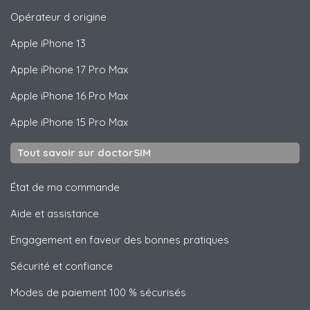
Opérateur d origine
Apple
iPhone 13
Apple
iPhone 17 Pro Max
Apple
iPhone 16 Pro Max
Apple
iPhone 15 Pro Max
Tout savoir sur doctorSIM
État de ma commande
Aide et assistance
Engagement en faveur des bonnes pratiques
Sécurité et confiance
Modes de paiement 100 % sécurisés