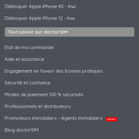
Débloquer
Apple
iPhone 4S - Inwi
Débloquer
Apple
iPhone 12 - Inwi
Tout savoir sur doctorSIM
État de ma commande
Aide et assistance
Engagement en faveur des bonnes pratiques
Sécurité et confiance
Modes de paiement 100 % sécurisés
Professionnels et distributeurs
Promoteurs immobiliers - Agents immobiliers
NOUVEAU
Blog doctorSIM