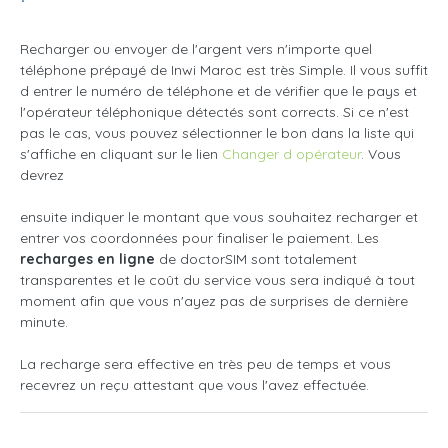
Recharger ou envoyer de l'argent vers n'importe quel
téléphone prépayé de Inwi Maroc est très Simple. Il vous suffit
d entrer le numéro de téléphone et de vérifier que le pays et
l'opérateur téléphonique détectés sont corrects. Si ce n'est
pas le cas, vous pouvez sélectionner le bon dans la liste qui
s'affiche en cliquant sur le lien
Changer d opérateur
. Vous
devrez
ensuite indiquer le montant que vous souhaitez recharger et
entrer vos coordonnées pour finaliser le paiement. Les
recharges en ligne
de doctorSIM sont totalement
transparentes et le coût du service vous sera indiqué à tout
moment afin que vous n'ayez pas de surprises de dernière
minute.
La recharge sera effective en très peu de temps et vous
recevrez un reçu attestant que vous l'avez effectuée.