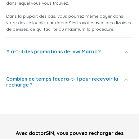
dans lequel vous vous trouvez.
Dans la plupart des cas, vous pourrez même payer dans
votre devise locale, car doctorSIM travaille avec des dizaines
de devises, ce qui facilite au maximum la procédure.
Y a-t-il des promotions de Inwi Maroc ?
Combien de temps faudra-t-il pour recevoir la
recharge ?
Avec doctorSIM, vous pouvez recharger des