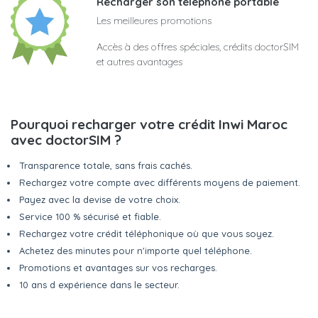
Recharger son téléphone portable
Les meilleures promotions
Accès à des offres spéciales, crédits doctorSIM
et autres avantages
Pourquoi recharger votre crédit Inwi Maroc
avec doctorSIM ?
Transparence totale, sans frais cachés.
Rechargez votre compte avec différents moyens de paiement.
Payez avec la devise de votre choix.
Service 100 % sécurisé et fiable.
Rechargez votre crédit téléphonique où que vous soyez.
Achetez des minutes pour n'importe quel téléphone.
Promotions et avantages sur vos recharges.
10 ans d expérience dans le secteur.