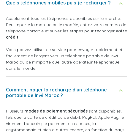
Quels téléphones mobiles puis-je recharger ?
Absolument tous les téléphones disponibles sur le marché.
Peu importe la marque ou le modèle, entrez votre numéro de
téléphone portable et suivez les étapes pour
re
charger
votre
crédit
.
Vous pouvez utiliser ce service pour envoyer rapidement et
facilement de l'argent vers un téléphone portable de Inwi
Maroc ou de n'importe quel autre opérateur téléphonique
dans le monde.
Comment payer la recharge d un téléphone
portable de Inwi Maroc ?
Plusieurs
modes de paiement sécurisés
sont disponibles,
tels que la carte de crédit ou de débit, PayPal, Apple Pay, le
virement bancaire, le paiement en espèces, la
cryptomonnaie et bien d autres encore, en fonction du pays