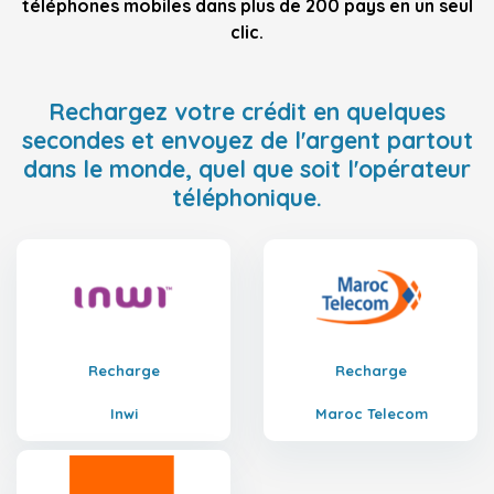
téléphones mobiles dans plus de 200 pays en un seul
clic.
Rechargez votre crédit en quelques
secondes et envoyez de l'argent partout
dans le monde, quel que soit l'opérateur
téléphonique.
Recharge
Recharge
Inwi
Maroc Telecom