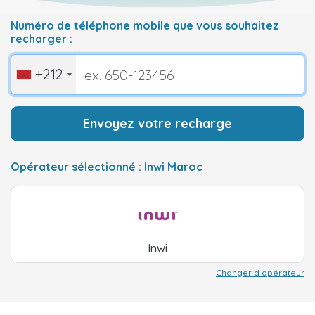
Numéro de téléphone mobile que vous souhaitez
recharger :
+212
Envoyez votre recharge
Opérateur sélectionné : Inwi Maroc
Inwi
Changer d opérateur