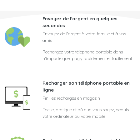
Envoyez de l'argent en quelques
secondes
Envoyez de l'argent à votre famille et à vos
amis
Rechargez votre téléphone portable dans
n'importe quel pays, rapidement et facilement
Recharger son téléphone portable en
ligne
Fini les recharges en magasin
Facile, pratique et où que vous soyez, depuis
votre ordinateur ou votre mobile