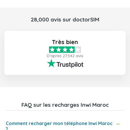
28,000 avis sur doctorSIM
Très bien
D'après 27,542 avis
FAQ sur les recharges Inwi Maroc
Comment recharger mon téléphone Inwi Maroc
?