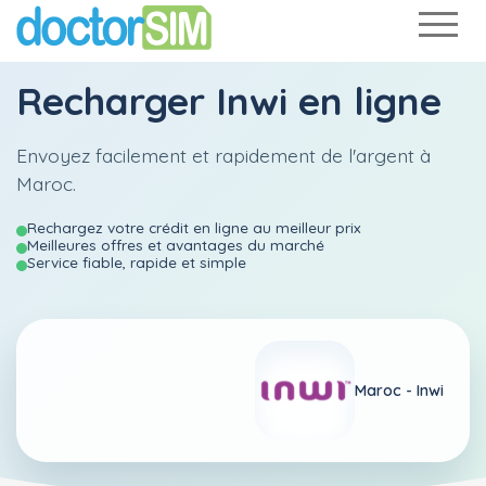
Recharger
Inwi
en ligne
Envoyez facilement et rapidement de l'argent à
Maroc.
Rechargez votre crédit en ligne au meilleur prix
Meilleures offres et avantages du marché
Service fiable, rapide et simple
Maroc -
Inwi