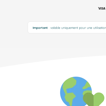
Important
: valable uniquement pour une utilisati