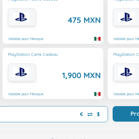
475 MXN
Valable pour Mexique
Valable pour M
PlayStation Carte Cadeau
PlayStation 
1,900 MXN
Valable pour Mexique
Valable pour M
Pr
€
$