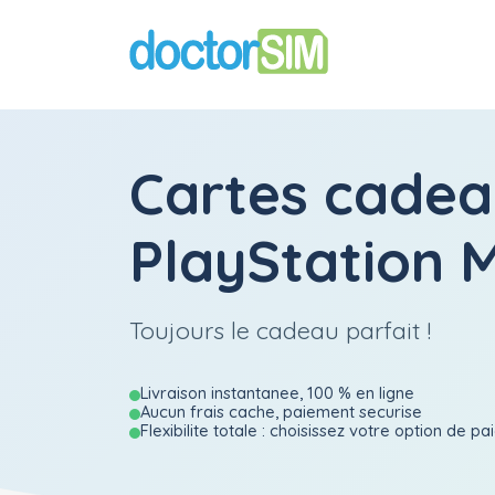
Cartes cadea
PlayStation 
Toujours le cadeau parfait !
Livraison instantanee, 100 % en ligne
Aucun frais cache, paiement securise
Flexibilite totale : choisissez votre option de p