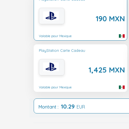
190 MXN
Valable pour Mexique
PlayStation Carte Cadeau
1,425 MXN
Valable pour Mexique
10.29
Montant :
EUR