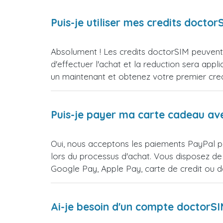
Puis-je utiliser mes credits doct
Absolument ! Les credits doctorSIM peuvent 
d'effectuer l'achat et la reduction sera 
un maintenant et obtenez votre premier credi
Puis-je payer ma carte cadeau av
Oui, nous acceptons les paiements PayPal po
lors du processus d'achat. Vous disposez de
Google Pay, Apple Pay, carte de credit ou 
Ai-je besoin d'un compte doctorS