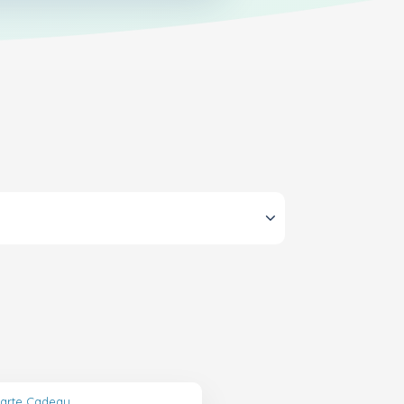
Carte Cadeau