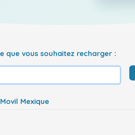
 que vous souhaitez recharger :
 Movil Mexique