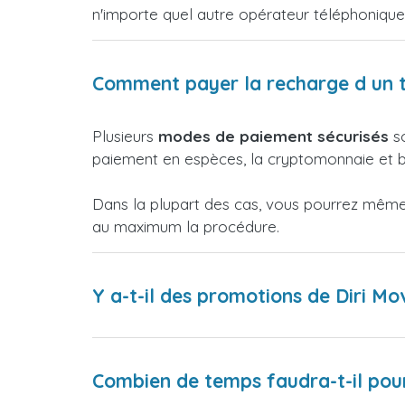
n'importe quel autre opérateur téléphoniqu
Comment payer la recharge d un t
Plusieurs
modes de paiement sécurisés
so
paiement en espèces, la cryptomonnaie et bi
Dans la plupart des cas, vous pourrez même p
au maximum la procédure.
Y a-t-il des promotions de Diri Mo
Combien de temps faudra-t-il pour