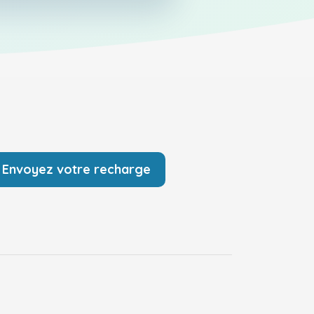
Envoyez votre recharge