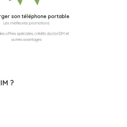
ger son téléphone portable
Les meilleures promotions
es offres spéciales, crédits doctorSIM et
autres avantages
IM ?