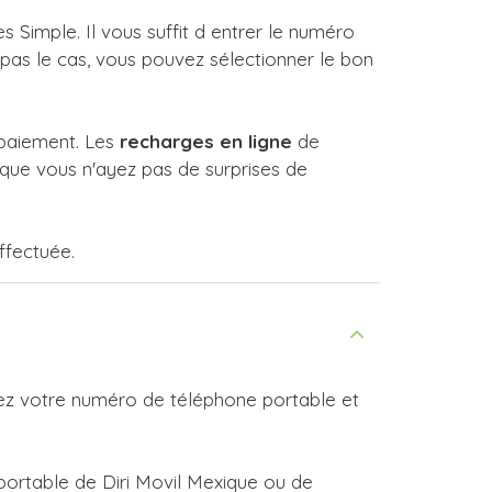
 Simple. Il vous suffit d entrer le numéro
t pas le cas, vous pouvez sélectionner le bon
 paiement. Les
recharges en ligne
de
que vous n'ayez pas de surprises de
ffectuée.
rez votre numéro de téléphone portable et
portable de Diri Movil Mexique ou de