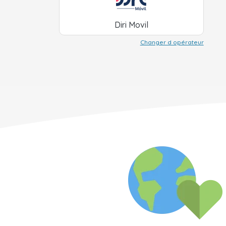
Diri Movil
Changer d opérateur