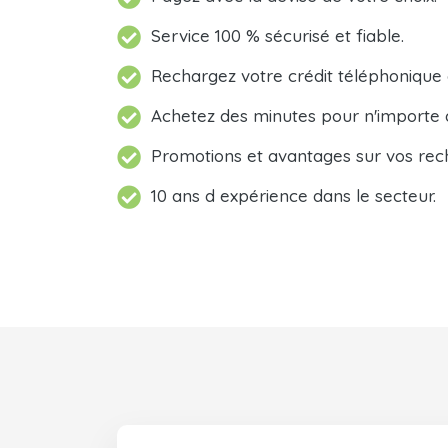
Service 100 % sécurisé et fiable.
Rechargez votre crédit téléphonique
Achetez des minutes pour n'importe 
Promotions et avantages sur vos rec
10 ans d expérience dans le secteur.