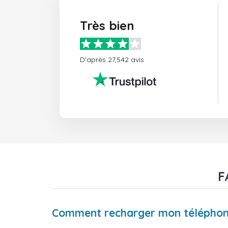
Très bien
D'après 27,542 avis
F
Comment recharger mon téléphone