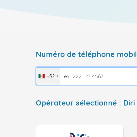
Numéro de téléphone mobile
+52
Opérateur sélectionné : Diri