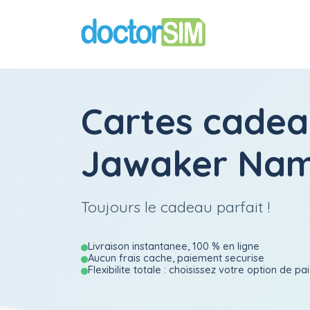
Cartes cadea
Jawaker Nam
Toujours le cadeau parfait !
Livraison instantanee, 100 % en ligne
Aucun frais cache, paiement securise
Flexibilite totale : choisissez votre option de p