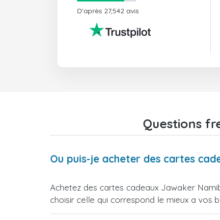
D'après 27,542 avis
Questions fr
Ou puis-je acheter des cartes ca
Achetez des cartes cadeaux Jawaker Namibia
choisir celle qui correspond le mieux a vos b