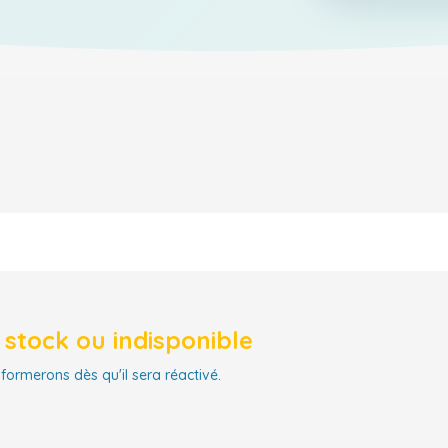
stock ou indisponible
nformerons dès qu'il sera réactivé.