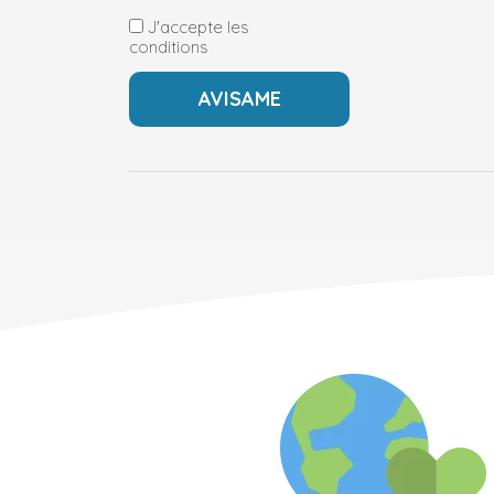
J'accepte les
conditions