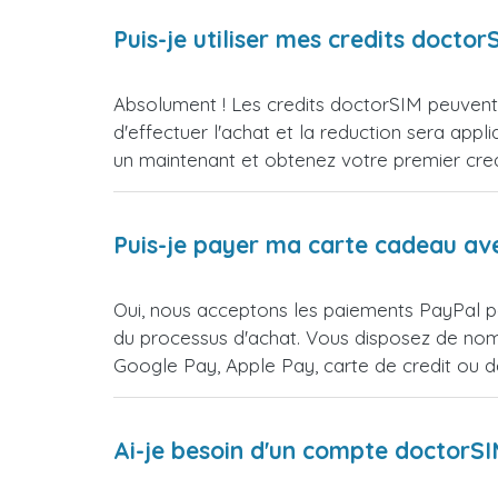
Puis-je utiliser mes credits doct
Absolument ! Les credits doctorSIM peuvent 
d'effectuer l'achat et la reduction sera 
un maintenant et obtenez votre premier credi
Puis-je payer ma carte cadeau av
Oui, nous acceptons les paiements PayPal p
du processus d'achat. Vous disposez de nomb
Google Pay, Apple Pay, carte de credit ou 
Ai-je besoin d'un compte doctorS