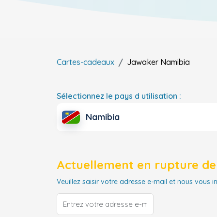
Cartes-cadeaux
Jawaker
Namibia
Sélectionnez le pays d utilisation :
Namibia
Actuellement en rupture de 
Veuillez saisir votre adresse e-mail et nous vous i