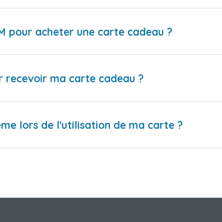
IM pour acheter une carte cadeau ?
r recevoir ma carte cadeau ?
me lors de l'utilisation de ma carte ?