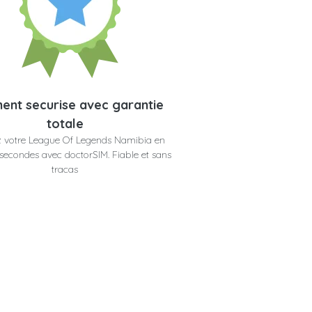
ent securise avec garantie
totale
 votre League Of Legends Namibia en
secondes avec doctorSIM. Fiable et sans
tracas