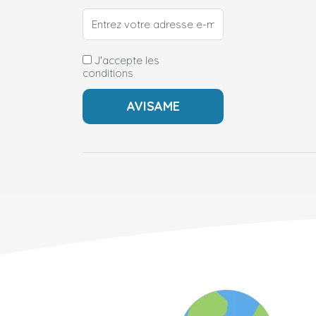
J'accepte les
conditions