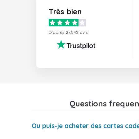
Très bien
D'après 27,542 avis
Questions frequen
Ou puis-je acheter des cartes ca