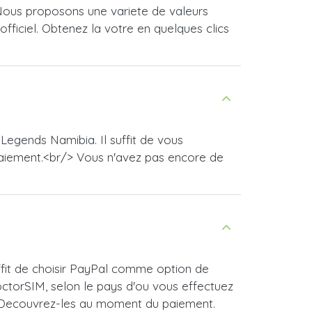
Nous proposons une variete de valeurs
fficiel. Obtenez la votre en quelques clics
Legends Namibia. Il suffit de vous
paiement.<br/> Vous n'avez pas encore de
ffit de choisir PayPal comme option de
ctorSIM, selon le pays d'ou vous effectuez
 ! Decouvrez-les au moment du paiement.