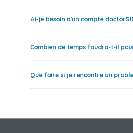
Ai-je besoin d'un compte doctorS
Combien de temps faudra-t-il pou
Que faire si je rencontre un proble