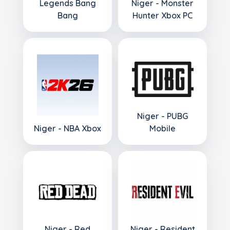
Legends Bang
Niger - Monster
Bang
Hunter Xbox PC
Niger - PUBG
Niger - NBA Xbox
Mobile
Niger - Red
Niger - Resident