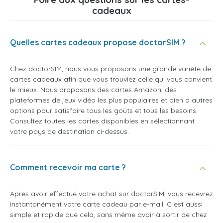
cadeaux
Quelles cartes cadeaux propose doctorSIM ?
Chez doctorSIM, nous vous proposons une grande variété de
cartes cadeaux afin que vous trouviez celle qui vous convient
le mieux. Nous proposons des cartes Amazon, des
plateformes de jeux vidéo les plus populaires et bien d autres
options pour satisfaire tous les goûts et tous les besoins.
Consultez toutes les cartes disponibles en sélectionnant
votre pays de destination ci-dessus.
Comment recevoir ma carte ?
Après avoir effectué votre achat sur doctorSIM, vous recevrez
instantanément votre carte cadeau par e-mail. C est aussi
simple et rapide que cela, sans même avoir à sortir de chez