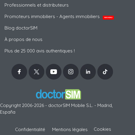
Professionnels et distributeurs
Promoteurs immobiliers - Agents immobiliers
NOUVEAU
Blog doctorSIM
À propos de nous
Plus de 25 000 avis authentiques !
Copyright 2006-2026 - doctorSIM Mobile S.L. - Madrid,
España
-
Cookies
Confidentialité
Mentions légales