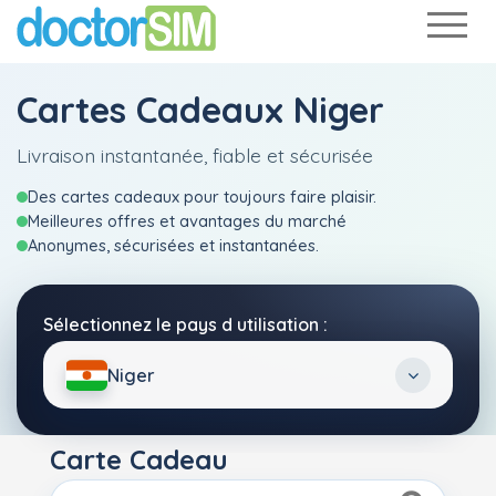
Cartes Cadeaux Niger
Livraison instantanée, fiable et sécurisée
Des cartes cadeaux pour toujours faire plaisir.
Meilleures offres et avantages du marché
Anonymes, sécurisées et instantanées.
Sélectionnez le pays d utilisation :
Niger
Carte Cadeau