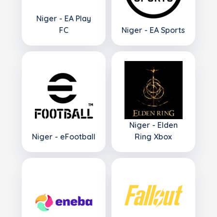
Niger - EA Play
FC
Niger - EA Sports
Niger - Elden
Niger - eFootball
Ring Xbox