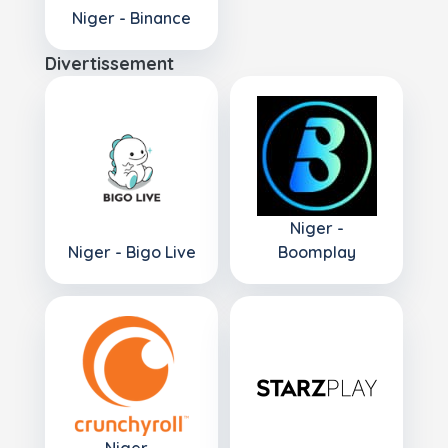
Niger - Binance
Divertissement
Niger -
Niger - Bigo Live
Boomplay