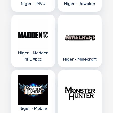
Niger - IMVU
Niger - Jawaker
Niger - Madden
NFL Xbox
Niger - Minecraft
Niger - Mobile