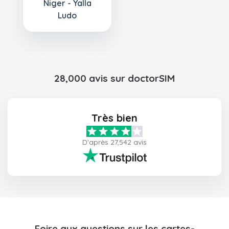
Niger - Yalla
Ludo
28,000 avis sur doctorSIM
Très bien
D'après 27,542 avis
Foire aux questions sur les cartes-