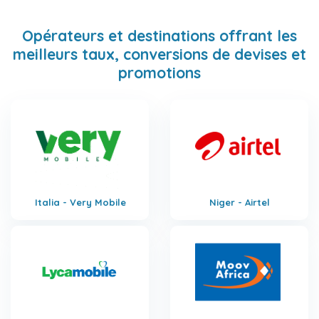
Opérateurs et destinations offrant les
meilleurs taux, conversions de devises et
promotions
Italia - Very Mobile
Niger - Airtel