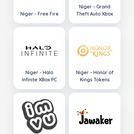
Niger - Grand
Niger - Free Fire
Theft Auto Xbox
Niger - Halo
Niger - Honor of
Infinite XBox PC
Kings Tokens