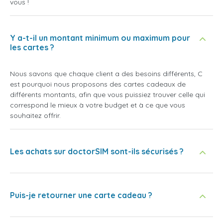
vous !
Y a-t-il un montant minimum ou maximum pour
les cartes ?
Nous savons que chaque client a des besoins différents, C
est pourquoi nous proposons des cartes cadeaux de
différents montants, afin que vous puissiez trouver celle qui
correspond le mieux à votre budget et à ce que vous
souhaitez offrir.
Les achats sur doctorSIM sont-ils sécurisés ?
Puis-je retourner une carte cadeau ?