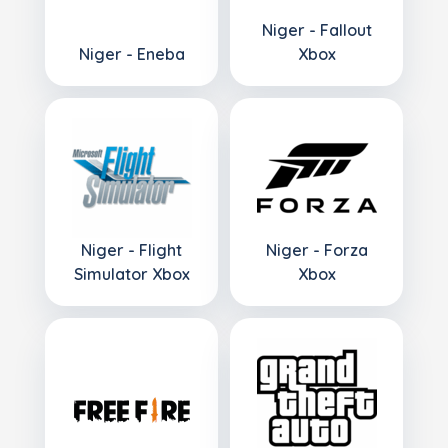
Niger - Fallout
Niger - Eneba
Xbox
Niger - Flight
Niger - Forza
Simulator Xbox
Xbox