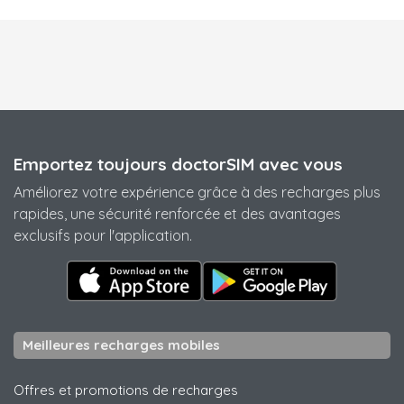
Emportez toujours doctorSIM avec vous
Améliorez votre expérience grâce à des recharges plus
rapides, une sécurité renforcée et des avantages
exclusifs pour l'application.
Meilleures recharges mobiles
Offres et promotions de recharges