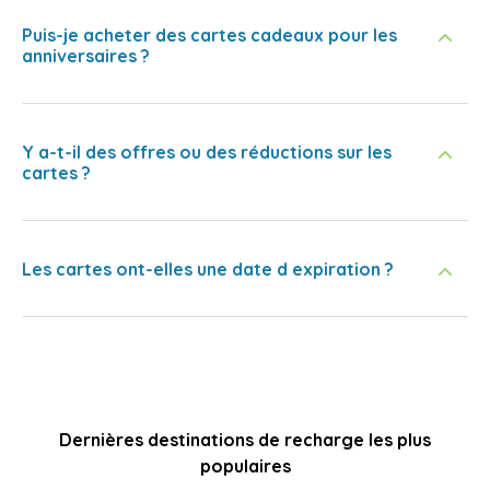
Puis-je acheter des cartes cadeaux pour les
anniversaires ?
Y a-t-il des offres ou des réductions sur les
cartes ?
Les cartes ont-elles une date d expiration ?
Dernières destinations de recharge les plus
populaires