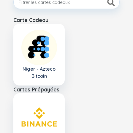
Carte Cadeau
Niger - Azteco
Bitcoin
Cartes Prépayées