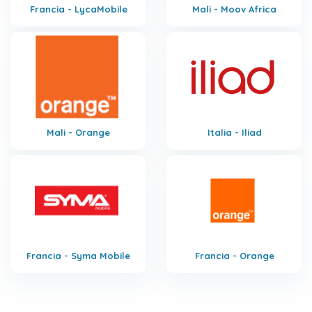
Francia - LycaMobile
Mali - Moov Africa
Mali - Orange
Italia - Iliad
Francia - Syma Mobile
Francia - Orange