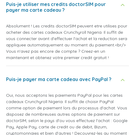
Puis-je utiliser mes credits doctorSIM pour
payer ma carte cadeau ?
Absolument ! Les credits doctorSIM peuvent etre utilises pour
acheter des cartes cadeaux Crunchyroll Nigeria. Il suffit de
vous connecter avant d'effectuer l'achat et la reduction sera
appliquee automatiquement au moment du paiement.<br/>
Vous n'avez pas encore de compte ? Creez-en un
maintenant et obtenez votre premier credit gratuit !
Puis-je payer ma carte cadeau avec PayPal ?
Oui, nous acceptons les paiements PayPal pour les cartes
cadeaux Crunchyroll Nigeria. Il suffit de choisir PayPal
comme option de paiement lors du processus d'achat. Vous
disposez de nombreuses autres options de paiement sur
doctorSIM, selon le pays d'ou vous effectuez l'achat : Google
Pay, Apple Pay, carte de credit ou de debit, Bizum,
cryptomonnaies et bien d'autres ! Decouvrez-les au moment