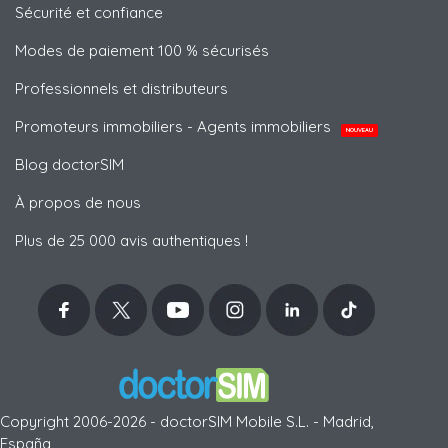
Sécurité et confiance
Modes de paiement 100 % sécurisés
Professionnels et distributeurs
Promoteurs immobiliers - Agents immobiliers
NOUVEAU
Blog doctorSIM
À propos de nous
Plus de 25 000 avis authentiques !
Copyright 2006-2026 - doctorSIM Mobile S.L. - Madrid,
España