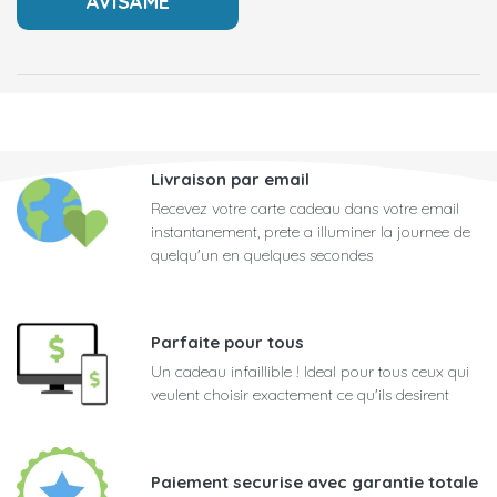
Livraison par email
Recevez votre carte cadeau dans votre email
instantanement, prete a illuminer la journee de
quelqu'un en quelques secondes
Parfaite pour tous
Un cadeau infaillible ! Ideal pour tous ceux qui
veulent choisir exactement ce qu'ils desirent
Paiement securise avec garantie totale