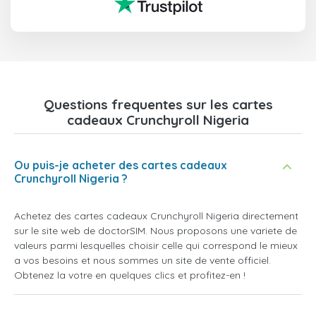
Questions frequentes sur les cartes
cadeaux Crunchyroll Nigeria
Ou puis-je acheter des cartes cadeaux
Crunchyroll Nigeria ?
Achetez des cartes cadeaux Crunchyroll Nigeria directement
sur le site web de doctorSIM. Nous proposons une variete de
valeurs parmi lesquelles choisir celle qui correspond le mieux
a vos besoins et nous sommes un site de vente officiel.
Obtenez la votre en quelques clics et profitez-en !