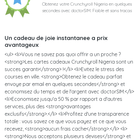
Obtenez votre Crunchyroll Nigeria en quelques
secondes avec doctorSIM. Fiable et sans tracas
Un cadeau de joie instantanee a prix
avantageux
<ul> <li>Vous ne savez pas quoi offrir a un proche ?
<strong>Les cartes cadeaux Crunchyroll Nigeria sont un
succes garanti</strong> !</li> <li>Evitez le stress des
courses en ville. <strong>Obtenez le cadeau parfait
envoye par email en quelques secondes</strong> et
economisez du temps et de l'argent avec doctorSIM.</li>
<li>Economisez jusqu'a 50 % par rapport a d'autres
services, plus des <strong>avantages
exclusifs</strong>.</li> <li>Profitez d'une transparence
totale : vous savez ce que vous payez et ce que vous
recevez, <strong>aucun frais cache</strong>.</li> <li>
<strong>Nous acceptons plusieurs devises</strong> et