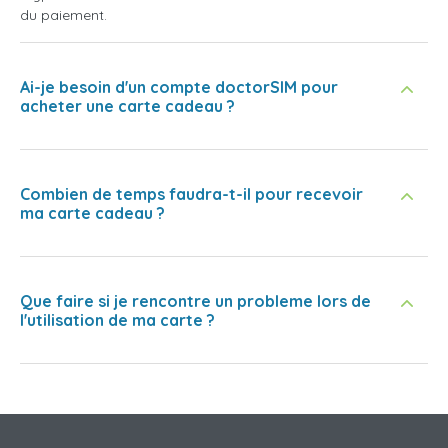
du paiement.
Ai-je besoin d'un compte doctorSIM pour
acheter une carte cadeau ?
Combien de temps faudra-t-il pour recevoir
ma carte cadeau ?
Que faire si je rencontre un probleme lors de
l'utilisation de ma carte ?