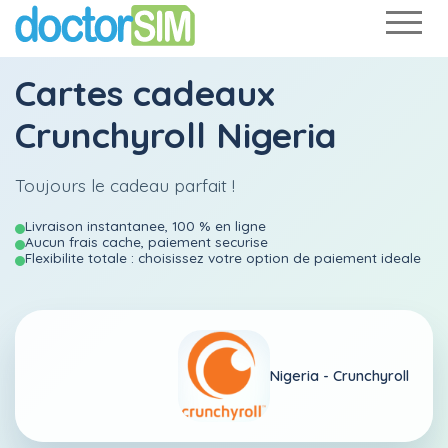
Cartes cadeaux
Crunchyroll Nigeria
Toujours le cadeau parfait !
Livraison instantanee, 100 % en ligne
Aucun frais cache, paiement securise
Flexibilite totale : choisissez votre option de paiement ideale
Nigeria -
Crunchyroll