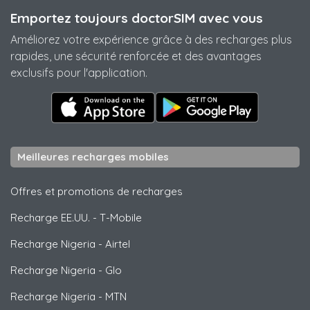
Emportez toujours doctorSIM avec vous
Améliorez votre expérience grâce à des recharges plus
rapides, une sécurité renforcée et des avantages
exclusifs pour l'application.
Meilleures recharges mobiles
Offres et promotions de recharges
Recharge EE.UU.
-
T-Mobile
Recharge Nigeria
-
Airtel
Recharge Nigeria
-
Glo
Recharge Nigeria
-
MTN