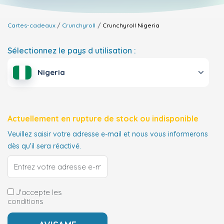
Cartes-cadeaux
Crunchyroll
Crunchyroll
Nigeria
Sélectionnez le pays d utilisation :
Nigeria
Actuellement en rupture de stock ou indisponible
Veuillez saisir votre adresse e-mail et nous vous informerons
dès qu'il sera réactivé.
J'accepte les
conditions