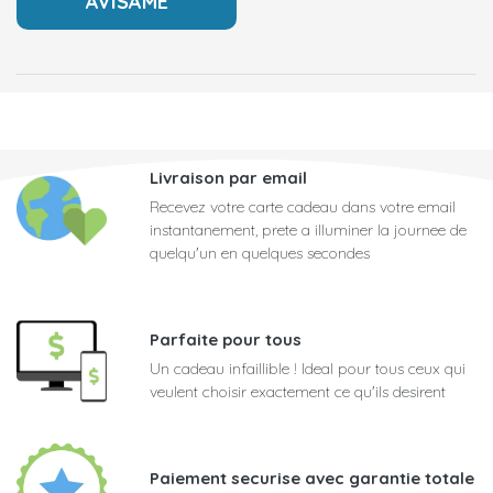
Livraison par email
Recevez votre carte cadeau dans votre email
instantanement, prete a illuminer la journee de
quelqu'un en quelques secondes
Parfaite pour tous
Un cadeau infaillible ! Ideal pour tous ceux qui
veulent choisir exactement ce qu'ils desirent
Paiement securise avec garantie totale