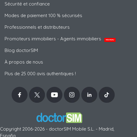
Sécurité et confiance
Modes de paiement 100 % sécurisés
Professionnels et distributeurs
Promoteurs immobiliers - Agents immobiliers
NOUVEAU
Blog doctorSIM
À propos de nous
Plus de 25 000 avis authentiques !
Copyright 2006-2026 - doctorSIM Mobile S.L. - Madrid,
España