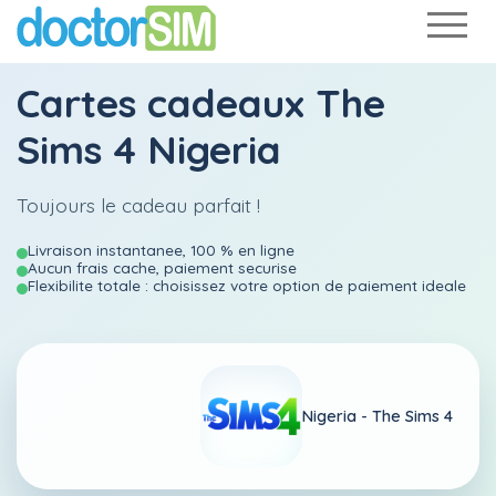
Cartes cadeaux The
Sims 4 Nigeria
Toujours le cadeau parfait !
Livraison instantanee, 100 % en ligne
Aucun frais cache, paiement securise
Flexibilite totale : choisissez votre option de paiement ideale
Nigeria -
The Sims 4