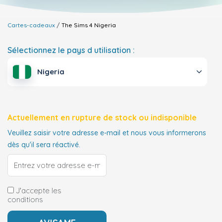
Cartes-cadeaux
The Sims 4
Nigeria
Sélectionnez le pays d utilisation :
Nigeria
Actuellement en rupture de stock ou indisponible
Veuillez saisir votre adresse e-mail et nous vous informerons
dès qu'il sera réactivé.
J'accepte les
conditions