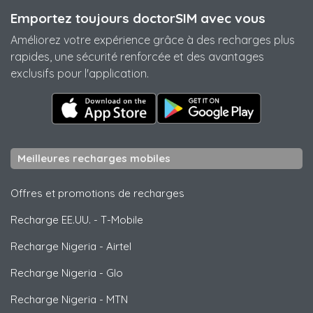
Emportez toujours doctorSIM avec vous
Améliorez votre expérience grâce à des recharges plus
rapides, une sécurité renforcée et des avantages
exclusifs pour l'application.
Meilleures recharges mobiles
Offres et promotions de recharges
Recharge EE.UU.
-
T-Mobile
Recharge Nigeria
-
Airtel
Recharge Nigeria
-
Glo
Recharge Nigeria
-
MTN