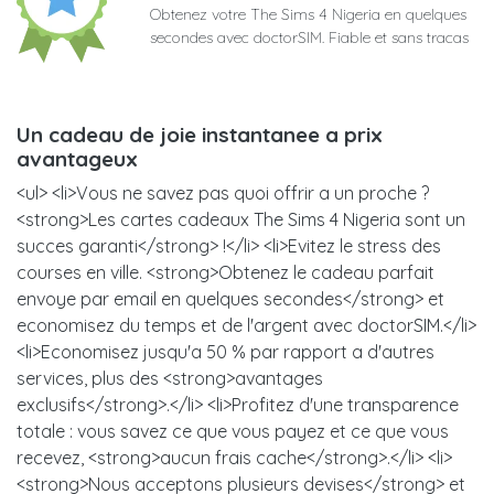
Obtenez votre The Sims 4 Nigeria en quelques
secondes avec doctorSIM. Fiable et sans tracas
Un cadeau de joie instantanee a prix
avantageux
<ul> <li>Vous ne savez pas quoi offrir a un proche ?
<strong>Les cartes cadeaux The Sims 4 Nigeria sont un
succes garanti</strong> !</li> <li>Evitez le stress des
courses en ville. <strong>Obtenez le cadeau parfait
envoye par email en quelques secondes</strong> et
economisez du temps et de l'argent avec doctorSIM.</li>
<li>Economisez jusqu'a 50 % par rapport a d'autres
services, plus des <strong>avantages
exclusifs</strong>.</li> <li>Profitez d'une transparence
totale : vous savez ce que vous payez et ce que vous
recevez, <strong>aucun frais cache</strong>.</li> <li>
<strong>Nous acceptons plusieurs devises</strong> et