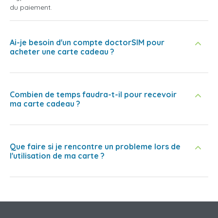
du paiement.
Ai-je besoin d'un compte doctorSIM pour
acheter une carte cadeau ?
Combien de temps faudra-t-il pour recevoir
ma carte cadeau ?
Que faire si je rencontre un probleme lors de
l'utilisation de ma carte ?