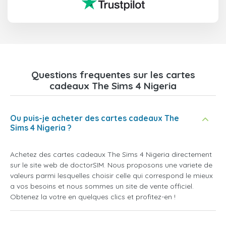
Questions frequentes sur les cartes
cadeaux The Sims 4 Nigeria
Ou puis-je acheter des cartes cadeaux The
Sims 4 Nigeria ?
Achetez des cartes cadeaux The Sims 4 Nigeria directement
sur le site web de doctorSIM. Nous proposons une variete de
valeurs parmi lesquelles choisir celle qui correspond le mieux
a vos besoins et nous sommes un site de vente officiel.
Obtenez la votre en quelques clics et profitez-en !