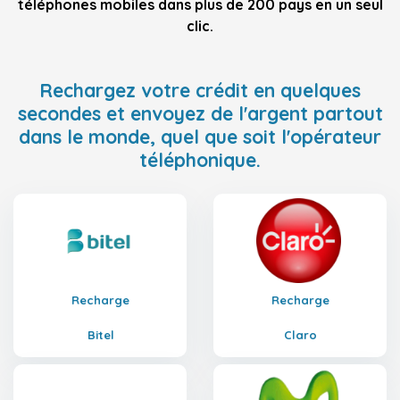
téléphones mobiles dans plus de 200 pays en un seul
clic.
Rechargez votre crédit en quelques
secondes et envoyez de l'argent partout
dans le monde, quel que soit l'opérateur
téléphonique.
Recharge
Recharge
Bitel
Claro