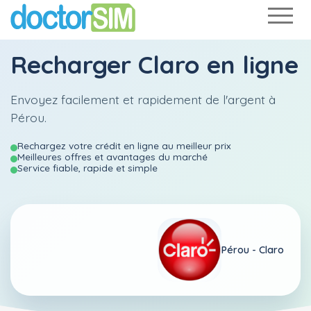
Recharger
Claro
en ligne
Envoyez facilement et rapidement de l'argent à
Pérou.
Rechargez votre crédit en ligne au meilleur prix
Meilleures offres et avantages du marché
Service fiable, rapide et simple
Pérou -
Claro