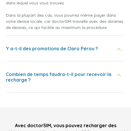
dans lequel vous vous trouvez.
Dans la plupart des cas, vous pourrez même payer dans
votre devise locale, car doctorSIM travaille avec des dizaines
de devises, ce qui facilite au maximum la procédure.
Y a-t-il des promotions de Claro Pérou ?
Combien de temps faudra-t-il pour recevoir la
recharge ?
Avec doctorSIM, vous pouvez recharger des