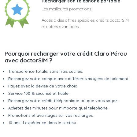
Recharger son téléphone portable
Les meilleures promotions
Accès à des offres spéciales, crédits doctorSIM
et autres avantages
Pourquoi recharger votre crédit Claro Pérou
avec doctorSIM ?
Transparence totale, sans frais cachés.
Rechargez votre compte avec différents moyens de paiement.
Payez avec la devise de votre choix.
Service 100 % sécurisé et fiable.
Rechargez votre crédit téléphonique où que vous soyez.
Achetez des minutes pour n'importe quel téléphone.
Promotions et avantages sur vos recharges.
10 ans d expérience dans le secteur.