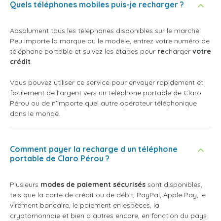
Quels téléphones mobiles puis-je recharger ?
Absolument tous les téléphones disponibles sur le marché.
Peu importe la marque ou le modèle, entrez votre numéro de
téléphone portable et suivez les étapes pour
re
charger
votre
crédit
.
Vous pouvez utiliser ce service pour envoyer rapidement et
facilement de l'argent vers un téléphone portable de Claro
Pérou ou de n'importe quel autre opérateur téléphonique
dans le monde.
Comment payer la recharge d un téléphone
portable de Claro Pérou ?
Plusieurs
modes de paiement sécurisés
sont disponibles,
tels que la carte de crédit ou de débit, PayPal, Apple Pay, le
virement bancaire, le paiement en espèces, la
cryptomonnaie et bien d autres encore, en fonction du pays