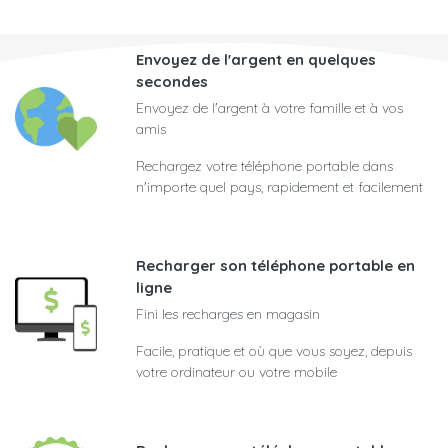
Envoyez de l'argent en quelques
secondes
Envoyez de l'argent à votre famille et à vos
amis
Rechargez votre téléphone portable dans
n'importe quel pays, rapidement et facilement
Recharger son téléphone portable en
ligne
Fini les recharges en magasin
Facile, pratique et où que vous soyez, depuis
votre ordinateur ou votre mobile