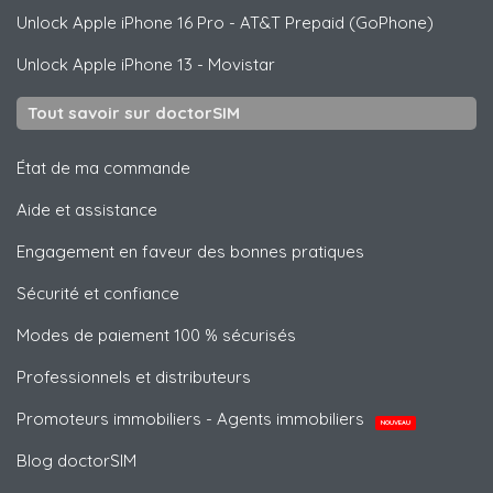
Unlock
Apple
iPhone 16 Pro - AT&T Prepaid (GoPhone)
Unlock
Apple
iPhone 13 - Movistar
Tout savoir sur doctorSIM
État de ma commande
Aide et assistance
Engagement en faveur des bonnes pratiques
Sécurité et confiance
Modes de paiement 100 % sécurisés
Professionnels et distributeurs
Promoteurs immobiliers - Agents immobiliers
NOUVEAU
Blog doctorSIM