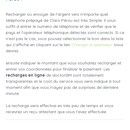
Recharger ou envoyer de l'argent vers n'importe quel
téléphone prépayé de Claro Pérou est très Simple. Il vous
suffit d entrer le numéro de téléphone et de vérifier que le
pays et l'opérateur téléphonique détectés sont corrects. Si ce
n'est pas le cas, vous pouvez sélectionner le bon dans la liste
qui s'affiche en cliquant sur le lien
Changer d opérateur
. Vous
devrez
ensuite indiquer le montant que vous souhaitez recharger et
entrer vos coordonnées pour finaliser le paiement. Les
recharges en ligne
de doctorSIM sont totalement
transparentes et le coût du service vous sera indiqué à tout
moment afin que vous n'ayez pas de surprises de dernière
minute.
La recharge sera effective en très peu de temps et vous
recevrez un reçu attestant que vous l'avez effectuée.