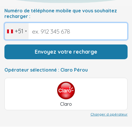
Numéro de téléphone mobile que vous souhaitez
recharger :
+51
Envoyez votre recharge
Opérateur sélectionné : Claro Pérou
Claro
Changer d opérateur