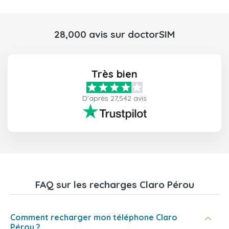
28,000 avis sur doctorSIM
Très bien
D'après 27,542 avis
FAQ sur les recharges Claro Pérou
Comment recharger mon téléphone Claro
Pérou ?