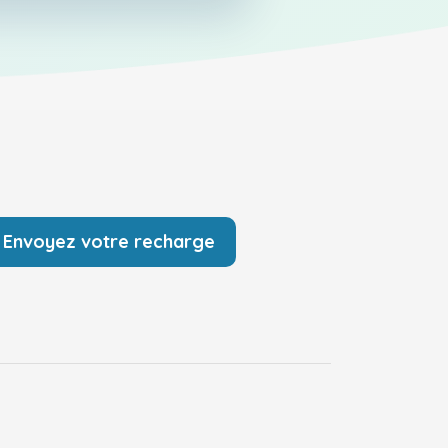
Envoyez votre recharge