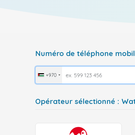
Numéro de téléphone mobile
+970
Opérateur sélectionné : Wat