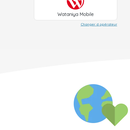
Wataniya Mobile
Changer d opérateur