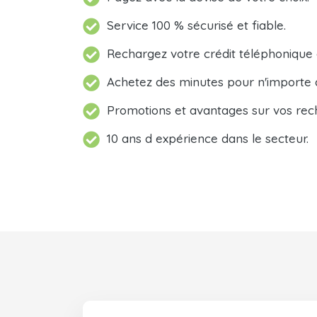
Service 100 % sécurisé et fiable.
Rechargez votre crédit téléphonique
Achetez des minutes pour n'importe 
Promotions et avantages sur vos rec
10 ans d expérience dans le secteur.