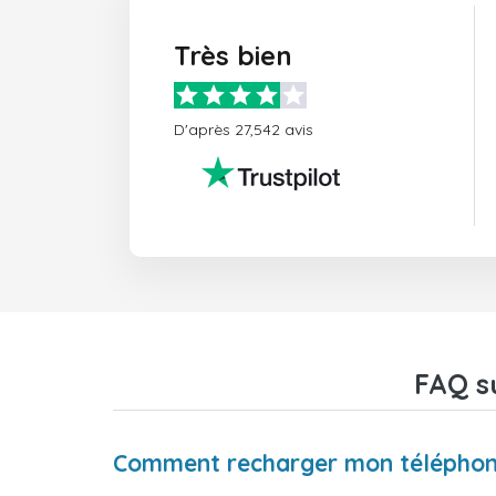
Très bien
D'après 27,542 avis
FAQ s
Comment recharger mon téléphone