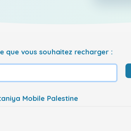
 que vous souhaitez recharger :
aniya Mobile Palestine