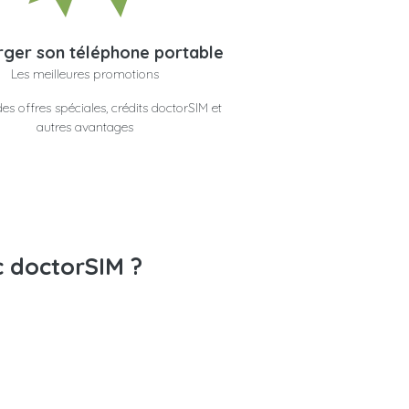
ger son téléphone portable
Les meilleures promotions
es offres spéciales, crédits doctorSIM et
autres avantages
c doctorSIM ?