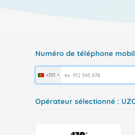
Numéro de téléphone mobile
+351
Opérateur sélectionné : UZ