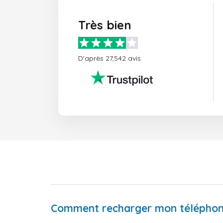
Très bien
D'après 27,542 avis
Comment recharger mon téléphon