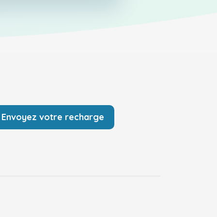
Envoyez votre recharge