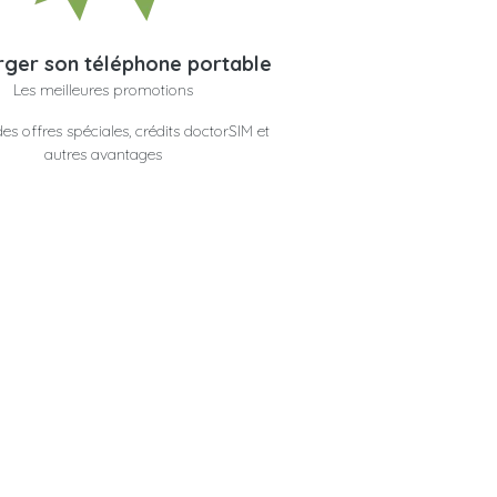
ger son téléphone portable
Les meilleures promotions
es offres spéciales, crédits doctorSIM et
autres avantages