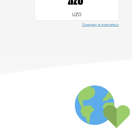
UZO
Changer d opérateur