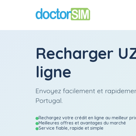
Recharger
U
ligne
Envoyez facilement et rapidemen
Portugal.
Rechargez votre crédit en ligne au meilleur pri
Meilleures offres et avantages du marché
Service fiable, rapide et simple