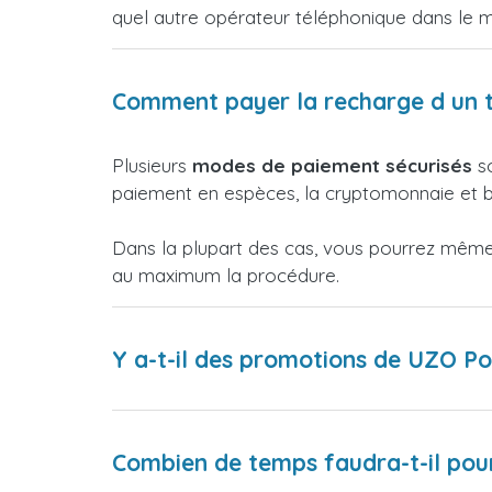
quel autre opérateur téléphonique dans le 
Comment payer la recharge d un 
Plusieurs
modes de paiement sécurisés
so
paiement en espèces, la cryptomonnaie et bi
Dans la plupart des cas, vous pourrez même p
au maximum la procédure.
Y a-t-il des promotions de UZO Po
Combien de temps faudra-t-il pour