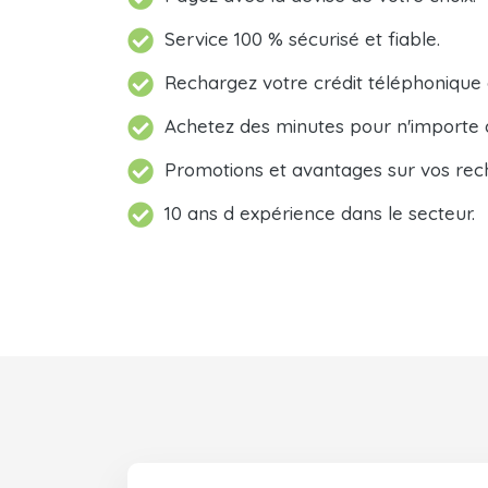
Service 100 % sécurisé et fiable.
Rechargez votre crédit téléphonique
Achetez des minutes pour n'importe 
Promotions et avantages sur vos rec
10 ans d expérience dans le secteur.