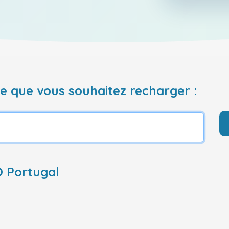
 que vous souhaitez recharger :
O Portugal