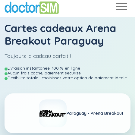
Cartes cadeaux Arena
Breakout Paraguay
Toujours le cadeau parfait !
Livraison instantanee, 100 % en ligne
Aucun frais cache, paiement securise
Flexibilite totale : choisissez votre option de paiement ideale
Paraguay -
Arena Breakout