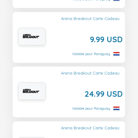
Arena Breakout Carte Cadeau
9.99 USD
Valable pour Paraguay
Arena Breakout Carte Cadeau
24.99 USD
Valable pour Paraguay
Arena Breakout Carte Cadeau