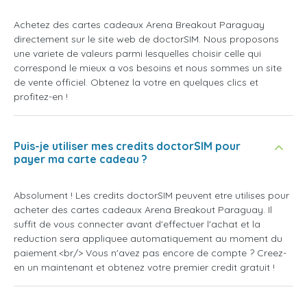
Achetez des cartes cadeaux Arena Breakout Paraguay
directement sur le site web de doctorSIM. Nous proposons
une variete de valeurs parmi lesquelles choisir celle qui
correspond le mieux a vos besoins et nous sommes un site
de vente officiel. Obtenez la votre en quelques clics et
profitez-en !
Puis-je utiliser mes credits doctorSIM pour
payer ma carte cadeau ?
Absolument ! Les credits doctorSIM peuvent etre utilises pour
acheter des cartes cadeaux Arena Breakout Paraguay. Il
suffit de vous connecter avant d'effectuer l'achat et la
reduction sera appliquee automatiquement au moment du
paiement.<br/> Vous n'avez pas encore de compte ? Creez-
en un maintenant et obtenez votre premier credit gratuit !