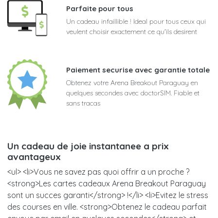
Parfaite pour tous
Un cadeau infaillible ! Ideal pour tous ceux qui
veulent choisir exactement ce qu'ils desirent
Paiement securise avec garantie totale
Obtenez votre Arena Breakout Paraguay en
quelques secondes avec doctorSIM. Fiable et
sans tracas
Un cadeau de joie instantanee a prix
avantageux
<ul> <li>Vous ne savez pas quoi offrir a un proche ?
<strong>Les cartes cadeaux Arena Breakout Paraguay
sont un succes garanti</strong> !</li> <li>Evitez le stress
des courses en ville. <strong>Obtenez le cadeau parfait