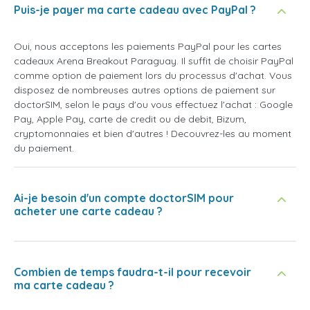
Puis-je payer ma carte cadeau avec PayPal ?
Oui, nous acceptons les paiements PayPal pour les cartes
cadeaux Arena Breakout Paraguay. Il suffit de choisir PayPal
comme option de paiement lors du processus d'achat. Vous
disposez de nombreuses autres options de paiement sur
doctorSIM, selon le pays d'ou vous effectuez l'achat : Google
Pay, Apple Pay, carte de credit ou de debit, Bizum,
cryptomonnaies et bien d'autres ! Decouvrez-les au moment
du paiement.
Ai-je besoin d'un compte doctorSIM pour
acheter une carte cadeau ?
Combien de temps faudra-t-il pour recevoir
ma carte cadeau ?