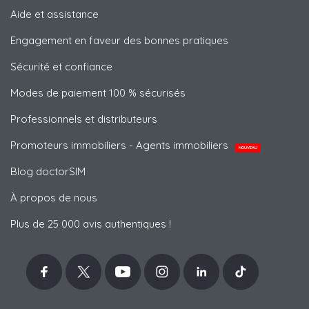
Aide et assistance
Engagement en faveur des bonnes pratiques
Sécurité et confiance
Modes de paiement 100 % sécurisés
Professionnels et distributeurs
Promoteurs immobiliers - Agents immobiliers
NOUVEAU
Blog doctorSIM
À propos de nous
Plus de 25 000 avis authentiques !