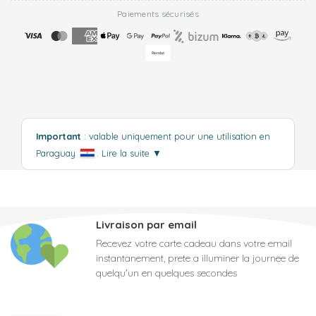
Paiements sécurisés
Important
: valable uniquement pour une utilisation en
Paraguay
.
Lire la suite
▼
Livraison par email
Recevez votre carte cadeau dans votre email
instantanement, prete a illuminer la journee de
quelqu'un en quelques secondes