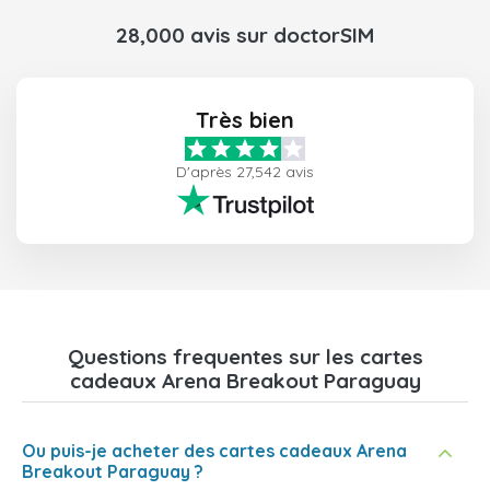
28,000 avis sur doctorSIM
Très bien
D'après 27,542 avis
Questions frequentes sur les cartes
cadeaux Arena Breakout Paraguay
Ou puis-je acheter des cartes cadeaux Arena
Breakout Paraguay ?