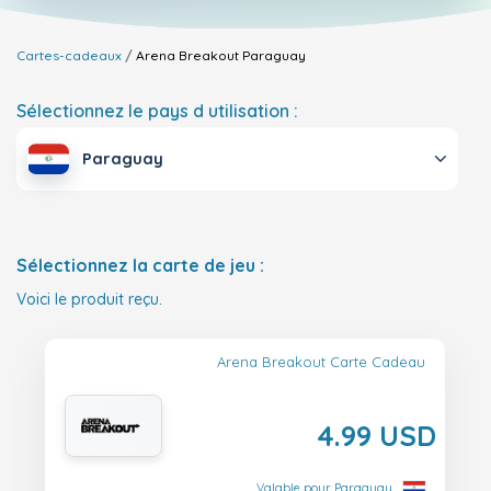
Cartes-cadeaux
Arena Breakout
Paraguay
Sélectionnez le pays d utilisation :
Paraguay
Sélectionnez la carte de jeu :
Voici le produit reçu.
Arena Breakout Carte Cadeau
4.99 USD
Valable pour Paraguay