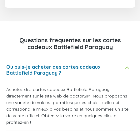
Questions frequentes sur les cartes
cadeaux Battlefield Paraguay
Ou puis-je acheter des cartes cadeaux
Battlefield Paraguay ?
Achetez des cartes cadeaux Battlefield Paraguay
directement sur le site web de doctorSIM. Nous proposons
une variete de valeurs parmi lesquelles choisir celle qui
correspond le mieux a vos besoins et nous sommes un site
de vente officiel. Obtenez la votre en quelques clics et
profitez-en !