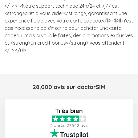
</li> <li>Notre support technique 24h/24 et 7j/7 est
<strong>pret a vous aider</strong>, garantissant une
experience fluide avec votre carte cadeau.</li> <li>Il n'est
pas necessaire de s'inscrire pour acheter une carte
cadeau, mais si vous le faites, des promotions exclusives
et <strong>un credit bonus</strong> vous attendent !
</li> </ul>
28,000 avis sur doctorSIM
Très bien
D'après 27,542 avis