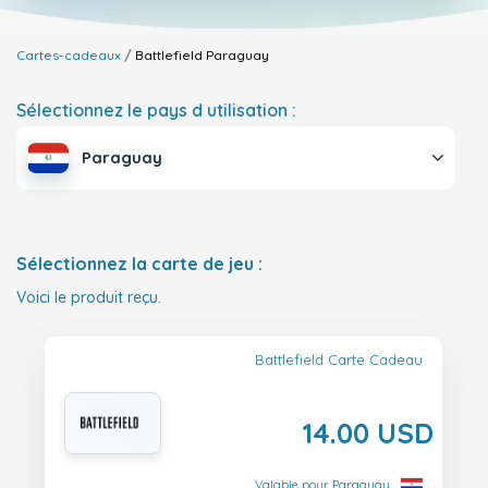
Cartes-cadeaux
Battlefield
Paraguay
Sélectionnez le pays d utilisation :
Paraguay
Sélectionnez la carte de jeu :
Voici le produit reçu.
Battlefield Carte Cadeau
14.00 USD
Valable pour Paraguay