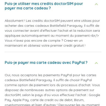
Puis-je utiliser mes credits doctorSIM pour
payer ma carte cadeau ?
Absolument ! Les credits doctorSIM peuvent etre utilises pour
acheter des cartes cadeaux Battlefield Paraguay. Il suffit de
vous connecter avant d'effectuer l'achat et la reduction sera
appliquee automatiquement au moment du paiement.<br/>
Vous n'avez pas encore de compte ? Creez-en un
maintenant et obtenez votre premier credit gratuit !
Puis-je payer ma carte cadeau avec PayPal ?
Oui, nous acceptons les paiements PayPal pour les cartes
cadeaux Battlefield Paraguay. Il suffit de choisir PayPal
comme option de paiement lors du processus d'achat. Vous
disposez de nombreuses autres options de paiement sur
doctorSIM, selon le pays d'ou vous effectuez l'achat : Google
Pay, Apple Pay, carte de credit ou de debit, Bizum,
cryptomonnaies et bien d'autres ! Decouvrez-les au moment