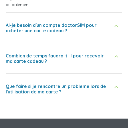
du paiement.
Ai-je besoin d'un compte doctorSIM pour
acheter une carte cadeau ?
Combien de temps faudra-t-il pour recevoir
ma carte cadeau ?
Que faire si je rencontre un probleme lors de
l'utilisation de ma carte ?