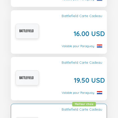
Battlefield Carte Cadeau
16.00 USD
Valable pour Paraguay
Battlefield Carte Cadeau
19.50 USD
Valable pour Paraguay
Meilleur choix
Battlefield Carte Cadeau