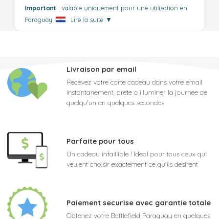
Important
: valable uniquement pour une utilisation en
Paraguay
.
Lire la suite
▼
Livraison par email
Recevez votre carte cadeau dans votre email
instantanement, prete a illuminer la journee de
quelqu'un en quelques secondes
Parfaite pour tous
Un cadeau infaillible ! Ideal pour tous ceux qui
veulent choisir exactement ce qu'ils desirent
Paiement securise avec garantie totale
Obtenez votre Battlefield Paraguay en quelques