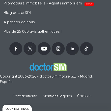
Promoteurs immobiliers - Agents immobiliers
NOUVEAU
Blog doctorSIM
À propos de nous
Plus de 25 000 avis authentiques !
Copyright 2006-2026 - doctorSIM Mobile S.L. - Madrid,
España
-
Cookies
Confidentialité
Mentions légales
COOKIE SETTINGS