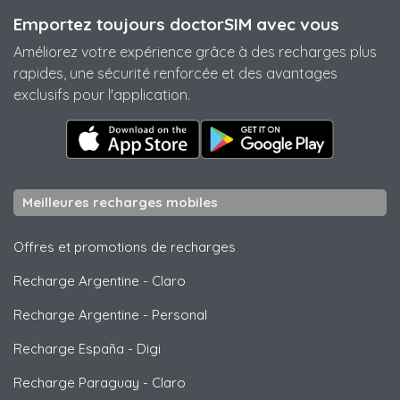
Emportez toujours doctorSIM avec vous
Améliorez votre expérience grâce à des recharges plus
rapides, une sécurité renforcée et des avantages
exclusifs pour l'application.
Meilleures recharges mobiles
Offres et promotions de recharges
Recharge Argentine
-
Claro
Recharge Argentine
-
Personal
Recharge España
-
Digi
Recharge Paraguay
-
Claro