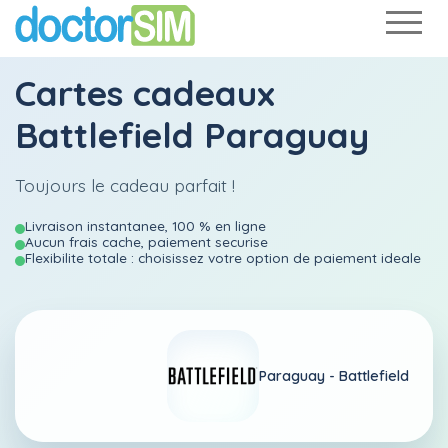
Cartes cadeaux
Battlefield Paraguay
Toujours le cadeau parfait !
Livraison instantanee, 100 % en ligne
Aucun frais cache, paiement securise
Flexibilite totale : choisissez votre option de paiement ideale
Paraguay -
Battlefield