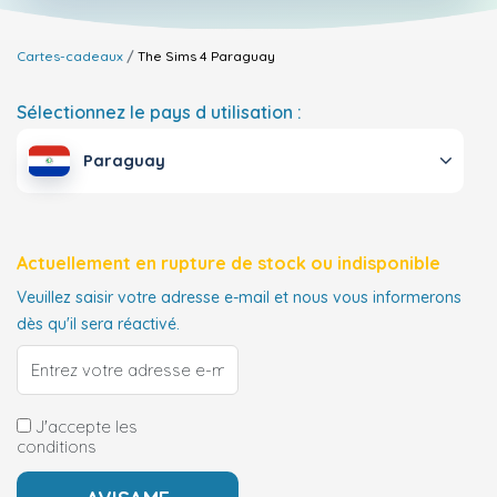
Cartes-cadeaux
The Sims 4
Paraguay
Sélectionnez le pays d utilisation :
Paraguay
Actuellement en rupture de stock ou indisponible
Veuillez saisir votre adresse e-mail et nous vous informerons
dès qu'il sera réactivé.
J'accepte les
conditions