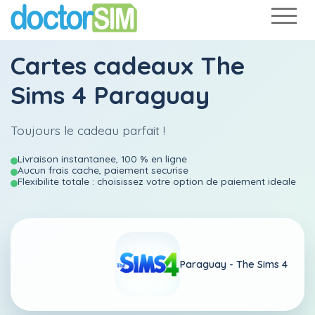
Cartes cadeaux The
Sims 4 Paraguay
Toujours le cadeau parfait !
Livraison instantanee, 100 % en ligne
Aucun frais cache, paiement securise
Flexibilite totale : choisissez votre option de paiement ideale
Paraguay -
The Sims 4