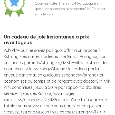
Obtenez votre The Sims 4 Paraguay en
quelques secondes avec doctorSIM. Fiable et
sans tracas
Un cadeau de joie instantanee a prix
avantageux
<ul> <li>Vous ne savez pas quoi offrir a un proche ?
<strong>Les cartes cadeaux The Sims 4 Paraguay sont
un succes garanti</strong> !</li> <li>Evitez le stress des
courses en ville. <strong>Obtenez le cadeau parfait
envoye par email en quelques secondes</strong> et
economisez du temps et de l'argent avec doctorSIM.</li>
<li>Economisez jusqu'a 50 % par rapport a d'autres
services, plus des <strong>avantages
exclusifs</strong>.</li> <li>Profitez d'une transparence
totale : vous savez ce que vous payez et ce que vous
recevez, <strong>aucun frais cache</strong>.</li> <li>