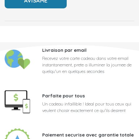
Livraison par email
Recevez votre carte cadeau dans votre email
instantanement, prete a illuminer la journee de
quelqu'un en quelques secondes
Parfaite pour tous
Un cadeau infaillible ! Ideal pour tous ceux qui
veulent choisir exactement ce qu'ils desirent
Paiement securise avec garantie totale