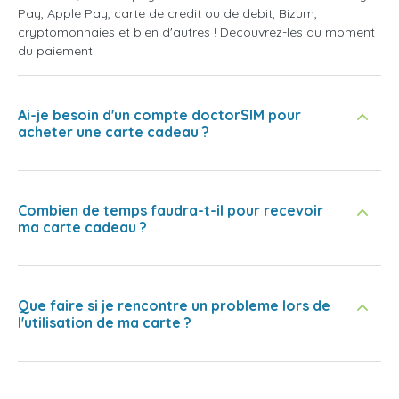
Pay, Apple Pay, carte de credit ou de debit, Bizum,
cryptomonnaies et bien d'autres ! Decouvrez-les au moment
du paiement.
Ai-je besoin d'un compte doctorSIM pour
acheter une carte cadeau ?
Combien de temps faudra-t-il pour recevoir
ma carte cadeau ?
Que faire si je rencontre un probleme lors de
l'utilisation de ma carte ?