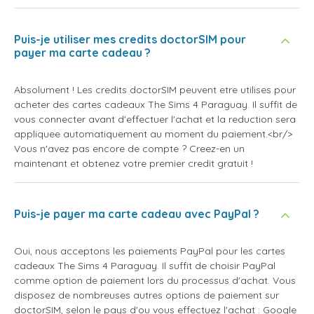
Puis-je utiliser mes credits doctorSIM pour
payer ma carte cadeau ?
Absolument ! Les credits doctorSIM peuvent etre utilises pour
acheter des cartes cadeaux The Sims 4 Paraguay. Il suffit de
vous connecter avant d'effectuer l'achat et la reduction sera
appliquee automatiquement au moment du paiement.<br/>
Vous n'avez pas encore de compte ? Creez-en un
maintenant et obtenez votre premier credit gratuit !
Puis-je payer ma carte cadeau avec PayPal ?
Oui, nous acceptons les paiements PayPal pour les cartes
cadeaux The Sims 4 Paraguay. Il suffit de choisir PayPal
comme option de paiement lors du processus d'achat. Vous
disposez de nombreuses autres options de paiement sur
doctorSIM, selon le pays d'ou vous effectuez l'achat : Google