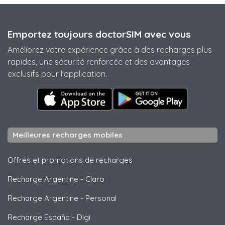
Emportez toujours doctorSIM avec vous
Améliorez votre expérience grâce à des recharges plus
rapides, une sécurité renforcée et des avantages
exclusifs pour l'application.
Meilleures recharges mobiles
Offres et promotions de recharges
Recharge Argentine
-
Claro
Recharge Argentine
-
Personal
Recharge España
-
Digi