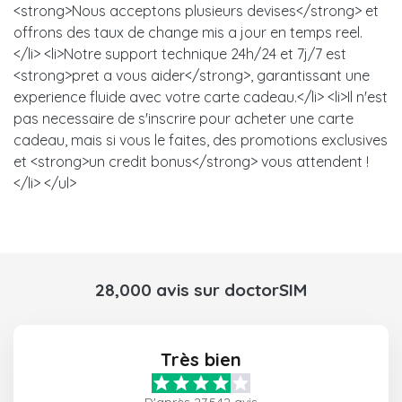
<strong>Nous acceptons plusieurs devises</strong> et
offrons des taux de change mis a jour en temps reel.
</li> <li>Notre support technique 24h/24 et 7j/7 est
<strong>pret a vous aider</strong>, garantissant une
experience fluide avec votre carte cadeau.</li> <li>Il n'est
pas necessaire de s'inscrire pour acheter une carte
cadeau, mais si vous le faites, des promotions exclusives
et <strong>un credit bonus</strong> vous attendent !
</li> </ul>
28,000 avis sur doctorSIM
Très bien