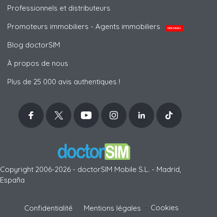
Professionnels et distributeurs
Promoteurs immobiliers - Agents immobiliers
NOUVEAU
Blog doctorSIM
À propos de nous
Plus de 25 000 avis authentiques !
Copyright 2006-2026 - doctorSIM Mobile S.L. - Madrid,
España
-
Cookies
Confidentialité
Mentions légales