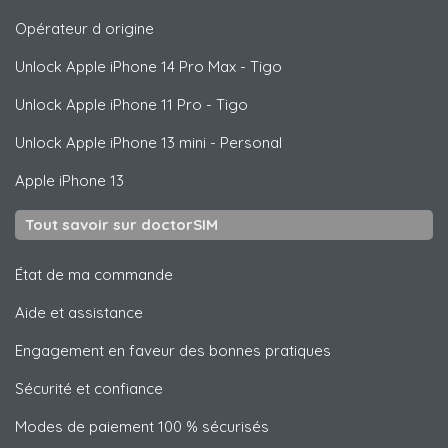
Opérateur d origine
Unlock
Apple
iPhone 14 Pro Max - Tigo
Unlock
Apple
iPhone 11 Pro - Tigo
Unlock
Apple
iPhone 13 mini - Personal
Apple
iPhone 13
Tout savoir sur doctorSIM
État de ma commande
Aide et assistance
Engagement en faveur des bonnes pratiques
Sécurité et confiance
Modes de paiement 100 % sécurisés