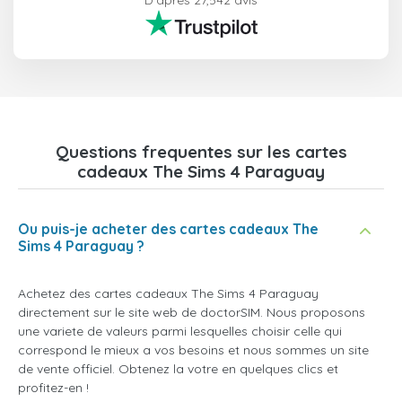
D'après 27,542 avis
Questions frequentes sur les cartes
cadeaux The Sims 4 Paraguay
Ou puis-je acheter des cartes cadeaux The
Sims 4 Paraguay ?
Achetez des cartes cadeaux The Sims 4 Paraguay
directement sur le site web de doctorSIM. Nous proposons
une variete de valeurs parmi lesquelles choisir celle qui
correspond le mieux a vos besoins et nous sommes un site
de vente officiel. Obtenez la votre en quelques clics et
profitez-en !