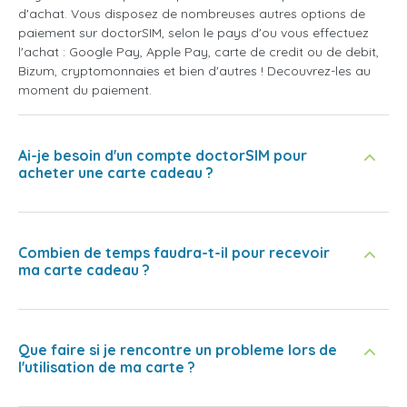
d'achat. Vous disposez de nombreuses autres options de
paiement sur doctorSIM, selon le pays d'ou vous effectuez
l'achat : Google Pay, Apple Pay, carte de credit ou de debit,
Bizum, cryptomonnaies et bien d'autres ! Decouvrez-les au
moment du paiement.
Ai-je besoin d'un compte doctorSIM pour
acheter une carte cadeau ?
Combien de temps faudra-t-il pour recevoir
ma carte cadeau ?
Que faire si je rencontre un probleme lors de
l'utilisation de ma carte ?