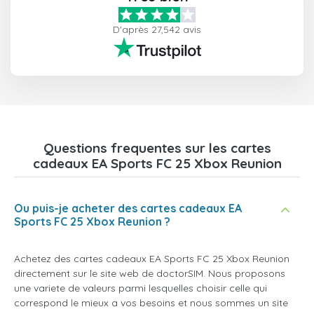
D'après 27,542 avis
Questions frequentes sur les cartes
cadeaux EA Sports FC 25 Xbox Reunion
Ou puis-je acheter des cartes cadeaux EA
Sports FC 25 Xbox Reunion ?
Achetez des cartes cadeaux EA Sports FC 25 Xbox Reunion
directement sur le site web de doctorSIM. Nous proposons
une variete de valeurs parmi lesquelles choisir celle qui
correspond le mieux a vos besoins et nous sommes un site