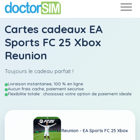
Cartes cadeaux EA
Sports FC 25 Xbox
Reunion
Toujours le cadeau parfait !
Livraison instantanee, 100 % en ligne
Aucun frais cache, paiement securise
Flexibilite totale : choisissez votre option de paiement ideale
Reunion -
EA Sports FC 25 Xbox