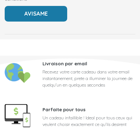
Livraison par email
Recevez votre carte cadeau dans votre email
instantanement, prete a illuminer la journee de
quelqu'un en quelques secondes
Parfaite pour tous
Un cadeau infaillible ! Ideal pour tous ceux qui
veulent choisir exactement ce qu'ils desirent