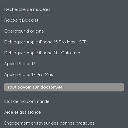
Recherche de modèles
Rapport Blacklist
Opérateur d origine
Débloquer
Apple
iPhone 15 Pro Max - SFR
Débloquer
Apple
iPhone 11 - Outremer
Apple
iPhone 13
Apple
iPhone 17 Pro Max
Tout savoir sur doctorSIM
État de ma commande
Aide et assistance
Engagement en faveur des bonnes pratiques