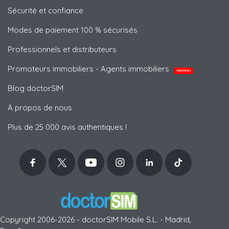
Sécurité et confiance
Modes de paiement 100 % sécurisés
Professionnels et distributeurs
Promoteurs immobiliers - Agents immobiliers
NOUVEAU
Blog doctorSIM
À propos de nous
Plus de 25 000 avis authentiques !
Copyright 2006-2026 - doctorSIM Mobile S.L. - Madrid,