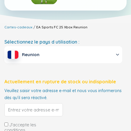
Cartes-cadeaux
EA Sports FC 25 Xbox
Reunion
Sélectionnez le pays d utilisation :
Reunion
Actuellement en rupture de stock ou indisponible
Veuillez saisir votre adresse e-mail et nous vous informerons
dès qu'il sera réactivé.
J'accepte les
conditions