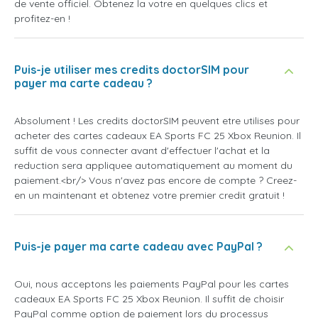
de vente officiel. Obtenez la votre en quelques clics et
profitez-en !
Puis-je utiliser mes credits doctorSIM pour
payer ma carte cadeau ?
Absolument ! Les credits doctorSIM peuvent etre utilises pour
acheter des cartes cadeaux EA Sports FC 25 Xbox Reunion. Il
suffit de vous connecter avant d'effectuer l'achat et la
reduction sera appliquee automatiquement au moment du
paiement.<br/> Vous n'avez pas encore de compte ? Creez-
en un maintenant et obtenez votre premier credit gratuit !
Puis-je payer ma carte cadeau avec PayPal ?
Oui, nous acceptons les paiements PayPal pour les cartes
cadeaux EA Sports FC 25 Xbox Reunion. Il suffit de choisir
PayPal comme option de paiement lors du processus