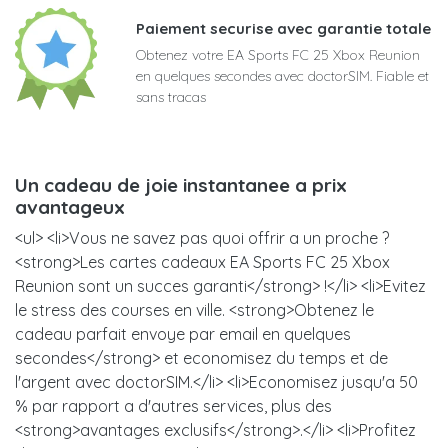
Paiement securise avec garantie totale
Obtenez votre EA Sports FC 25 Xbox Reunion
en quelques secondes avec doctorSIM. Fiable et
sans tracas
Un cadeau de joie instantanee a prix
avantageux
<ul> <li>Vous ne savez pas quoi offrir a un proche ?
<strong>Les cartes cadeaux EA Sports FC 25 Xbox
Reunion sont un succes garanti</strong> !</li> <li>Evitez
le stress des courses en ville. <strong>Obtenez le
cadeau parfait envoye par email en quelques
secondes</strong> et economisez du temps et de
l'argent avec doctorSIM.</li> <li>Economisez jusqu'a 50
% par rapport a d'autres services, plus des
<strong>avantages exclusifs</strong>.</li> <li>Profitez