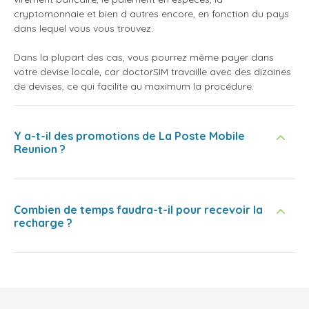
cryptomonnaie et bien d autres encore, en fonction du pays
dans lequel vous vous trouvez.
Dans la plupart des cas, vous pourrez même payer dans
votre devise locale, car doctorSIM travaille avec des dizaines
de devises, ce qui facilite au maximum la procédure.
Y a-t-il des promotions de La Poste Mobile
Reunion ?
Combien de temps faudra-t-il pour recevoir la
recharge ?