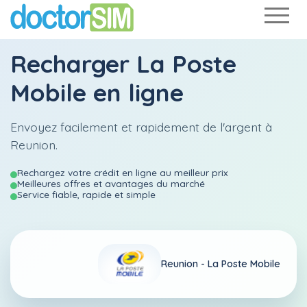
Recharger
La Poste
Mobile
en ligne
Envoyez facilement et rapidement de l'argent à
Reunion.
Rechargez votre crédit en ligne au meilleur prix
Meilleures offres et avantages du marché
Service fiable, rapide et simple
Reunion -
La Poste Mobile