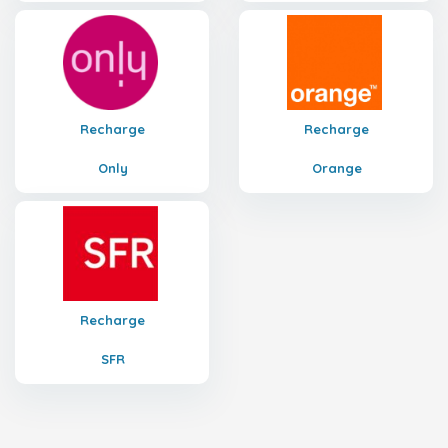
Recharge
Recharge
Only
Orange
Recharge
SFR