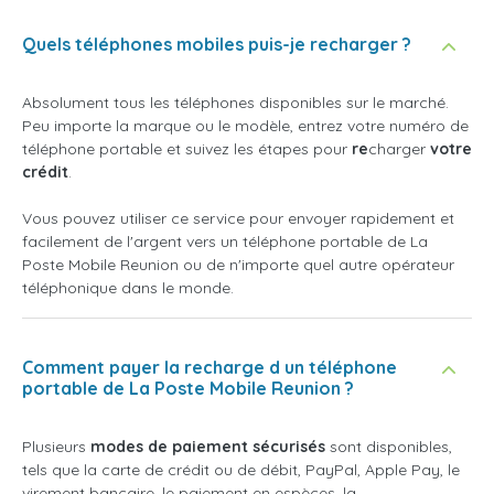
Quels téléphones mobiles puis-je recharger ?
Absolument tous les téléphones disponibles sur le marché.
Peu importe la marque ou le modèle, entrez votre numéro de
téléphone portable et suivez les étapes pour
re
charger
votre
crédit
.
Vous pouvez utiliser ce service pour envoyer rapidement et
facilement de l'argent vers un téléphone portable de La
Poste Mobile Reunion ou de n'importe quel autre opérateur
téléphonique dans le monde.
Comment payer la recharge d un téléphone
portable de La Poste Mobile Reunion ?
Plusieurs
modes de paiement sécurisés
sont disponibles,
tels que la carte de crédit ou de débit, PayPal, Apple Pay, le
virement bancaire, le paiement en espèces, la