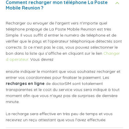
Comment recharger mon téléphone La Poste
Mobile Reunion ?
Recharger ou envoyer de l'argent vers n'importe quel
téléphone prépayé de La Poste Mobile Reunion est très
Simple. Il vous suffit d entrer le numéro de téléphone et de
vérifier que le pays et l'opérateur téléphonique détectés sont
corrects. Si ce n'est pas le cas, vous pouvez sélectionner le
bon dans la liste qui s'affiche en cliquant sur le lien
Changer
d opérateur
. Vous devrez
ensuite indiquer le montant que vous souhaitez recharger et
entrer vos coordonnées pour finaliser le paiement. Les
recharges en ligne
de doctorSIM sont totalement
transparentes et le coût du service vous sera indiqué à tout
moment afin que vous n'ayez pas de surprises de dernière
minute.
La recharge sera effective en très peu de temps et vous
recevrez un reçu attestant que vous l'avez effectuée.