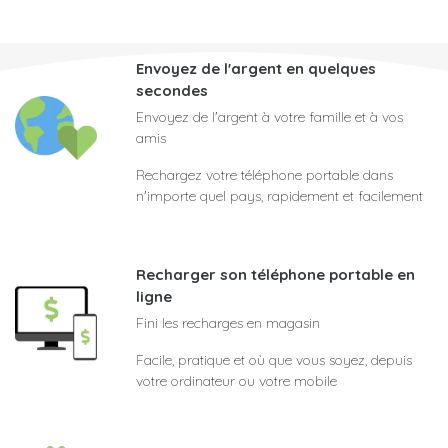
Envoyez de l'argent en quelques
secondes
Envoyez de l'argent à votre famille et à vos
amis
Rechargez votre téléphone portable dans
n'importe quel pays, rapidement et facilement
Recharger son téléphone portable en
ligne
Fini les recharges en magasin
Facile, pratique et où que vous soyez, depuis
votre ordinateur ou votre mobile