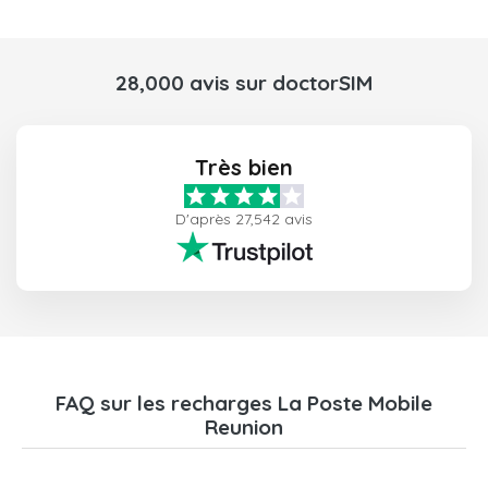
28,000 avis sur doctorSIM
Très bien
D'après 27,542 avis
FAQ sur les recharges La Poste Mobile
Reunion