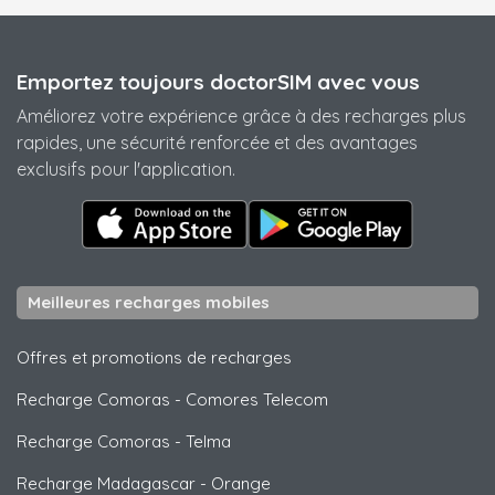
Emportez toujours doctorSIM avec vous
Améliorez votre expérience grâce à des recharges plus
rapides, une sécurité renforcée et des avantages
exclusifs pour l'application.
Meilleures recharges mobiles
Offres et promotions de recharges
Recharge Comoras
-
Comores Telecom
Recharge Comoras
-
Telma
Recharge Madagascar
-
Orange