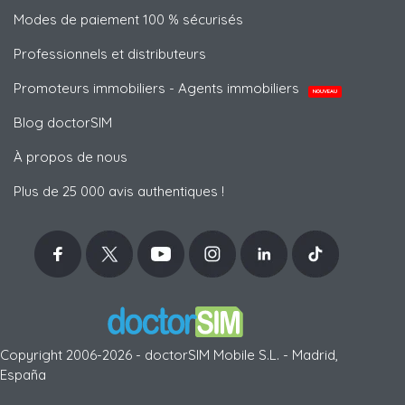
Modes de paiement 100 % sécurisés
Professionnels et distributeurs
Promoteurs immobiliers - Agents immobiliers
NOUVEAU
Blog doctorSIM
À propos de nous
Plus de 25 000 avis authentiques !
Copyright 2006-2026 - doctorSIM Mobile S.L. - Madrid,
España