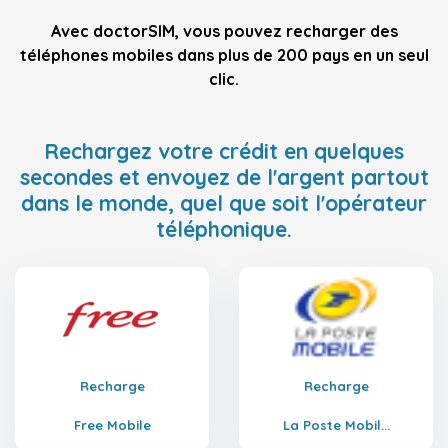
Avec doctorSIM, vous pouvez recharger des
téléphones mobiles dans plus de 200 pays en un seul
clic.
Rechargez votre crédit en quelques
secondes et envoyez de l'argent partout
dans le monde, quel que soit l'opérateur
téléphonique.
Recharge
Recharge
Free Mobile
La Poste Mobil...