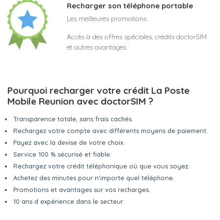
Recharger son téléphone portable
Les meilleures promotions
Accès à des offres spéciales, crédits doctorSIM
et autres avantages
Pourquoi recharger votre crédit La Poste
Mobile Reunion avec doctorSIM ?
Transparence totale, sans frais cachés.
Rechargez votre compte avec différents moyens de paiement.
Payez avec la devise de votre choix.
Service 100 % sécurisé et fiable.
Rechargez votre crédit téléphonique où que vous soyez.
Achetez des minutes pour n'importe quel téléphone.
Promotions et avantages sur vos recharges.
10 ans d expérience dans le secteur.