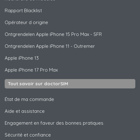
Rapport Blacklist
Opérateur d origine
Ontgrendelen
Apple
iPhone 15 Pro Max - SFR
Ontgrendelen
Apple
iPhone 11 - Outremer
Apple
iPhone 13
Apple
iPhone 17 Pro Max
Tout savoir sur doctorSIM
État de ma commande
Aide et assistance
Engagement en faveur des bonnes pratiques
Sécurité et confiance