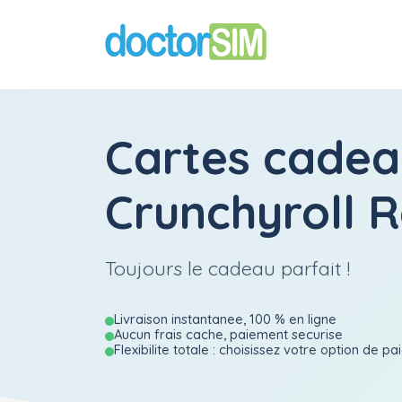
Cartes cadea
Crunchyroll 
Toujours le cadeau parfait !
Livraison instantanee, 100 % en ligne
Aucun frais cache, paiement securise
Flexibilite totale : choisissez votre option de p