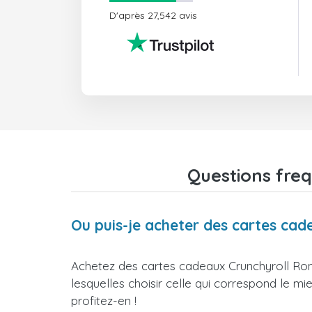
D'après 27,542 avis
Questions freq
Ou puis-je acheter des cartes ca
Achetez des cartes cadeaux Crunchyroll Rom
lesquelles choisir celle qui correspond le m
profitez-en !