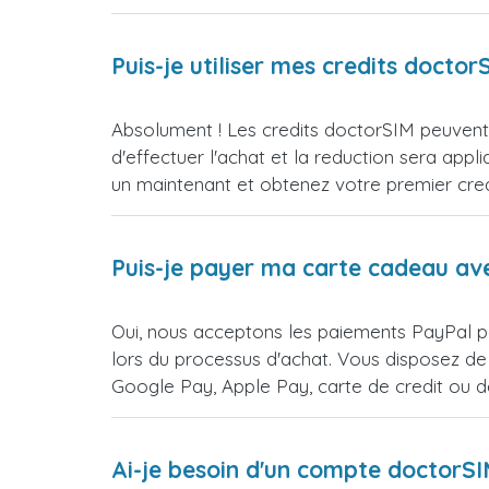
Puis-je utiliser mes credits doct
Absolument ! Les credits doctorSIM peuvent 
d'effectuer l'achat et la reduction sera 
un maintenant et obtenez votre premier credi
Puis-je payer ma carte cadeau av
Oui, nous acceptons les paiements PayPal p
lors du processus d'achat. Vous disposez de
Google Pay, Apple Pay, carte de credit ou 
Ai-je besoin d'un compte doctorS