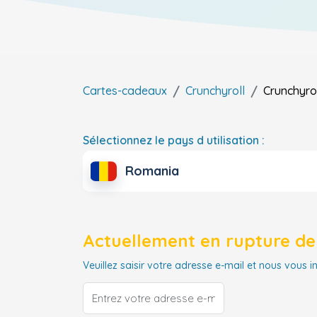
Cartes-cadeaux
Crunchyroll
Crunchyro
Sélectionnez le pays d utilisation :
Romania
Actuellement en rupture de 
Veuillez saisir votre adresse e-mail et nous vous i