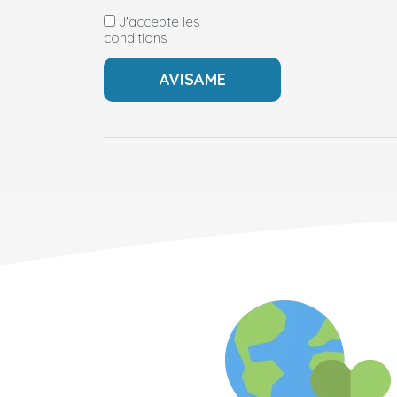
J'accepte les
conditions