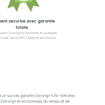
ent securise avec garantie
totale
votre Crunchyroll Romania en quelques
 avec doctorSIM. Fiable et sans tracas
un succes garanti</strong> !</li> <li>Evitez
s</strong> et economisez du temps et de