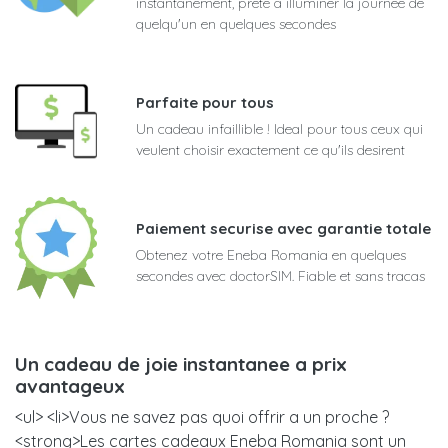
instantanement, prete a illuminer la journee de
quelqu'un en quelques secondes
Parfaite pour tous
Un cadeau infaillible ! Ideal pour tous ceux qui
veulent choisir exactement ce qu'ils desirent
Paiement securise avec garantie totale
Obtenez votre Eneba Romania en quelques
secondes avec doctorSIM. Fiable et sans tracas
Un cadeau de joie instantanee a prix
avantageux
<ul> <li>Vous ne savez pas quoi offrir a un proche ?
<strong>Les cartes cadeaux Eneba Romania sont un