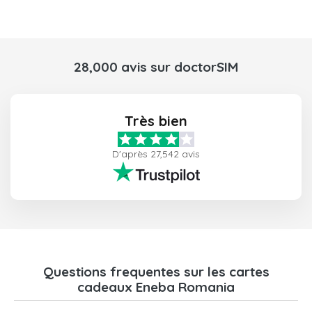
28,000 avis sur doctorSIM
Très bien
D'après 27,542 avis
Questions frequentes sur les cartes
cadeaux Eneba Romania