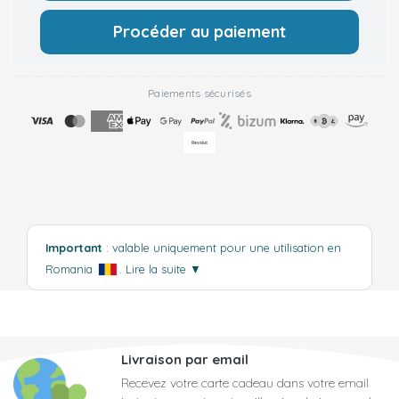
Procéder au paiement
Paiements sécurisés
Important
: valable uniquement pour une utilisation en
Romania
.
Lire la suite
▼
Livraison par email
Recevez votre carte cadeau dans votre email