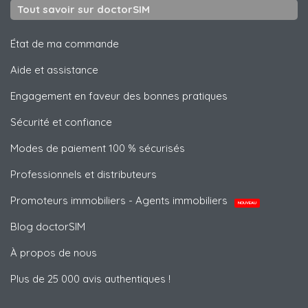
Tout savoir sur doctorSIM
État de ma commande
Aide et assistance
Engagement en faveur des bonnes pratiques
Sécurité et confiance
Modes de paiement 100 % sécurisés
Professionnels et distributeurs
Promoteurs immobiliers - Agents immobiliers
NOUVEAU
Blog doctorSIM
À propos de nous
Plus de 25 000 avis authentiques !