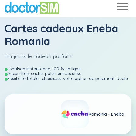
Cartes cadeaux Eneba
Romania
Toujours le cadeau parfait !
Livraison instantanee, 100 % en ligne
Aucun frais cache, paiement securise
Flexibilite totale : choisissez votre option de paiement ideale
Romania -
Eneba