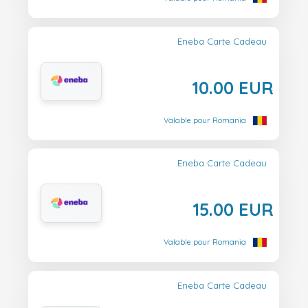
Eneba Carte Cadeau
10.00 EUR
Valable pour Romania
Eneba Carte Cadeau
15.00 EUR
Valable pour Romania
Eneba Carte Cadeau