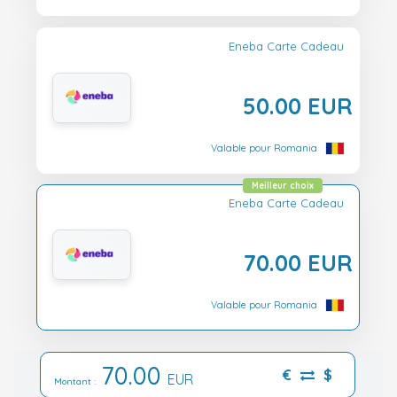
Eneba Carte Cadeau
50.00 EUR
Valable pour Romania
Meilleur choix
Eneba Carte Cadeau
70.00 EUR
Valable pour Romania
70.00
€
$
EUR
Montant :