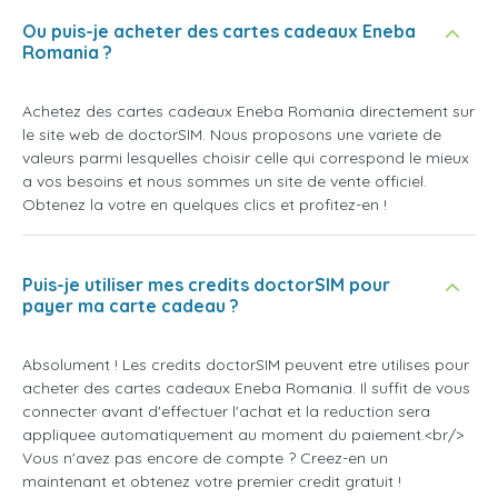
Ou puis-je acheter des cartes cadeaux Eneba
Romania ?
Achetez des cartes cadeaux Eneba Romania directement sur
le site web de doctorSIM. Nous proposons une variete de
valeurs parmi lesquelles choisir celle qui correspond le mieux
a vos besoins et nous sommes un site de vente officiel.
Obtenez la votre en quelques clics et profitez-en !
Puis-je utiliser mes credits doctorSIM pour
payer ma carte cadeau ?
Absolument ! Les credits doctorSIM peuvent etre utilises pour
acheter des cartes cadeaux Eneba Romania. Il suffit de vous
connecter avant d'effectuer l'achat et la reduction sera
appliquee automatiquement au moment du paiement.<br/>
Vous n'avez pas encore de compte ? Creez-en un
maintenant et obtenez votre premier credit gratuit !