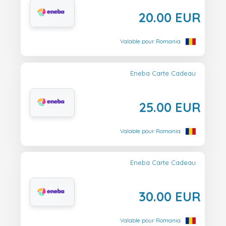
20.00 EUR
Valable pour Romania
Eneba Carte Cadeau
25.00 EUR
Valable pour Romania
Eneba Carte Cadeau
30.00 EUR
Valable pour Romania