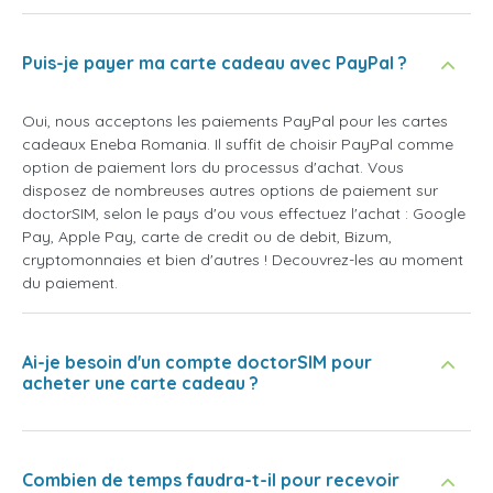
Puis-je payer ma carte cadeau avec PayPal ?
Oui, nous acceptons les paiements PayPal pour les cartes
cadeaux Eneba Romania. Il suffit de choisir PayPal comme
option de paiement lors du processus d'achat. Vous
disposez de nombreuses autres options de paiement sur
doctorSIM, selon le pays d'ou vous effectuez l'achat : Google
Pay, Apple Pay, carte de credit ou de debit, Bizum,
cryptomonnaies et bien d'autres ! Decouvrez-les au moment
du paiement.
Ai-je besoin d'un compte doctorSIM pour
acheter une carte cadeau ?
Combien de temps faudra-t-il pour recevoir