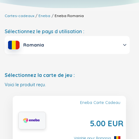
Cartes-cadeaux
Eneba
Eneba
Romania
Sélectionnez le pays d utilisation :
Romania
Sélectionnez la carte de jeu :
Voici le produit reçu.
Eneba Carte Cadeau
5.00 EUR
Valable pour Romania