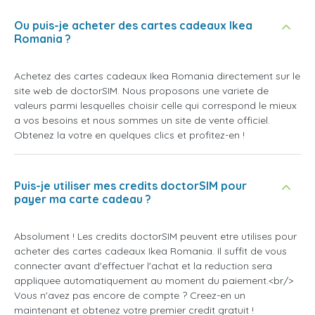
Ou puis-je acheter des cartes cadeaux Ikea
Romania ?
Achetez des cartes cadeaux Ikea Romania directement sur le
site web de doctorSIM. Nous proposons une variete de
valeurs parmi lesquelles choisir celle qui correspond le mieux
a vos besoins et nous sommes un site de vente officiel.
Obtenez la votre en quelques clics et profitez-en !
Puis-je utiliser mes credits doctorSIM pour
payer ma carte cadeau ?
Absolument ! Les credits doctorSIM peuvent etre utilises pour
acheter des cartes cadeaux Ikea Romania. Il suffit de vous
connecter avant d'effectuer l'achat et la reduction sera
appliquee automatiquement au moment du paiement.<br/>
Vous n'avez pas encore de compte ? Creez-en un
maintenant et obtenez votre premier credit gratuit !