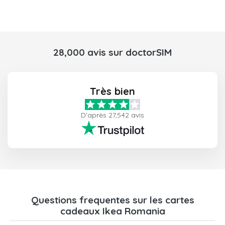
28,000 avis sur doctorSIM
Très bien
D'après 27,542 avis
Questions frequentes sur les cartes
cadeaux Ikea Romania