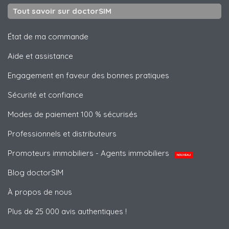
Tout savoir sur doctorSIM
État de ma commande
Aide et assistance
Engagement en faveur des bonnes pratiques
Sécurité et confiance
Modes de paiement 100 % sécurisés
Professionnels et distributeurs
Promoteurs immobiliers - Agents immobiliers
NOUVEAU
Blog doctorSIM
À propos de nous
Plus de 25 000 avis authentiques !