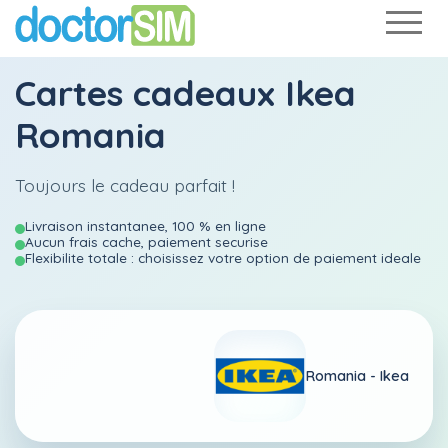
Cartes cadeaux Ikea
Romania
Toujours le cadeau parfait !
Livraison instantanee, 100 % en ligne
Aucun frais cache, paiement securise
Flexibilite totale : choisissez votre option de paiement ideale
Romania -
Ikea