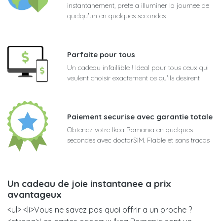
instantanement, prete a illuminer la journee de
quelqu'un en quelques secondes
Parfaite pour tous
Un cadeau infaillible ! Ideal pour tous ceux qui
veulent choisir exactement ce qu'ils desirent
Paiement securise avec garantie totale
Obtenez votre Ikea Romania en quelques
secondes avec doctorSIM. Fiable et sans tracas
Un cadeau de joie instantanee a prix
avantageux
<ul> <li>Vous ne savez pas quoi offrir a un proche ?