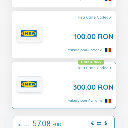
Ikea Carte Cadeau
100.00 RON
Valable pour Romania
Meilleur choix
Ikea Carte Cadeau
300.00 RON
Valable pour Romania
57.08
€
$
EUR
Montant :