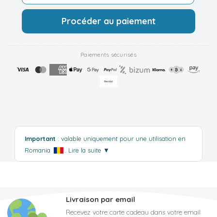
Procéder au paiement
Paiements sécurisés
Important
: valable uniquement pour une utilisation en
Romania
.
Lire la suite
▼
Livraison par email
Recevez votre carte cadeau dans votre email