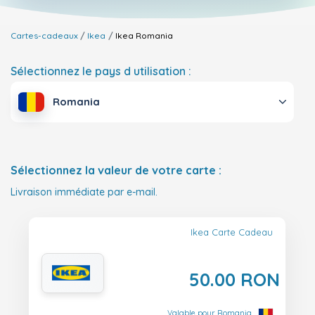
Cartes-cadeaux
Ikea
Ikea
Romania
Sélectionnez le pays d utilisation :
Romania
Sélectionnez la valeur de votre carte :
Livraison immédiate par e-mail.
Ikea Carte Cadeau
50.00 RON
Valable pour Romania