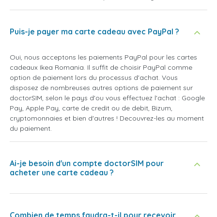
Puis-je payer ma carte cadeau avec PayPal ?
Oui, nous acceptons les paiements PayPal pour les cartes
cadeaux Ikea Romania. Il suffit de choisir PayPal comme
option de paiement lors du processus d'achat. Vous
disposez de nombreuses autres options de paiement sur
doctorSIM, selon le pays d'ou vous effectuez l'achat : Google
Pay, Apple Pay, carte de credit ou de debit, Bizum,
cryptomonnaies et bien d'autres ! Decouvrez-les au moment
du paiement.
Ai-je besoin d'un compte doctorSIM pour
acheter une carte cadeau ?
Combien de temps faudra-t-il pour recevoir