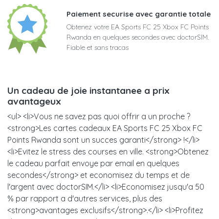
Paiement securise avec garantie totale
Obtenez votre EA Sports FC 25 Xbox FC Points
Rwanda en quelques secondes avec doctorSIM.
Fiable et sans tracas
Un cadeau de joie instantanee a prix
avantageux
<ul> <li>Vous ne savez pas quoi offrir a un proche ?
<strong>Les cartes cadeaux EA Sports FC 25 Xbox FC
Points Rwanda sont un succes garanti</strong> !</li>
<li>Evitez le stress des courses en ville. <strong>Obtenez
le cadeau parfait envoye par email en quelques
secondes</strong> et economisez du temps et de
l'argent avec doctorSIM.</li> <li>Economisez jusqu'a 50
% par rapport a d'autres services, plus des
<strong>avantages exclusifs</strong>.</li> <li>Profitez