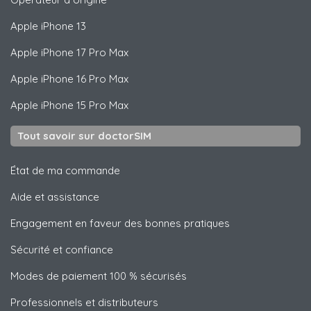
Apple
iPhone 13
Apple
iPhone 17 Pro Max
Apple
iPhone 16 Pro Max
Apple
iPhone 15 Pro Max
Tout savoir sur doctorSIM
État de ma commande
Aide et assistance
Engagement en faveur des bonnes pratiques
Sécurité et confiance
Modes de paiement 100 % sécurisés
Professionnels et distributeurs