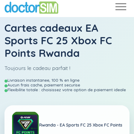
Cartes cadeaux EA
Sports FC 25 Xbox FC
Points Rwanda
Toujours le cadeau parfait !
Livraison instantanee, 100 % en ligne
Aucun frais cache, paiement securise
Flexibilite totale : choisissez votre option de paiement ideale
Rwanda -
EA Sports FC 25 Xbox FC Points