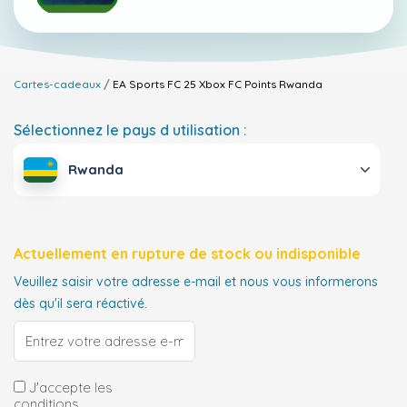
Cartes-cadeaux
EA Sports FC 25 Xbox FC Points
Rwanda
Sélectionnez le pays d utilisation :
Rwanda
Actuellement en rupture de stock ou indisponible
Veuillez saisir votre adresse e-mail et nous vous informerons
dès qu'il sera réactivé.
J'accepte les
conditions