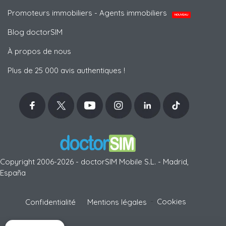
Promoteurs immobiliers - Agents immobiliers
NOUVEAU
Blog doctorSIM
À propos de nous
Plus de 25 000 avis authentiques !
Copyright 2006-2026 - doctorSIM Mobile S.L. - Madrid,
España
-
Cookies
Confidentialité
Mentions légales