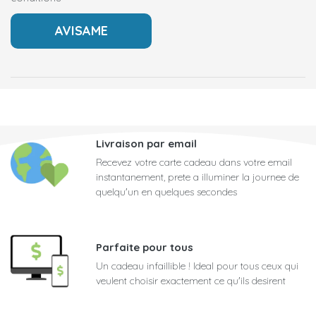
Livraison par email
Recevez votre carte cadeau dans votre email
instantanement, prete a illuminer la journee de
quelqu'un en quelques secondes
Parfaite pour tous
Un cadeau infaillible ! Ideal pour tous ceux qui
veulent choisir exactement ce qu'ils desirent