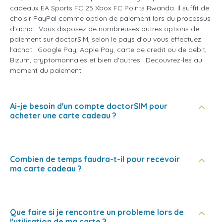
cadeaux EA Sports FC 25 Xbox FC Points Rwanda. Il suffit de
choisir PayPal comme option de paiement lors du processus
d'achat. Vous disposez de nombreuses autres options de
paiement sur doctorSIM, selon le pays d'ou vous effectuez
l'achat : Google Pay, Apple Pay, carte de credit ou de debit,
Bizum, cryptomonnaies et bien d'autres ! Decouvrez-les au
moment du paiement.
Ai-je besoin d'un compte doctorSIM pour
acheter une carte cadeau ?
Combien de temps faudra-t-il pour recevoir
ma carte cadeau ?
Que faire si je rencontre un probleme lors de
l'utilisation de ma carte ?