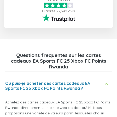
D'après 27,542 avis
Questions frequentes sur les cartes
cadeaux EA Sports FC 25 Xbox FC Points
Rwanda
Ou puis-je acheter des cartes cadeaux EA
Sports FC 25 Xbox FC Points Rwanda ?
Achetez des cartes cadeaux EA Sports FC 25 Xbox FC Points
Rwanda directement sur le site web de doctorSIM. Nous
proposons une variete de valeurs parmi lesquelles choisir