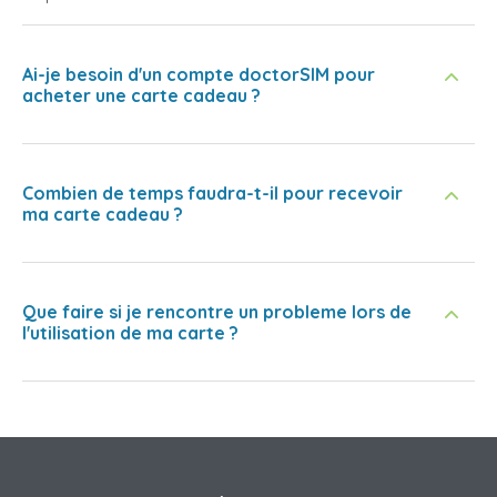
Ai-je besoin d'un compte doctorSIM pour
acheter une carte cadeau ?
Combien de temps faudra-t-il pour recevoir
ma carte cadeau ?
Que faire si je rencontre un probleme lors de
l'utilisation de ma carte ?