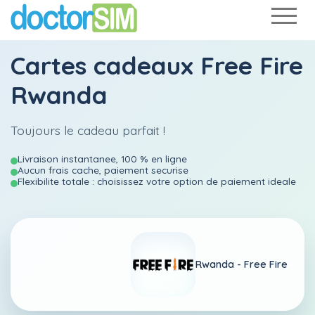
Cartes cadeaux Free Fire
Rwanda
Toujours le cadeau parfait !
Livraison instantanee, 100 % en ligne
Aucun frais cache, paiement securise
Flexibilite totale : choisissez votre option de paiement ideale
Rwanda -
Free Fire