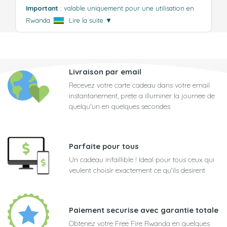
Important
: valable uniquement pour une utilisation en
Rwanda
.
Lire la suite
▼
Livraison par email
Recevez votre carte cadeau dans votre email
instantanement, prete a illuminer la journee de
quelqu'un en quelques secondes
Parfaite pour tous
Un cadeau infaillible ! Ideal pour tous ceux qui
veulent choisir exactement ce qu'ils desirent
Paiement securise avec garantie totale
Obtenez votre Free Fire Rwanda en quelques