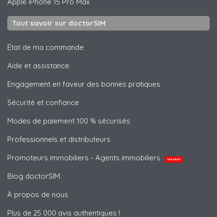
Apple
iPhone 15 Pro Max
Tout savoir sur doctorSIM
État de ma commande
Aide et assistance
Engagement en faveur des bonnes pratiques
Sécurité et confiance
Modes de paiement 100 % sécurisés
Professionnels et distributeurs
Promoteurs immobiliers - Agents immobiliers
NOUVEAU
Blog doctorSIM
À propos de nous
Plus de 25 000 avis authentiques !