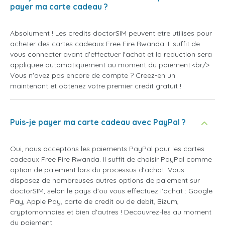
payer ma carte cadeau ?
Absolument ! Les credits doctorSIM peuvent etre utilises pour
acheter des cartes cadeaux Free Fire Rwanda. Il suffit de
vous connecter avant d'effectuer l'achat et la reduction sera
appliquee automatiquement au moment du paiement.<br/>
Vous n'avez pas encore de compte ? Creez-en un
maintenant et obtenez votre premier credit gratuit !
Puis-je payer ma carte cadeau avec PayPal ?
Oui, nous acceptons les paiements PayPal pour les cartes
cadeaux Free Fire Rwanda. Il suffit de choisir PayPal comme
option de paiement lors du processus d'achat. Vous
disposez de nombreuses autres options de paiement sur
doctorSIM, selon le pays d'ou vous effectuez l'achat : Google
Pay, Apple Pay, carte de credit ou de debit, Bizum,
cryptomonnaies et bien d'autres ! Decouvrez-les au moment
du paiement.