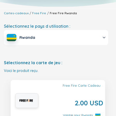
Cartes-cadeaux
Free Fire
Free Fire
Rwanda
Sélectionnez le pays d utilisation :
Rwanda
Sélectionnez la carte de jeu :
Voici le produit reçu.
Free Fire Carte Cadeau
2.00 USD
Valable pour Rwanda