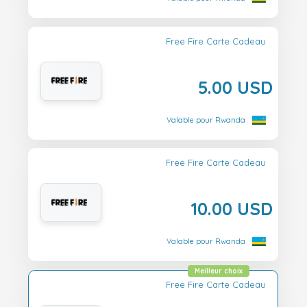
Free Fire Carte Cadeau
5.00 USD
Valable pour Rwanda
Free Fire Carte Cadeau
10.00 USD
Valable pour Rwanda
Meilleur choix
Free Fire Carte Cadeau