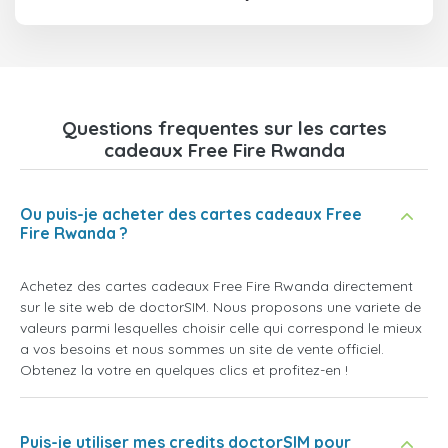
Questions frequentes sur les cartes
cadeaux Free Fire Rwanda
Ou puis-je acheter des cartes cadeaux Free
Fire Rwanda ?
Achetez des cartes cadeaux Free Fire Rwanda directement
sur le site web de doctorSIM. Nous proposons une variete de
valeurs parmi lesquelles choisir celle qui correspond le mieux
a vos besoins et nous sommes un site de vente officiel.
Obtenez la votre en quelques clics et profitez-en !
Puis-je utiliser mes credits doctorSIM pour