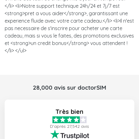
</li> <li>Notre support technique 24h/24 et 7j/7 est
<strong>pret a vous aider</strong>, garantissant une
experience fluide avec votre carte cadeau.</li> <li>Il n'est
pas necessaire de s'inscrire pour acheter une carte
cadeau, mais si vous le faites, des promotions exclusives
et <strong>un credit bonus</strong> vous attendent !
</li> </ul>
28,000 avis sur doctorSIM
Très bien
D'après 27,542 avis