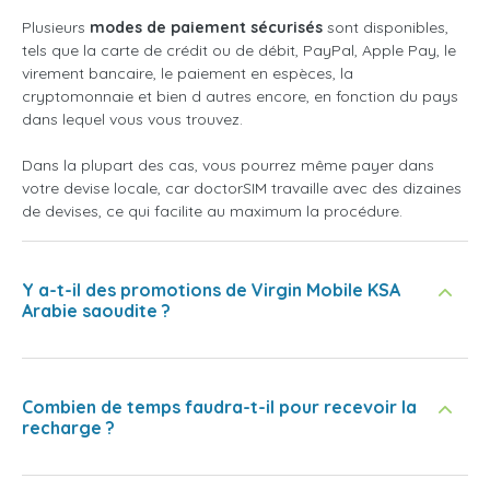
Plusieurs
modes de paiement sécurisés
sont disponibles,
tels que la carte de crédit ou de débit, PayPal, Apple Pay, le
virement bancaire, le paiement en espèces, la
cryptomonnaie et bien d autres encore, en fonction du pays
dans lequel vous vous trouvez.
Dans la plupart des cas, vous pourrez même payer dans
votre devise locale, car doctorSIM travaille avec des dizaines
de devises, ce qui facilite au maximum la procédure.
Y a-t-il des promotions de Virgin Mobile KSA
Arabie saoudite ?
Combien de temps faudra-t-il pour recevoir la
recharge ?