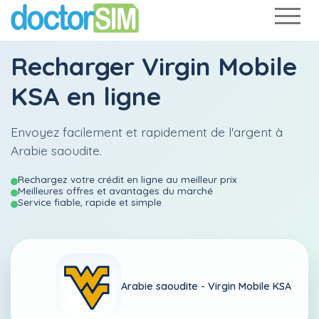
Recharger
Virgin Mobile
KSA
en ligne
Envoyez facilement et rapidement de l'argent à
Arabie saoudite.
Rechargez votre crédit en ligne au meilleur prix
Meilleures offres et avantages du marché
Service fiable, rapide et simple
Arabie saoudite -
Virgin Mobile KSA