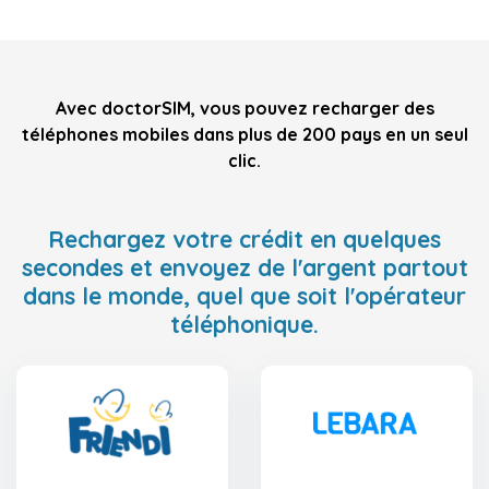
Avec doctorSIM, vous pouvez recharger des
téléphones mobiles dans plus de 200 pays en un seul
clic.
Rechargez votre crédit en quelques
secondes et envoyez de l'argent partout
dans le monde, quel que soit l'opérateur
téléphonique.