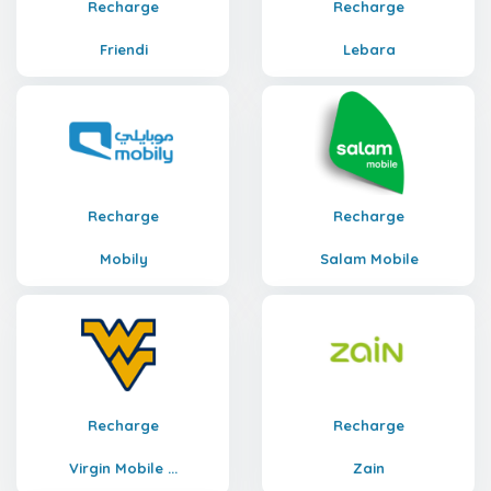
Recharge
Recharge
Friendi
Lebara
Recharge
Recharge
Mobily
Salam Mobile
Recharge
Recharge
Virgin Mobile ...
Zain