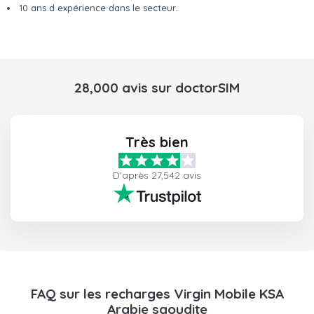
10 ans d expérience dans le secteur.
28,000 avis sur doctorSIM
Très bien
D'après 27,542 avis
FAQ sur les recharges Virgin Mobile KSA
Arabie saoudite