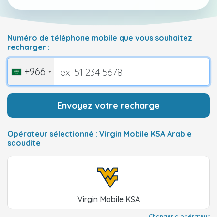
Numéro de téléphone mobile que vous souhaitez
recharger :
+966
Envoyez votre recharge
Opérateur sélectionné : Virgin Mobile KSA Arabie
saoudite
Virgin Mobile KSA
Changer d opérateur