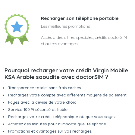
Recharger son téléphone portable
Les meilleures promotions
Accès à des offres spéciales, crédits doctorSIM
et autres avantages
Pourquoi recharger votre crédit Virgin Mobile
KSA Arabie saoudite avec doctorSIM ?
Transparence totale, sans frais cachés.
Rechargez votre compte avec différents moyens de paiement.
Payez avec la devise de votre choix.
Service 100 % sécurisé et fiable.
Rechargez votre crédit téléphonique où que vous soyez.
Achetez des minutes pour n'importe quel téléphone.
Promotions et avantages sur vos recharges.