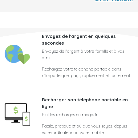
Envoyez de l'argent en quelques
secondes
Envoyez de l'argent à votre famille et à vos
amis
Rechargez votre téléphone portable dans
n'importe quel pays, rapidement et facilement
Recharger son téléphone portable en
ligne
Fini les recharges en magasin
Facile, pratique et où que vous soyez, depuis
votre ordinateur ou votre mobile