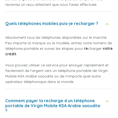
recevrez un reçu attestant que vous l'avez effectuée.
Quels téléphones mobiles puis-je recharger ?
Absolument tous les téléphones disponibles sur le marché.
Peu importe la marque ou le modèle, entrez votre numéro de
téléphone portable et suivez les étapes pour
re
charger
votre
crédit
.
Vous pouvez utiliser ce service pour envoyer rapidement et
facilement de l'argent vers un téléphone portable de Virgin
Mobile KSA Arabie saoudite ou de n'importe quel autre
opérateur téléphonique dans le monde.
Comment payer la recharge d un téléphone
portable de Virgin Mobile KSA Arabie saoudite
?