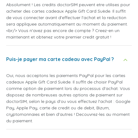
Absolument ! Les credits doctorSIM peuvent etre utilises pour
acheter des cartes cadeaux Apple Gift Card Suède. Il suffit
de vous connecter avant d'effectuer l'achat et la reduction
sera appliquee automatiquement au moment du paiement.
<br/> Vous n'avez pas encore de compte ? Creez-en un
maintenant et obtenez votre premier credit gratuit !
Puis-je payer ma carte cadeau avec PayPal ?
Oui, nous acceptons les paiements PayPal pour les cartes
cadeaux Apple Gift Card Suède. Il suffit de choisir PayPal
comme option de paiement lors du processus d'achat. Vous
disposez de nombreuses autres options de paiement sur
doctorSIM, selon le pays d'ou vous effectuez l'achat : Google
Pay, Apple Pay, carte de credit ou de debit, Bizum,
cryptomonnaies et bien d'autres ! Decouvrez-les au moment
du paiement.