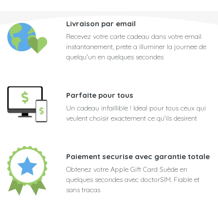
Livraison par email
Recevez votre carte cadeau dans votre email
instantanement, prete a illuminer la journee de
quelqu'un en quelques secondes
Parfaite pour tous
Un cadeau infaillible ! Ideal pour tous ceux qui
veulent choisir exactement ce qu'ils desirent
Paiement securise avec garantie totale
Obtenez votre Apple Gift Card Suède en
quelques secondes avec doctorSIM. Fiable et
sans tracas