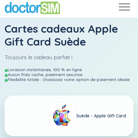
Cartes cadeaux Apple
Gift Card Suède
Toujours le cadeau parfait !
Livraison instantanee, 100 % en ligne
Aucun frais cache, paiement securise
Flexibilite totale : choisissez votre option de paiement ideale
Suède -
Apple Gift Card