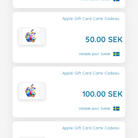
Apple Gift Card Carte Cadeau
50.00 SEK
Valable pour Suède
Apple Gift Card Carte Cadeau
100.00 SEK
Valable pour Suède
Apple Gift Card Carte Cadeau