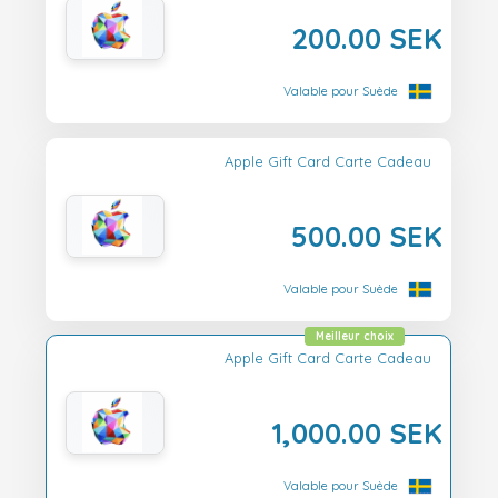
200.00 SEK
Valable pour Suède
Apple Gift Card Carte Cadeau
500.00 SEK
Valable pour Suède
Meilleur choix
Apple Gift Card Carte Cadeau
1,000.00 SEK
Valable pour Suède