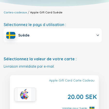
Cartes-cadeaux
Apple Gift Card
Suède
Sélectionnez le pays d utilisation :
Suède
Sélectionnez la valeur de votre carte :
Livraison immédiate par e-mail.
Apple Gift Card Carte Cadeau
20.00 SEK
Valable pour Suède