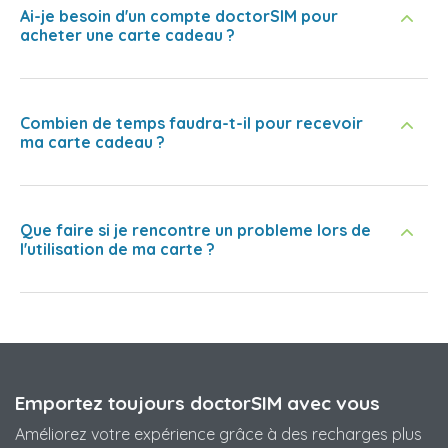
Ai-je besoin d'un compte doctorSIM pour
acheter une carte cadeau ?
Combien de temps faudra-t-il pour recevoir
ma carte cadeau ?
Que faire si je rencontre un probleme lors de
l'utilisation de ma carte ?
Emportez toujours doctorSIM avec vous
Améliorez votre expérience grâce à des recharges plus