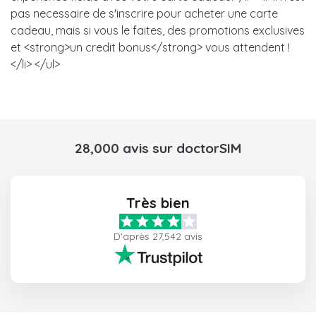
pas necessaire de s'inscrire pour acheter une carte
cadeau, mais si vous le faites, des promotions exclusives
et <strong>un credit bonus</strong> vous attendent !
</li> </ul>
28,000 avis sur doctorSIM
Très bien
D'après 27,542 avis