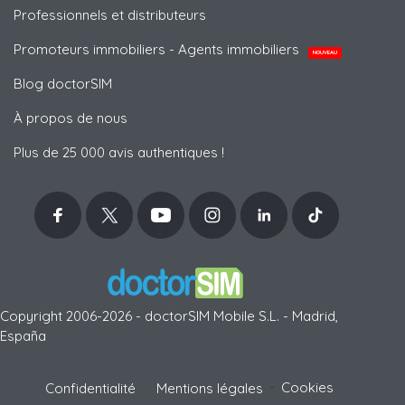
Professionnels et distributeurs
Promoteurs immobiliers - Agents immobiliers
NOUVEAU
Blog doctorSIM
À propos de nous
Plus de 25 000 avis authentiques !
Copyright 2006-2026 - doctorSIM Mobile S.L. - Madrid,
España
-
Cookies
Confidentialité
Mentions légales