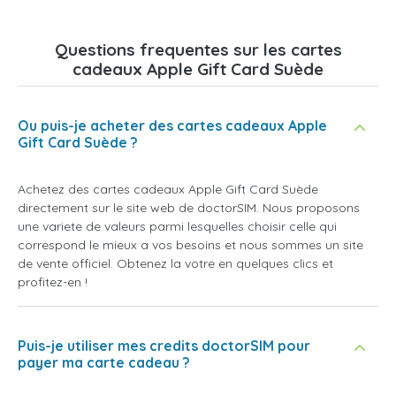
Questions frequentes sur les cartes
cadeaux Apple Gift Card Suède
Ou puis-je acheter des cartes cadeaux Apple
Gift Card Suède ?
Achetez des cartes cadeaux Apple Gift Card Suède
directement sur le site web de doctorSIM. Nous proposons
une variete de valeurs parmi lesquelles choisir celle qui
correspond le mieux a vos besoins et nous sommes un site
de vente officiel. Obtenez la votre en quelques clics et
profitez-en !
Puis-je utiliser mes credits doctorSIM pour
payer ma carte cadeau ?