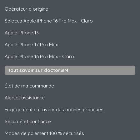
Opérateur d origine
Sblocca
Apple
iPhone 16 Pro Max - Claro
Apple
iPhone 13
Apple
iPhone 17 Pro Max
Apple
iPhone 16 Pro Max - Claro
Tout savoir sur doctorSIM
État de ma commande
Aide et assistance
Engagement en faveur des bonnes pratiques
Sécurité et confiance
Modes de paiement 100 % sécurisés