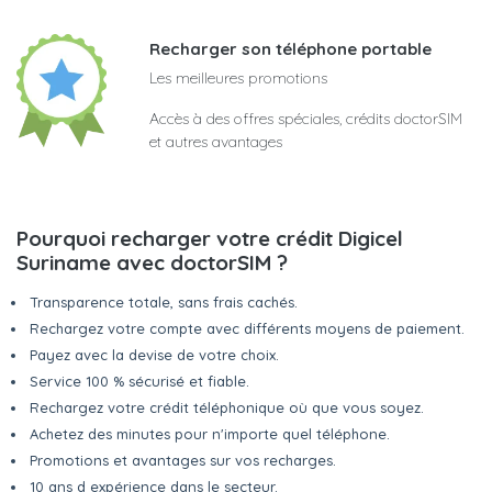
Recharger son téléphone portable
Les meilleures promotions
Accès à des offres spéciales, crédits doctorSIM
et autres avantages
Pourquoi recharger votre crédit Digicel
Suriname avec doctorSIM ?
Transparence totale, sans frais cachés.
Rechargez votre compte avec différents moyens de paiement.
Payez avec la devise de votre choix.
Service 100 % sécurisé et fiable.
Rechargez votre crédit téléphonique où que vous soyez.
Achetez des minutes pour n'importe quel téléphone.
Promotions et avantages sur vos recharges.
10 ans d expérience dans le secteur.