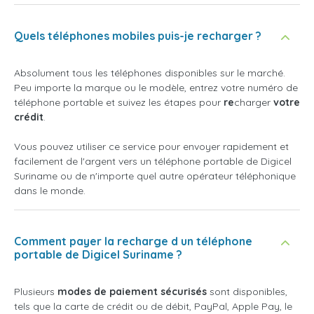
Quels téléphones mobiles puis-je recharger ?
Absolument tous les téléphones disponibles sur le marché.
Peu importe la marque ou le modèle, entrez votre numéro de
téléphone portable et suivez les étapes pour
re
charger
votre
crédit
.
Vous pouvez utiliser ce service pour envoyer rapidement et
facilement de l'argent vers un téléphone portable de Digicel
Suriname ou de n'importe quel autre opérateur téléphonique
dans le monde.
Comment payer la recharge d un téléphone
portable de Digicel Suriname ?
Plusieurs
modes de paiement sécurisés
sont disponibles,
tels que la carte de crédit ou de débit, PayPal, Apple Pay, le