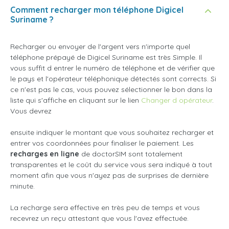
Comment recharger mon téléphone Digicel
Suriname ?
Recharger ou envoyer de l'argent vers n'importe quel
téléphone prépayé de Digicel Suriname est très Simple. Il
vous suffit d entrer le numéro de téléphone et de vérifier que
le pays et l'opérateur téléphonique détectés sont corrects. Si
ce n'est pas le cas, vous pouvez sélectionner le bon dans la
liste qui s'affiche en cliquant sur le lien
Changer d opérateur
.
Vous devrez
ensuite indiquer le montant que vous souhaitez recharger et
entrer vos coordonnées pour finaliser le paiement. Les
recharges en ligne
de doctorSIM sont totalement
transparentes et le coût du service vous sera indiqué à tout
moment afin que vous n'ayez pas de surprises de dernière
minute.
La recharge sera effective en très peu de temps et vous
recevrez un reçu attestant que vous l'avez effectuée.