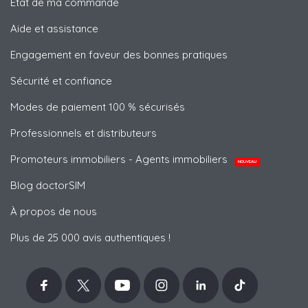
État de ma commande
Aide et assistance
Engagement en faveur des bonnes pratiques
Sécurité et confiance
Modes de paiement 100 % sécurisés
Professionnels et distributeurs
Promoteurs immobiliers - Agents immobiliers
NOUVEAU
Blog doctorSIM
À propos de nous
Plus de 25 000 avis authentiques !