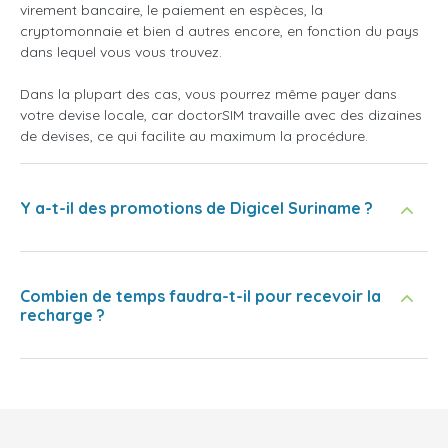
virement bancaire, le paiement en espèces, la
cryptomonnaie et bien d autres encore, en fonction du pays
dans lequel vous vous trouvez.
Dans la plupart des cas, vous pourrez même payer dans
votre devise locale, car doctorSIM travaille avec des dizaines
de devises, ce qui facilite au maximum la procédure.
Y a-t-il des promotions de Digicel Suriname ?
Combien de temps faudra-t-il pour recevoir la
recharge ?