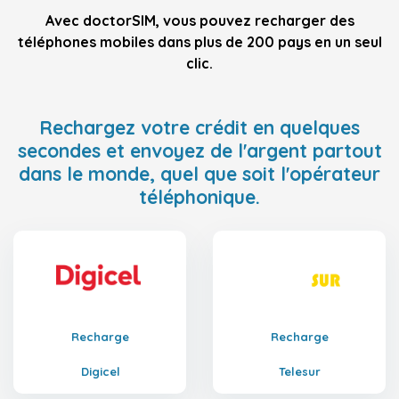
Avec doctorSIM, vous pouvez recharger des
téléphones mobiles dans plus de 200 pays en un seul
clic.
Rechargez votre crédit en quelques
secondes et envoyez de l'argent partout
dans le monde, quel que soit l'opérateur
téléphonique.
Recharge
Recharge
Digicel
Telesur