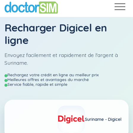
Recharger
Digicel
en
ligne
Envoyez facilement et rapidement de l'argent à
Suriname.
Rechargez votre crédit en ligne au meilleur prix
Meilleures offres et avantages du marché
Service fiable, rapide et simple
Suriname -
Digicel