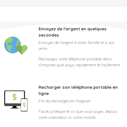
Envoyez de l'argent en quelques
secondes
Envoyez de l'argent à votre famille et à vos
amis
Rechargez votre téléphone portable dans
n'importe quel pays, rapidement et facilement
Recharger son téléphone portable en
ligne
Fini les recharges en magasin
Facile, pratique et où que vous soyez, depuis
votre ordinateur ou votre mobile