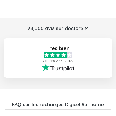
28,000 avis sur doctorSIM
Très bien
D'après 27,542 avis
FAQ sur les recharges Digicel Suriname