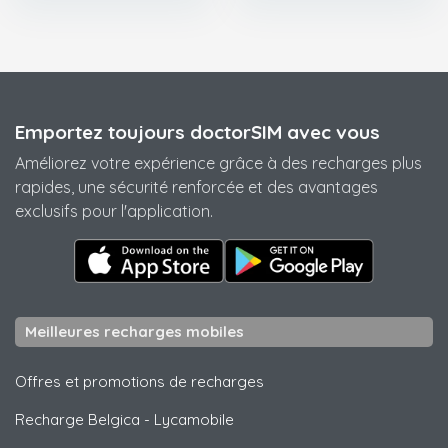
Emportez toujours doctorSIM avec vous
Améliorez votre expérience grâce à des recharges plus
rapides, une sécurité renforcée et des avantages
exclusifs pour l'application.
Meilleures recharges mobiles
Offres et promotions de recharges
Recharge Belgica
-
Lycamobile