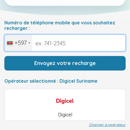
Numéro de téléphone mobile que vous souhaitez
recharger :
+597
Envoyez votre recharge
Opérateur sélectionné : Digicel Suriname
Digicel
Changer d opérateur