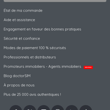
État de ma commande
Aide et assistance
Engagement en faveur des bonnes pratiques
Sécurité et confiance
Modes de paiement 100 % sécurisés
Professionnels et distributeurs
Promoteurs immobiliers - Agents immobiliers
NOUVEAU
Blog doctorSIM
À propos de nous
Plus de 25 000 avis authentiques !