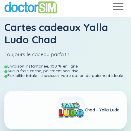
Cartes cadeaux Yalla
Ludo Chad
Toujours le cadeau parfait !
Livraison instantanee, 100 % en ligne
Aucun frais cache, paiement securise
Flexibilite totale : choisissez votre option de paiement ideale
Chad -
Yalla Ludo