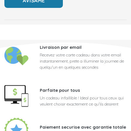
Livraison par email
Recevez votre carte cadeau dans votre email
instantanement, prete a illuminer la journee de
quelqu'un en quelques secondes
Parfaite pour tous
Un cadeau infaillible ! Ideal pour tous ceux qui
veulent choisir exactement ce qu'ils desirent
Paiement securise avec garantie totale