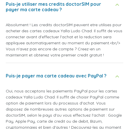
Puis-je utiliser mes credits doctorSIM pour
payer ma carte cadeau ?
Absolument ! Les credits doctorSIM peuvent etre utilises pour
acheter des cartes cadeaux Yalla Ludo Chad. Il suffit de vous
connecter avant d'effectuer l'achat et la reduction sera
appliquee automatiquement au moment du paiement.<br/>
Vous n'avez pas encore de compte ? Creez-en un
maintenant et obtenez votre premier credit gratuit !
Puis-je payer ma carte cadeau avec PayPal ?
Oui, nous acceptons les paiements PayPal pour les cartes
cadeaux Yalla Ludo Chad. Il suffit de choisir PayPal comme
option de paiement lors du processus d'achat. Vous
disposez de nombreuses autres options de paiement sur
doctorSIM, selon le pays d'ou vous effectuez l'achat : Google
Pay, Apple Pay, carte de credit ou de debit, Bizum,
cryptomonnaies et bien d'autres ! Decouvrez-les au moment