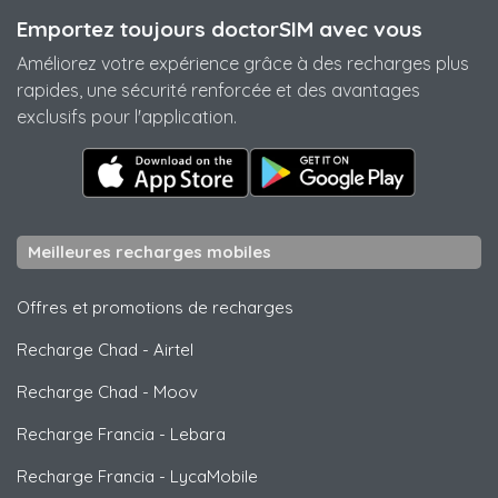
Emportez toujours doctorSIM avec vous
Améliorez votre expérience grâce à des recharges plus
rapides, une sécurité renforcée et des avantages
exclusifs pour l'application.
Meilleures recharges mobiles
Offres et promotions de recharges
Recharge Chad
-
Airtel
Recharge Chad
-
Moov
Recharge Francia
-
Lebara
Recharge Francia
-
LycaMobile