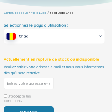
Cartes-cadeaux
Yalla Ludo
Yalla Ludo
Chad
Sélectionnez le pays d utilisation :
Chad
Actuellement en rupture de stock ou indisponible
Veuillez saisir votre adresse e-mail et nous vous informerons
dès qu'il sera réactivé.
J'accepte les
conditions