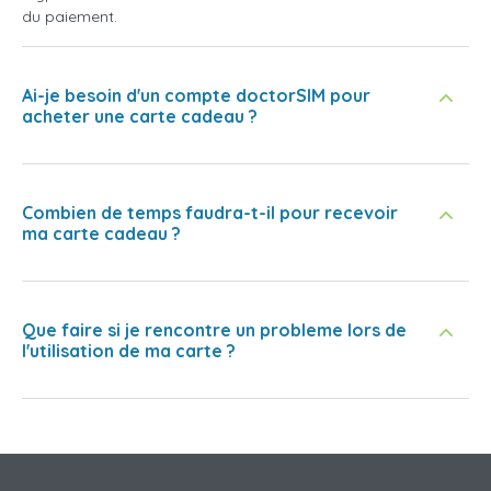
du paiement.
Ai-je besoin d'un compte doctorSIM pour
acheter une carte cadeau ?
Combien de temps faudra-t-il pour recevoir
ma carte cadeau ?
Que faire si je rencontre un probleme lors de
l'utilisation de ma carte ?