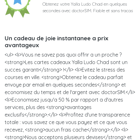
Obtenez votre Yalla Ludo Chad en quelques
secondes avec doctorSIM. Fiable et sans tracas
Un cadeau de joie instantanee a prix
avantageux
<ul> <li>Vous ne savez pas quoi offrir a un proche ?
<strong>Les cartes cadeaux Yalla Ludo Chad sont un
succes garanti</strong> !</li> <li>Evitez le stress des
courses en ville. <strong>Obtenez le cadeau parfait
envoye par email en quelques secondes</strong> et
economisez du temps et de l'argent avec doctorSIM.</li>
<li>Economisez jusqu'a 50 % par rapport a d'autres
services, plus des <strong>avantages
exclusifs</strong>.</li> <li>Profitez d'une transparence
totale : vous savez ce que vous payez et ce que vous
recevez, <strong>aucun frais cache</strong>.</li> <li>
<strong>Nous acceptons plusieurs devises</strong> et