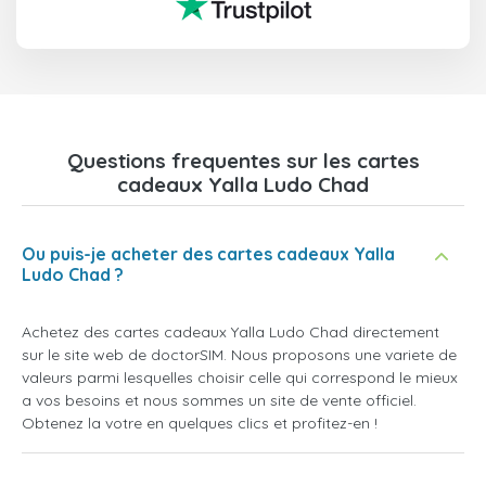
Questions frequentes sur les cartes
cadeaux Yalla Ludo Chad
Ou puis-je acheter des cartes cadeaux Yalla
Ludo Chad ?
Achetez des cartes cadeaux Yalla Ludo Chad directement
sur le site web de doctorSIM. Nous proposons une variete de
valeurs parmi lesquelles choisir celle qui correspond le mieux
a vos besoins et nous sommes un site de vente officiel.
Obtenez la votre en quelques clics et profitez-en !