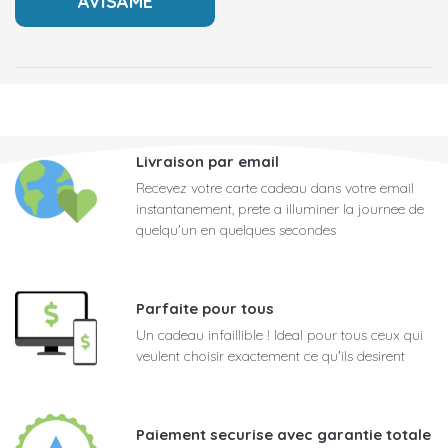
Livraison par email
Recevez votre carte cadeau dans votre email
instantanement, prete a illuminer la journee de
quelqu'un en quelques secondes
Parfaite pour tous
Un cadeau infaillible ! Ideal pour tous ceux qui
veulent choisir exactement ce qu'ils desirent
Paiement securise avec garantie totale