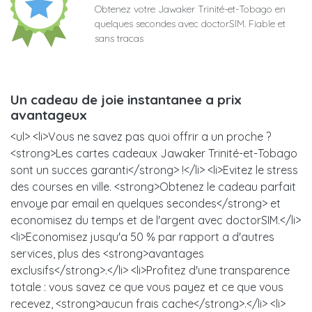
Obtenez votre Jawaker Trinité-et-Tobago en
quelques secondes avec doctorSIM. Fiable et
sans tracas
Un cadeau de joie instantanee a prix
avantageux
<ul> <li>Vous ne savez pas quoi offrir a un proche ?
<strong>Les cartes cadeaux Jawaker Trinité-et-Tobago
sont un succes garanti</strong> !</li> <li>Evitez le stress
des courses en ville. <strong>Obtenez le cadeau parfait
envoye par email en quelques secondes</strong> et
economisez du temps et de l'argent avec doctorSIM.</li>
<li>Economisez jusqu'a 50 % par rapport a d'autres
services, plus des <strong>avantages
exclusifs</strong>.</li> <li>Profitez d'une transparence
totale : vous savez ce que vous payez et ce que vous
recevez, <strong>aucun frais cache</strong>.</li> <li>