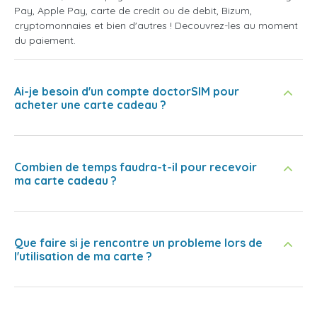
Pay, Apple Pay, carte de credit ou de debit, Bizum,
cryptomonnaies et bien d'autres ! Decouvrez-les au moment
du paiement.
Ai-je besoin d'un compte doctorSIM pour
acheter une carte cadeau ?
Combien de temps faudra-t-il pour recevoir
ma carte cadeau ?
Que faire si je rencontre un probleme lors de
l'utilisation de ma carte ?