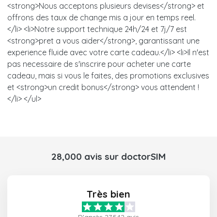
<strong>Nous acceptons plusieurs devises</strong> et
offrons des taux de change mis a jour en temps reel.
</li> <li>Notre support technique 24h/24 et 7j/7 est
<strong>pret a vous aider</strong>, garantissant une
experience fluide avec votre carte cadeau.</li> <li>Il n'est
pas necessaire de s'inscrire pour acheter une carte
cadeau, mais si vous le faites, des promotions exclusives
et <strong>un credit bonus</strong> vous attendent !
</li> </ul>
28,000 avis sur doctorSIM
Très bien