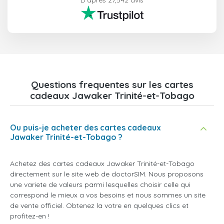
D'après 27,542 avis
Questions frequentes sur les cartes
cadeaux Jawaker Trinité-et-Tobago
Ou puis-je acheter des cartes cadeaux
Jawaker Trinité-et-Tobago ?
Achetez des cartes cadeaux Jawaker Trinité-et-Tobago
directement sur le site web de doctorSIM. Nous proposons
une variete de valeurs parmi lesquelles choisir celle qui
correspond le mieux a vos besoins et nous sommes un site
de vente officiel. Obtenez la votre en quelques clics et
profitez-en !