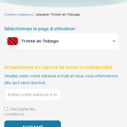
Cartes-cadeaux
Jawaker
Trinité-et-Tobago
Sélectionnez le pays d utilisation :
Trinité-et-Tobago
Actuellement en rupture de stock ou indisponible
Veuillez saisir votre adresse e-mail et nous vous informerons
dès qu'il sera réactivé.
J'accepte les
conditions