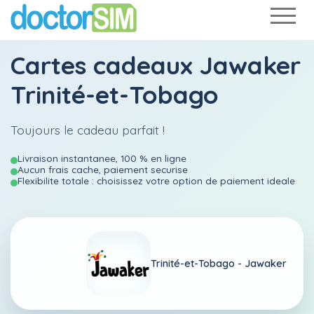
Cartes cadeaux Jawaker
Trinité-et-Tobago
Toujours le cadeau parfait !
Livraison instantanee, 100 % en ligne
Aucun frais cache, paiement securise
Flexibilite totale : choisissez votre option de paiement ideale
Trinité-et-Tobago -
Jawaker