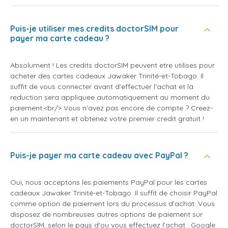
Puis-je utiliser mes credits doctorSIM pour
payer ma carte cadeau ?
Absolument ! Les credits doctorSIM peuvent etre utilises pour
acheter des cartes cadeaux Jawaker Trinité-et-Tobago. Il
suffit de vous connecter avant d'effectuer l'achat et la
reduction sera appliquee automatiquement au moment du
paiement.<br/> Vous n'avez pas encore de compte ? Creez-
en un maintenant et obtenez votre premier credit gratuit !
Puis-je payer ma carte cadeau avec PayPal ?
Oui, nous acceptons les paiements PayPal pour les cartes
cadeaux Jawaker Trinité-et-Tobago. Il suffit de choisir PayPal
comme option de paiement lors du processus d'achat. Vous
disposez de nombreuses autres options de paiement sur
doctorSIM, selon le pays d'ou vous effectuez l'achat : Google