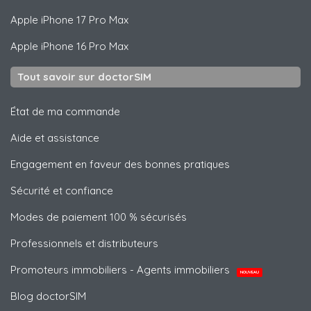
Apple
iPhone 17 Pro Max
Apple
iPhone 16 Pro Max
Tout savoir sur doctorSIM
État de ma commande
Aide et assistance
Engagement en faveur des bonnes pratiques
Sécurité et confiance
Modes de paiement 100 % sécurisés
Professionnels et distributeurs
Promoteurs immobiliers - Agents immobiliers
NOUVEAU
Blog doctorSIM