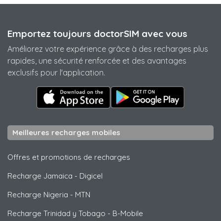
Emportez toujours doctorSIM avec vous
Améliorez votre expérience grâce à des recharges plus
rapides, une sécurité renforcée et des avantages
exclusifs pour l'application.
Meilleures recharges mobiles
Offres et promotions de recharges
Recharge Jamaica
-
Digicel
Recharge Nigeria
-
MTN
Recharge Trinidad y Tobago
-
B-Mobile