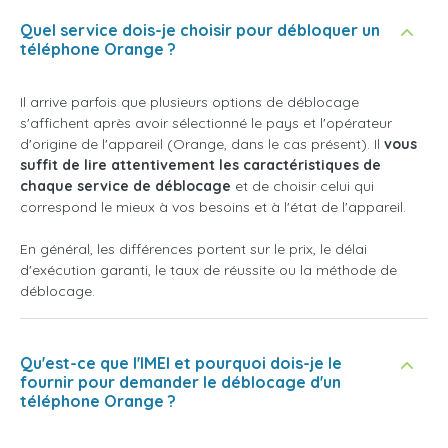
Quel service dois-je choisir pour débloquer un
téléphone Orange ?
Il arrive parfois que plusieurs options de déblocage
s'affichent après avoir sélectionné le pays et l'opérateur
d'origine de l'appareil (Orange, dans le cas présent). Il
vous
suffit de lire attentivement les caractéristiques de
chaque service de déblocage
et de choisir celui qui
correspond le mieux à vos besoins et à l'état de l'appareil.
En général, les différences portent sur le prix, le délai
d'exécution garanti, le taux de réussite ou la méthode de
déblocage.
Qu'est-ce que l'IMEI et pourquoi dois-je le
fournir pour demander le déblocage d'un
téléphone Orange ?