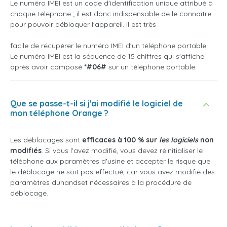
Le numéro IMEI est un code d'identification unique attribué à
chaque téléphone ; il est donc indispensable de le connaître
pour pouvoir débloquer l'appareil. Il est très
facile de récupérer le numéro IMEI d'un téléphone portable.
Le numéro IMEI est la séquence de 15 chiffres qui s'affiche
après avoir composé
*#06#
sur un téléphone portable.
Que se passe-t-il si j'ai modifié le logiciel de
mon téléphone Orange ?
Les déblocages sont
efficaces à 100 % sur
les logiciels
non
modifiés
. Si vous l'avez modifié, vous devez réinitialiser le
téléphone aux paramètres d'usine et accepter le risque que
le déblocage ne soit pas effectué, car vous avez modifié des
paramètres duhandset nécessaires à la procédure de
déblocage.