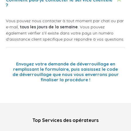
?
Vous pouvez nous contacter à tout moment par chat ou par
e-mail,
tous les jours de la semaine
. Vous pouvez
également vérifier s'il existe dans votre pays un numéro
d'assistance client spécifique pour répondre à vos questions.
Envoyez votre demande de déverrouillage en
remplissant le formulaire, puis saisissez le code
de déverrouillage que nous vous enverrons pour
finaliser la procédure !
Top Services des opérateurs