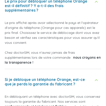
Le prix pour débloquer un téléphone Orange
est-il définitif ? Y a-t-il des frais
supplémentaires ?
Le prix affiché après avoir sélectionné le pays et l'opérateur
d'origine du téléphone (Orange pour ces appareils) est le
prix final. Choisissez le service de déblocage dont vous avez
besoin et vérifiez ses caractéristiques pour vous assurer qu'il
vous convient.
Chez doctorSIM, vous n'aurez jamais de frais
supplémentaires lors de votre commande :
nous croyons en
la transparence !
Si je débloque un téléphone Orange, est-ce
que je perds la garantie du fabricant ?
En débloquant un téléphone avec doctorSIM, vous conservez
toujours la garantie du fabricant. Nos services sont