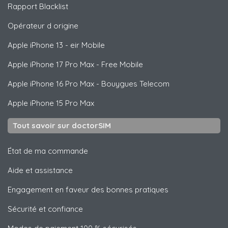
Rapport Blacklist
Opérateur d origine
Apple
iPhone 13 - eir Mobile
Apple
iPhone 17 Pro Max - Free Mobile
Apple
iPhone 16 Pro Max - Bouygues Telecom
Apple
iPhone 15 Pro Max
Tout savoir sur doctorSIM
État de ma commande
Aide et assistance
Engagement en faveur des bonnes pratiques
Sécurité et confiance