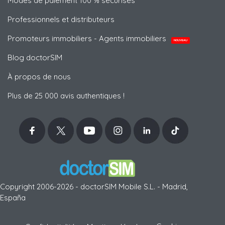
Modes de paiement 100 % sécurisés
Professionnels et distributeurs
Promoteurs immobiliers - Agents immobiliers
NOUVEAU
Blog doctorSIM
À propos de nous
Plus de 25 000 avis authentiques !
Copyright 2006-2026 - doctorSIM Mobile S.L. - Madrid,
España