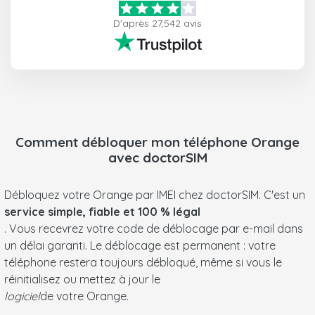
D'après 27,542 avis
Comment débloquer mon téléphone
Orange
avec doctorSIM
Débloquez votre Orange par IMEI chez doctorSIM. C'est un
service simple, fiable et 100 % légal
. Vous recevrez votre code de déblocage par e-mail dans
un délai garanti. Le déblocage est permanent : votre
téléphone restera toujours débloqué, même si vous le
réinitialisez ou mettez à jour le
logiciel
de votre Orange.