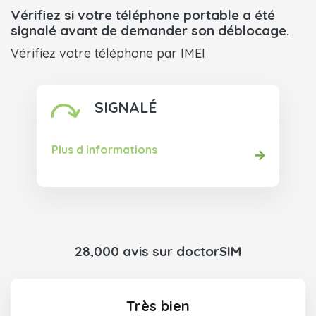
Vérifiez si votre téléphone portable a été
signalé avant de demander son déblocage.
Vérifiez votre téléphone par IMEI
SIGNALÉ
Plus d informations
28,000 avis sur doctorSIM
Très bien