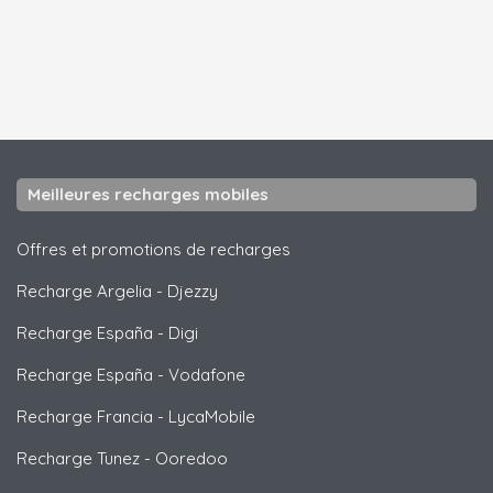
Meilleures recharges mobiles
Offres et promotions de recharges
Recharge Argelia
-
Djezzy
Recharge España
-
Digi
Recharge España
-
Vodafone
Recharge Francia
-
LycaMobile
Recharge Tunez
-
Ooredoo