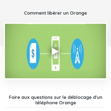
Comment libérer un Orange
Foire aux questions sur le déblocage d'un
téléphone Orange