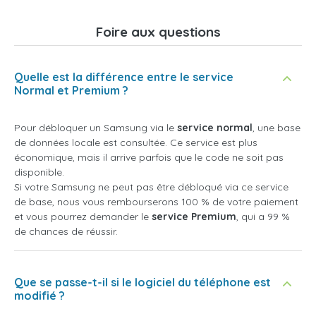
Foire aux questions
Quelle est la différence entre le service
Normal et Premium ?
Pour débloquer un Samsung via le
service normal
, une base
de données locale est consultée. Ce service est plus
économique, mais il arrive parfois que le code ne soit pas
disponible.
Si votre Samsung ne peut pas être débloqué via ce service
de base, nous vous rembourserons 100 % de votre paiement
et vous pourrez demander le
service Premium
, qui a 99 %
de chances de réussir.
Que se passe-t-il si le logiciel du téléphone est
modifié ?