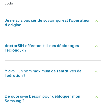
code.
Je ne suis pas sûr de savoir qui est l'opérateur
d origine.
doctorSIM effectue-t-il des déblocages
régionaux ?
Y a-t-il un nom maximum de tentatives de
libération ?
De quoi ai-je besoin pour débloquer mon
Samsung ?