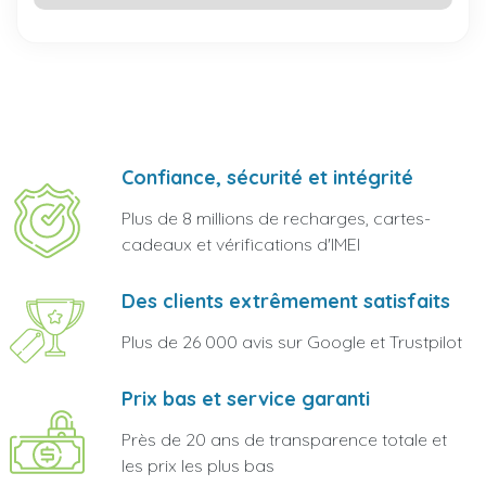
Confiance, sécurité et intégrité
Plus de 8 millions de recharges, cartes-
cadeaux et vérifications d'IMEI
Des clients extrêmement satisfaits
Plus de 26 000 avis sur Google et Trustpilot
Prix bas et service garanti
Près de 20 ans de transparence totale et
les prix les plus bas