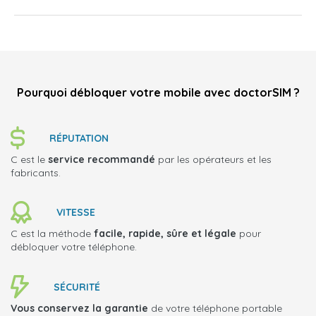
Pourquoi débloquer votre mobile avec doctorSIM ?
RÉPUTATION
C est le
service recommandé
par les opérateurs et les
fabricants.
VITESSE
C est la méthode
facile, rapide, sûre et légale
pour
débloquer votre téléphone.
SÉCURITÉ
Vous conservez la garantie
de votre téléphone portable