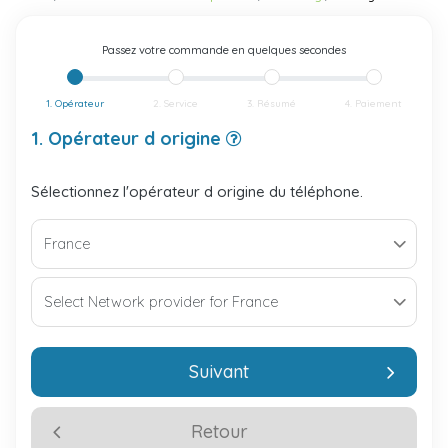
Passez votre commande en quelques secondes
1. Opérateur
2. Service
3. Résumé
4. Paiement
1. Opérateur d origine
Sélectionnez l'opérateur d origine du téléphone.
Suivant
Retour