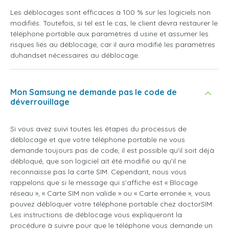
Les déblocages sont efficaces à 100 % sur les logiciels non
modifiés. Toutefois, si tel est le cas, le client devra restaurer le
téléphone portable aux paramètres d usine et assumer les
risques liés au déblocage, car il aura modifié les paramètres
duhandset nécessaires au déblocage.
Mon Samsung ne demande pas le code de
déverrouillage
Si vous avez suivi toutes les étapes du processus de
déblocage et que votre téléphone portable ne vous
demande toujours pas de code, il est possible qu'il soit déjà
débloqué, que son logiciel ait été modifié ou qu'il ne
reconnaisse pas la carte SIM. Cependant, nous vous
rappelons que si le message qui s'affiche est « Blocage
réseau », « Carte SIM non valide » ou « Carte erronée », vous
pouvez débloquer votre téléphone portable chez doctorSIM.
Les instructions de déblocage vous expliqueront la
procédure à suivre pour que le téléphone vous demande un