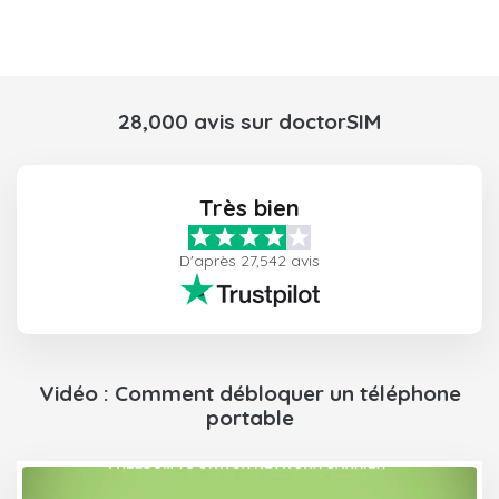
28,000 avis sur doctorSIM
Très bien
D'après 27,542 avis
Vidéo : Comment débloquer un téléphone
portable