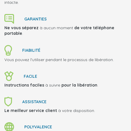
intacte.
GARANTIES
Ne vous séparez
à aucun moment
de votre téléphone
portable
.
FIABILITÉ
Vous pouvez l'utiliser pendant le processus de libération.
FACILE
Instructions faciles
à suivre
pour la libération
.
ASSISTANCE
Le meilleur service client
à votre disposition.
POLYVALENCE