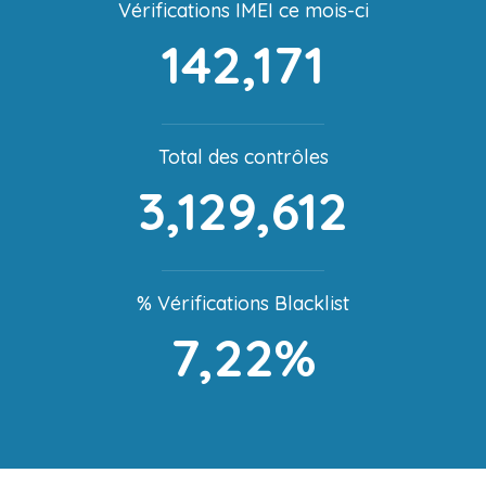
Vérifications IMEI ce mois-ci
142,171
Total des contrôles
3,129,612
% Vérifications Blacklist
7,22%