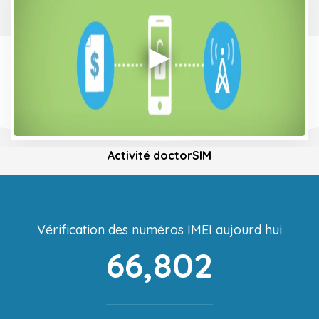
Activité doctorSIM
Vérification des numéros IMEI aujourd hui
66,802