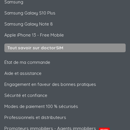
Samsung
Samsung
Galaxy S10 Plus
Samsung
Galaxy Note 8
Apple
iPhone 13 - Free Mobile
Tout savoir sur doctorSIM
État de ma commande
Aide et assistance
Engagement en faveur des bonnes pratiques
Sécurité et confiance
Modes de paiement 100 % sécurisés
Professionnels et distributeurs
Promoteurs immobiliers - Agents immobiliers
NOUVEAU