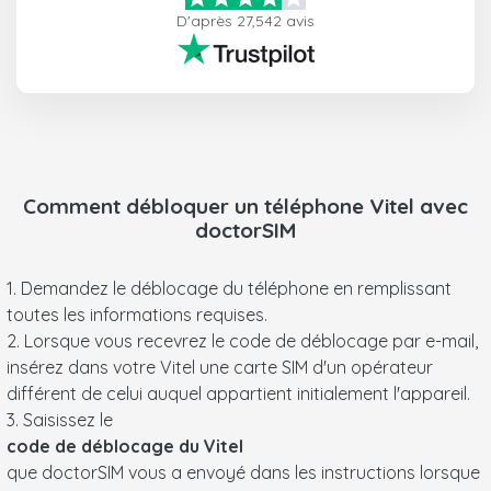
D'après 27,542 avis
Comment débloquer un téléphone
Vitel
avec
doctorSIM
1. Demandez le déblocage du téléphone en remplissant
toutes les informations requises.
2. Lorsque vous recevrez le code de déblocage par e-mail,
insérez dans votre Vitel une carte SIM d'un opérateur
différent de celui auquel appartient initialement l'appareil.
3. Saisissez le
code de déblocage du Vitel
que doctorSIM vous a envoyé dans les instructions lorsque