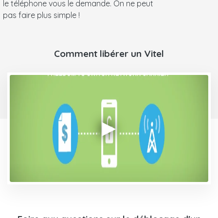
le téléphone vous le demande. On ne peut
pas faire plus simple !
Comment libérer un Vitel