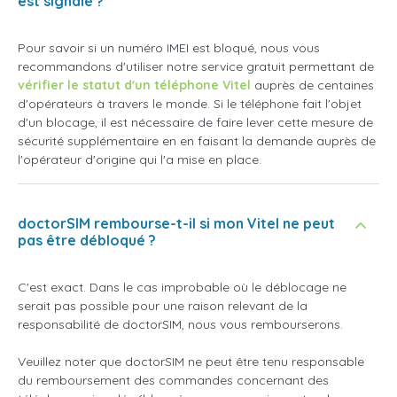
est signalé ?
Pour savoir si un numéro IMEI est bloqué, nous vous
recommandons d'utiliser notre service gratuit permettant de
vérifier le statut d'un téléphone Vitel
auprès de centaines
d'opérateurs à travers le monde. Si le téléphone fait l'objet
d'un blocage, il est nécessaire de faire lever cette mesure de
sécurité supplémentaire en en faisant la demande auprès de
l'opérateur d'origine qui l'a mise en place.
doctorSIM rembourse-t-il si mon Vitel ne peut
pas être débloqué ?
C'est exact. Dans le cas improbable où le déblocage ne
serait pas possible pour une raison relevant de la
responsabilité de doctorSIM, nous vous rembourserons.
Veuillez noter que doctorSIM ne peut être tenu responsable
du remboursement des commandes concernant des