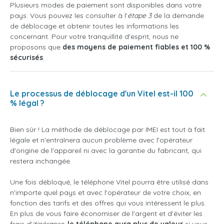
Plusieurs modes de paiement sont disponibles dans votre
pays. Vous pouvez les consulter à l'
étape 3
de la demande
de déblocage et obtenir toutes les informations les
concernant. Pour votre tranquillité d'esprit, nous ne
proposons que
des moyens de paiement fiables et 100 %
sécurisés
.
Le processus de déblocage d'un Vitel est-il 100
% légal ?
Bien sûr ! La méthode de déblocage par IMEI est tout à fait
légale et n'entraînera aucun problème avec l'opérateur
d'origine de l'appareil ni avec la garantie du fabricant, qui
restera inchangée.
Une fois débloqué, le téléphone Vitel pourra être utilisé dans
n'importe quel pays et avec l'opérateur de votre choix, en
fonction des tarifs et des offres qui vous intéressent le plus.
En plus de vous faire économiser de l'argent et d'éviter les