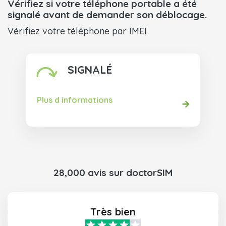
Vérifiez si votre téléphone portable a été
signalé avant de demander son déblocage.
Vérifiez votre téléphone par IMEI
SIGNALÉ
Plus d informations
28,000 avis sur doctorSIM
Très bien