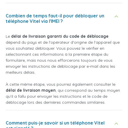
Combien de temps faut-il pour débloquer un
téléphone Vitel via l'IMEI ?
Le
délai de livraison garanti du code de déblocage
dépend du pays et de l'opérateur d'origine de l'appareil que
vous souhaitez débloquer. Vous pouvez le vérifier en
sélectionnant ces informations à la première étape du
formulaire, mais nous nous efforcerons toujours de vous
envoyer les instructions de déblocage par e-mail dans les
meilleurs délais.
À cette même étape, vous pourrez également consulter le
délai de livraison moyen
, qui correspond au temps moyen
qu'il a fallu pour envoyer les instructions et le code de
déblocage lors des dernières commandes similaires.
Comment puis-je savoir si un téléphone Vitel