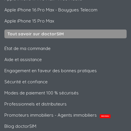
Apple
iPhone 16 Pro Max - Bouygues Telecom
Apple
iPhone 15 Pro Max
Tout savoir sur doctorSIM
État de ma commande
Aide et assistance
Engagement en faveur des bonnes pratiques
Sécurité et confiance
Modes de paiement 100 % sécurisés
Professionnels et distributeurs
Promoteurs immobiliers - Agents immobiliers
NOUVEAU
Blog doctorSIM