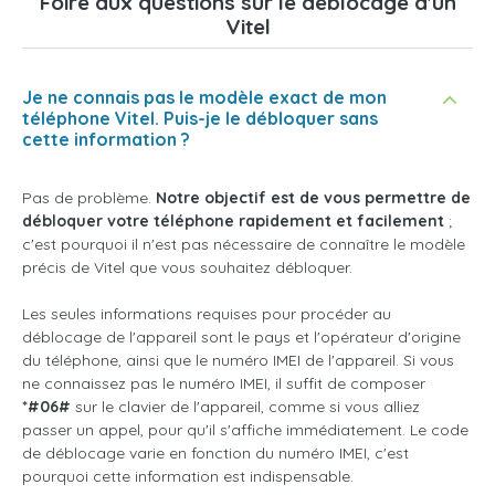
Foire aux questions sur le déblocage d'un
Vitel
Je ne connais pas le modèle exact de mon
téléphone Vitel. Puis-je le débloquer sans
cette information ?
Pas de problème.
Notre objectif est de vous permettre de
débloquer votre téléphone rapidement et facilement
;
c'est pourquoi il n'est pas nécessaire de connaître le modèle
précis de Vitel que vous souhaitez débloquer.
Les seules informations requises pour procéder au
déblocage de l'appareil sont le pays et l'opérateur d'origine
du téléphone, ainsi que le numéro IMEI de l'appareil. Si vous
ne connaissez pas le numéro IMEI, il suffit de composer
*#06#
sur le clavier de l'appareil, comme si vous alliez
passer un appel, pour qu'il s'affiche immédiatement. Le code
de déblocage varie en fonction du numéro IMEI, c'est
pourquoi cette information est indispensable.