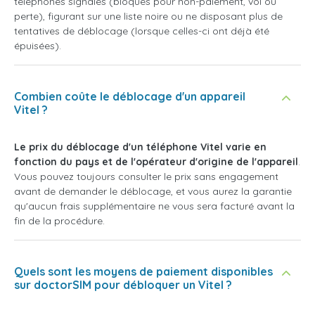
téléphones signalés (bloqués pour non-paiement, vol ou
perte), figurant sur une liste noire ou ne disposant plus de
tentatives de déblocage (lorsque celles-ci ont déjà été
épuisées).
Combien coûte le déblocage d'un appareil
Vitel ?
Le prix du déblocage d'un téléphone Vitel varie en
fonction du pays et de l'opérateur d'origine de l'appareil
.
Vous pouvez toujours consulter le prix sans engagement
avant de demander le déblocage, et vous aurez la garantie
qu'aucun frais supplémentaire ne vous sera facturé avant la
fin de la procédure.
Quels sont les moyens de paiement disponibles
sur doctorSIM pour débloquer un Vitel ?