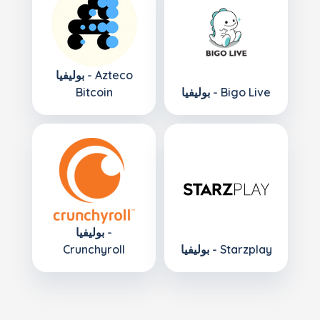
بوليفيا - Azteco
بوليفيا - Bigo Live
Bitcoin
بوليفيا -
بوليفيا - Starzplay
Crunchyroll