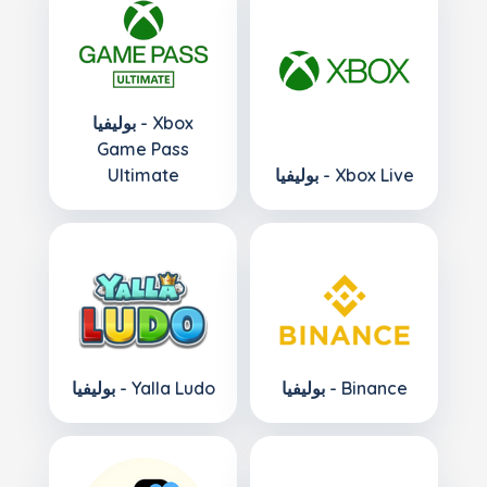
بوليفيا - Xbox
Game Pass
بوليفيا - Xbox Live
Ultimate
بوليفيا - Binance
بوليفيا - Yalla Ludo