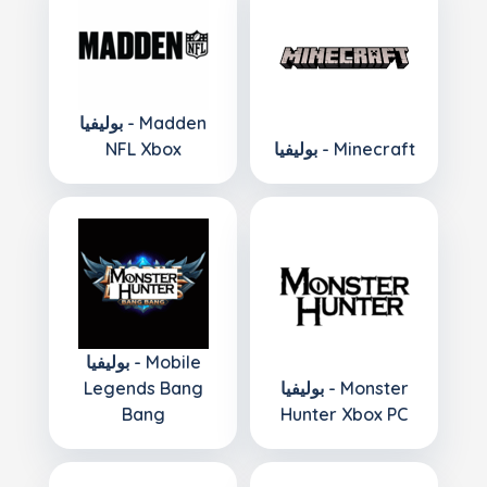
بوليفيا - Madden
بوليفيا - Minecraft
NFL Xbox
بوليفيا - Mobile
بوليفيا - Monster
Legends Bang
Bang
Hunter Xbox PC