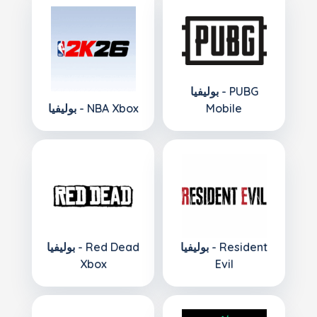
بوليفيا - PUBG
Mobile
بوليفيا - NBA Xbox
بوليفيا - Resident
بوليفيا - Red Dead
Xbox
Evil