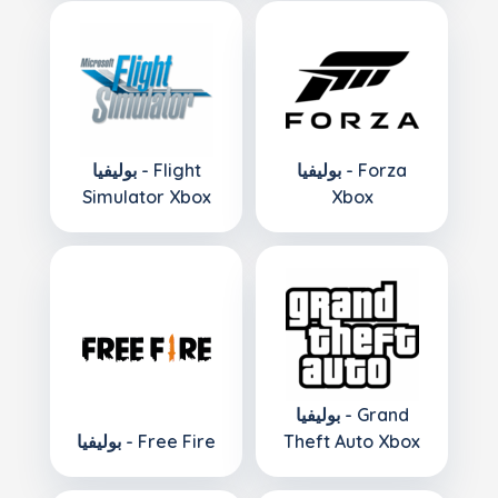
بوليفيا - Forza
بوليفيا - Flight
Simulator Xbox
Xbox
بوليفيا - Grand
Theft Auto Xbox
بوليفيا - Free Fire