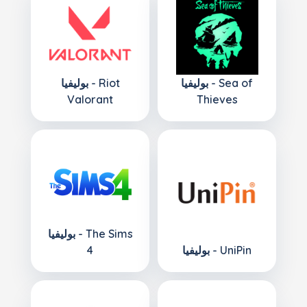
بوليفيا - Sea of
بوليفيا - Riot
Valorant
Thieves
بوليفيا - The Sims
بوليفيا - UniPin
4