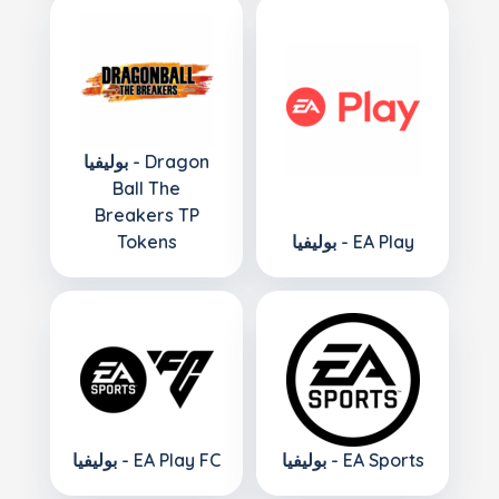
بوليفيا - Dragon
Ball The
Breakers TP
بوليفيا - EA Play
Tokens
بوليفيا - EA Sports
بوليفيا - EA Play FC