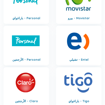
بيرو - Movistar
باراغواي - Personal
تشيلي - Entel
الأرجنتين - Personal
باراغواي - Tigo
الأرجنتين - Claro