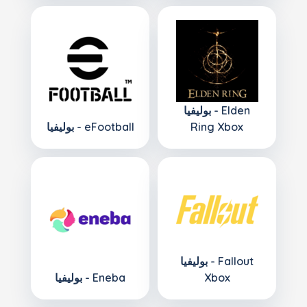
بوليفيا - Elden
Ring Xbox
بوليفيا - eFootball
بوليفيا - Fallout
Xbox
بوليفيا - Eneba