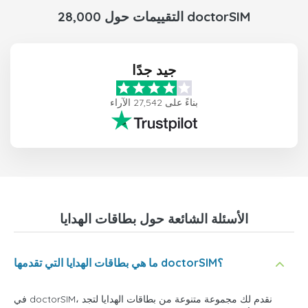
28,000 التقييمات حول doctorSIM
جيد جدًا
بناءً على 27,542 الآراء
الأسئلة الشائعة حول بطاقات الهدايا
ما هي بطاقات الهدايا التي تقدمها doctorSIM؟
في doctorSIM، نقدم لك مجموعة متنوعة من بطاقات الهدايا لتجد