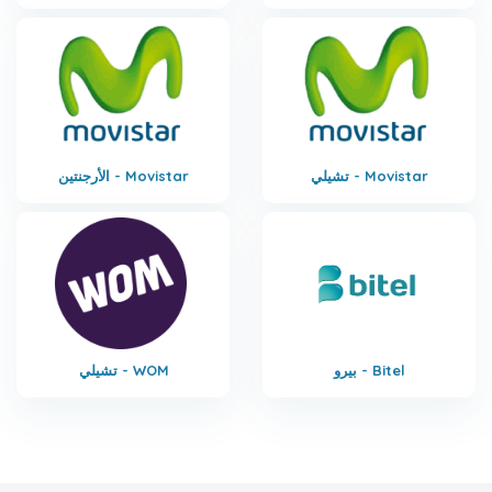
تشيلي - Movistar
الأرجنتين - Movistar
بيرو - Bitel
تشيلي - WOM