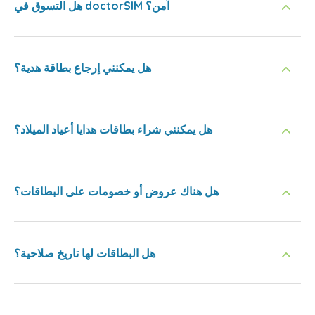
هل التسوق في doctorSIM آمن؟
هل يمكنني إرجاع بطاقة هدية؟
هل يمكنني شراء بطاقات هدايا أعياد الميلاد؟
هل هناك عروض أو خصومات على البطاقات؟
هل البطاقات لها تاريخ صلاحية؟