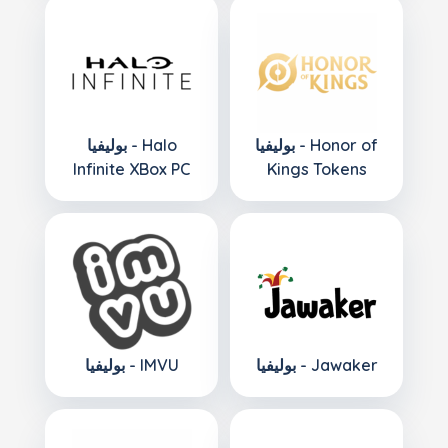
بوليفيا - Honor of
بوليفيا - Halo
Infinite XBox PC
Kings Tokens
بوليفيا - Jawaker
بوليفيا - IMVU