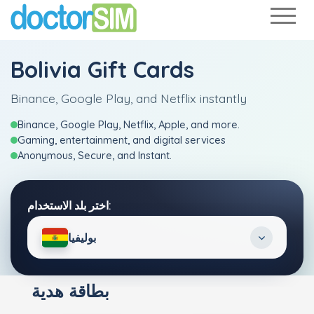
Bolivia Gift Cards
Binance, Google Play, and Netflix instantly
Binance, Google Play, Netflix, Apple, and more.
Gaming, entertainment, and digital services
Anonymous, Secure, and Instant.
اختر بلد الاستخدام:
بوليفيا
بطاقة هدية