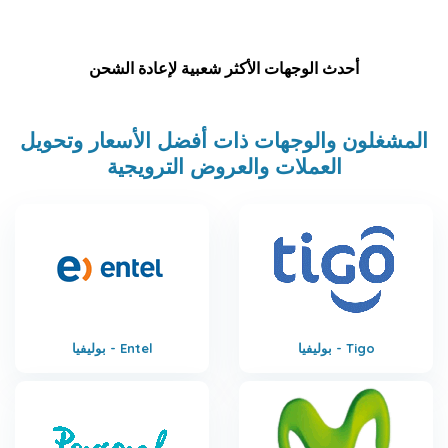
أحدث الوجهات الأكثر شعبية لإعادة الشحن
المشغلون والوجهات ذات أفضل الأسعار وتحويل
العملات والعروض الترويجية
بوليفيا - Tigo
بوليفيا - Entel