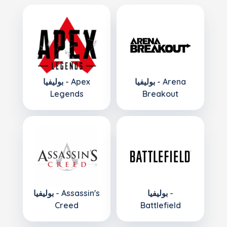
بوليفيا - Arena
بوليفيا - Apex
Legends
Breakout
بوليفيا -
بوليفيا - Assassin's
Creed
Battlefield