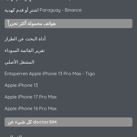
Binance
-
اشترِ أو قدم كهدية Paraguay
هواتف محمولة أكثر تحرراً
أداة البحث عن الطراز
تقرير القائمة السوداء
المشغل الأصلي
Entsperren
Apple
iPhone 13 Pro Max - Tigo
Apple
iPhone 13
Apple
iPhone 17 Pro Max
Apple
iPhone 16 Pro Max
كل شيء عن doctorSIM