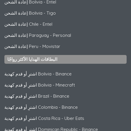
Entel
-
إعادة الشحن Bolivia
Tigo
-
إعادة الشحن Bolivia
Entel
-
إعادة الشحن Chile
Personal
-
إعادة الشحن Paraguay
Movistar
-
إعادة الشحن Peru
البطاقات الهدايا الأكثر رواجًا
Binance
-
اشترِ أو قدم كهدية Bolivia
Minecraft
-
اشترِ أو قدم كهدية Bolivia
Binance
-
اشترِ أو قدم كهدية Brazil
Binance
-
اشترِ أو قدم كهدية Colombia
Uber Eats
-
اشترِ أو قدم كهدية Costa Rica
Binance
-
اشترِ أو قدم كهدية Dominican Republic