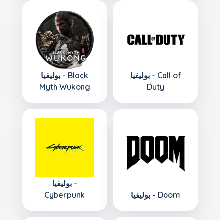
بوليفيا - Call of
بوليفيا - Black
Myth Wukong
Duty
بوليفيا -
بوليفيا - Doom
Cyberpunk