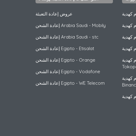
عروض إعادة التعبئة
Mobily
-
إعادة الشحن Arabia Saudi
stc
-
إعادة الشحن Arabia Saudi
Etisalat
-
إعادة الشحن Egipto
Orange
-
إعادة الشحن Egipto
Tokop
Vodafone
-
إعادة الشحن Egipto
WE Telecom
-
إعادة الشحن Egipto
Binan