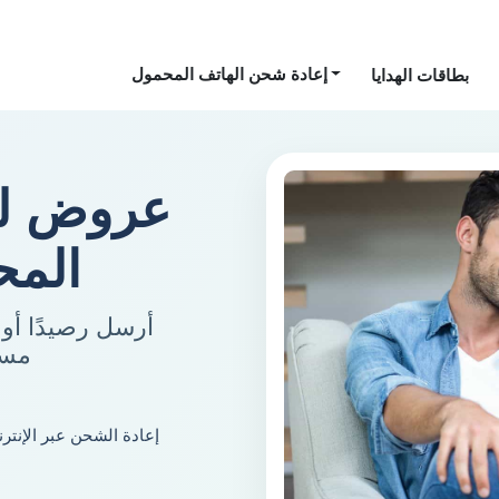
إعادة شحن الهاتف المحمول
بطاقات الهدايا
عروض لت
المح
أرسل رصيدًا أو 
مسب
إعادة الشحن عبر الإنتر