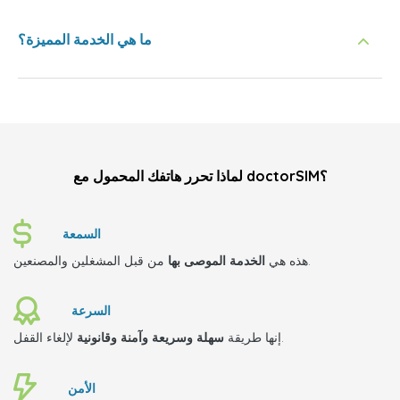
ما هي الخدمة المميزة؟
لماذا تحرر هاتفك المحمول مع doctorSIM؟
السمعة
من قبل المشغلين والمصنعين.
هذه هي
الخدمة الموصى بها
السرعة
لإلغاء القفل.
إنها طريقة
سهلة وسريعة وآمنة وقانونية
الأمن