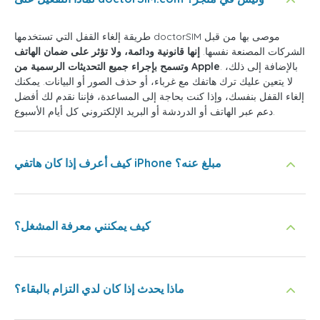
طريقة إلغاء القفل التي تستخدمها doctorSIM موصى بها من قبل
الشركات المصنعة نفسها.
إنها قانونية ودائمة، ولا تؤثر على ضمان الهاتف
. بالإضافة إلى ذلك،
وتسمح بإجراء جميع التحديثات الرسمية من Apple
لا يتعين عليك ترك هاتفك مع غرباء، أو حذف الصور أو البيانات. يمكنك
إلغاء القفل بنفسك، وإذا كنت بحاجة إلى المساعدة، فإننا نقدم لك أفضل
دعم عبر الهاتف أو الدردشة أو البريد الإلكتروني كل أيام الأسبوع.
كيف أعرف إذا كان هاتفي iPhone مبلغ عنه؟
كيف يمكنني معرفة المشغل؟
ماذا يحدث إذا كان لدي التزام بالبقاء؟