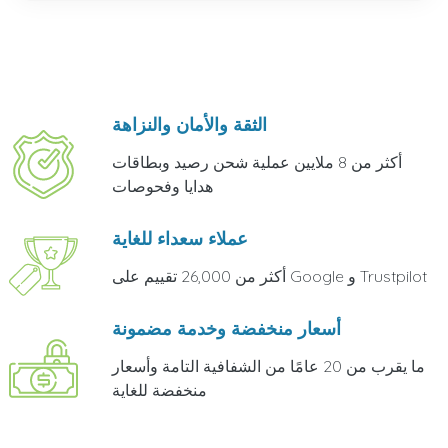
الثقة والأمان والنزاهة
أكثر من 8 ملايين عملية شحن رصيد وبطاقات
هدايا وفحوصات
عملاء سعداء للغاية
أكثر من 26,000 تقييم على Google و Trustpilot
أسعار منخفضة وخدمة مضمونة
ما يقرب من 20 عامًا من الشفافية التامة وأسعار
منخفضة للغاية