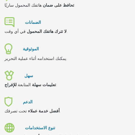
هاتفك المحمول ساريًا.
تحافظ على ضمان
الضمانات
في أي وقت.
لا تترك هاتفك المحمول
الموثوقية
يمكنك استخدامه أثناء عملية التحرير.
سهل
.
تعليمات سهلة
المتابعة
للإفراج
الدعم
تحت تصرفك.
أفضل خدمة عملاء
تنوع الاستخدامات