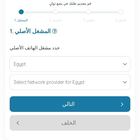
قم بتقديم طلبك في بضع ثوانٍ
4. الدفع
3. ملخص
2. الخدمة
1. المشغل
1. المشغل الأصلي
حدد مشغل الهاتف الأصلي
التالي
الخلف