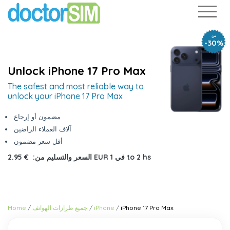
من
-30%
Unlock iPhone 17 Pro Max
The safest and most reliable way to
unlock your iPhone 17 Pro Max
مضمون أو إرجاع
آلاف العملاء الراضين
أقل سعر مضمون
1 to 2 hs
في
€ 2.95 EUR
السعر والتسليم من:
iPhone 17 Pro Max
iPhone
جميع طرازات الهواتف
Home