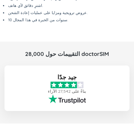
اشترِ دقائق لأي هاتف.
عروض ترويجية ومزايا على عمليات إعادة الشحن.
10 سنوات من الخبرة في هذا المجال.
28,000 التقييمات حول doctorSIM
جيد جدًا
بناءً على 27,542 الآراء