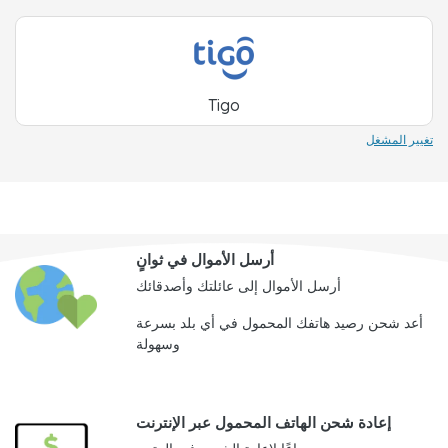
Tigo
تغيير المشغل
أرسل الأموال في ثوانٍ
أرسل الأموال إلى عائلتك وأصدقائك
أعد شحن رصيد هاتفك المحمول في أي بلد بسرعة
وسهولة
إعادة شحن الهاتف المحمول عبر الإنترنت