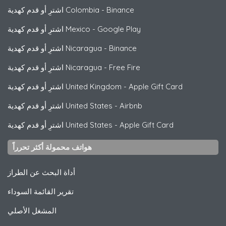
Binance
-
اشترِ أو قدم كهدية Colombia
Google Play
-
اشترِ أو قدم كهدية Mexico
Binance
-
اشترِ أو قدم كهدية Nicaragua
Free Fire
-
اشترِ أو قدم كهدية Nicaragua
Apple Gift Card
-
اشترِ أو قدم كهدية United Kingdom
Airbnb
-
اشترِ أو قدم كهدية United States
Apple Gift Card
-
اشترِ أو قدم كهدية United States
هواتف محمولة أكثر تحرراً
أداة البحث عن الطراز
تقرير القائمة السوداء
المشغل الأصلي