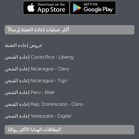
أكثر عمليات إعادة التعبئة إرسالاً
عروض إعادة التعبئة
Liberty
-
إعادة الشحن Costa Rica
Claro
-
إعادة الشحن Nicaragua
Tigo
-
إعادة الشحن Nicaragua
Bitel
-
إعادة الشحن Peru
Claro
-
إعادة الشحن Rep. Dominicana
Digitel
-
إعادة الشحن Venezuela
البطاقات الهدايا الأكثر رواجًا