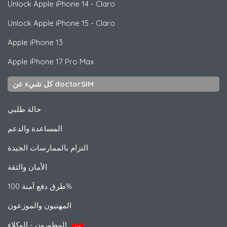
Unlock
Apple
iPhone 14 - Claro
Unlock
Apple
iPhone 15 - Claro
Apple
iPhone 13
Apple
iPhone 17 Pro Max
كل شيء عن doctorSIM
حالة طلبي
المساعدة والدعم
التزام بالممارسات الجيدة
الأمان والثقة
طرق دفع آمنة 100%
المهنيون والموزعون
المطورون - الوكلاء
جديد