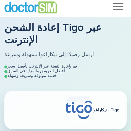
عبر
Tigo
إعادة الشحن
الإنترنت
أرسل رصيدًا إلى نيكاراغوا بسهولة وسرعة.
قم بإعادة التعبئة عبر الإنترنت بأفضل سعر
أفضل العروض والمزايا في السوق
خدمة موثوقة وسريعة وسهلة
Tigo
نيكاراغوا -