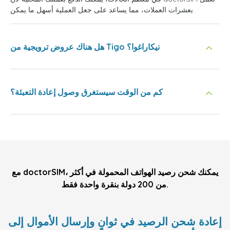
بعشرات العملات، مما يساعد على جعل العملية أسهل ما يمكن.
هل هناك عروض ترويجية من Tigo نيكاراغوا؟
كم من الوقت سيستغرق وصول إعادة التعبئة؟
مع doctorSIM، يمكنك شحن رصيد الهواتف المحمولة في أكثر
من 200 دولة بنقرة واحدة فقط.
إعادة شحن الرصيد في ثوانٍ وإرسال الأموال إلى