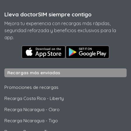
Lleva doctorSIM siempre contigo
Mejora tu experiencia con recargas más rápidas,
seguridad reforzada y beneficios exclusivos para la
app.
Recargas más enviadas
Promociones de recargas
Recarga Costa Rica
-
Liberty
Recarga Nicaragua
-
Claro
Recarga Nicaragua
-
Tigo