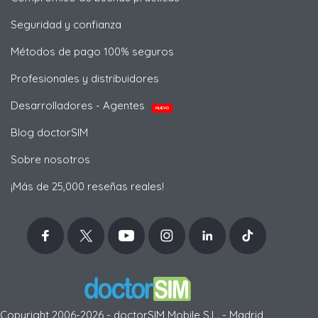
Seguridad y confianza
Métodos de pago 100% seguros
Profesionales y distribuidores
Desarrolladores - Agentes
NUEVO
Blog doctorSIM
Sobre nosotros
¡Más de 25,000 reseñas reales!
Copyright 2006-2026 - doctorSIM Mobile S.L. - Madrid,