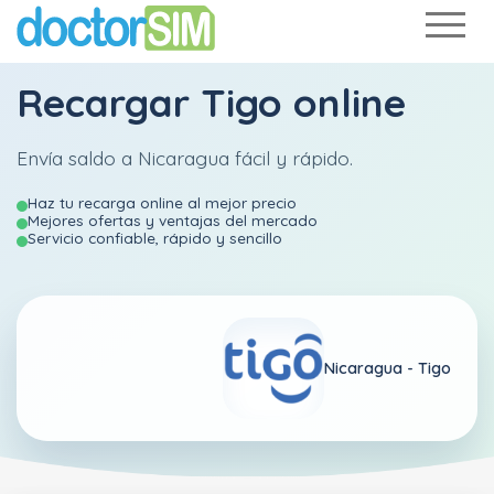
Recargar
Tigo
online
Envía saldo a Nicaragua fácil y rápido.
Haz tu recarga online al mejor precio
Mejores ofertas y ventajas del mercado
Servicio confiable, rápido y sencillo
Nicaragua -
Tigo