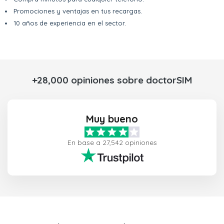
Promociones y ventajas en tus recargas.
10 años de experiencia en el sector.
+28,000 opiniones sobre doctorSIM
Muy bueno
En base a 27,542 opiniones