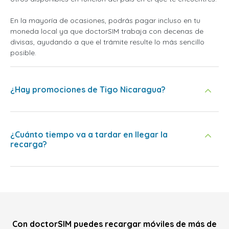
En la mayoría de ocasiones, podrás pagar incluso en tu
moneda local ya que doctorSIM trabaja con decenas de
divisas, ayudando a que el trámite resulte lo más sencillo
posible.
¿Hay promociones de Tigo Nicaragua?
¿Cuánto tiempo va a tardar en llegar la
recarga?
Con doctorSIM puedes recargar móviles de más de