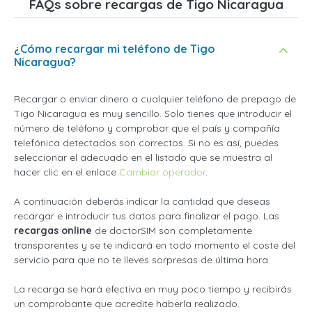
FAQs sobre recargas de Tigo Nicaragua
¿Cómo recargar mi teléfono de Tigo
Nicaragua?
Recargar o enviar dinero a cualquier teléfono de prepago de
Tigo Nicaragua es muy sencillo. Solo tienes que introducir el
número de teléfono y comprobar que el país y compañía
telefónica detectados son correctos. Si no es así, puedes
seleccionar el adecuado en el listado que se muestra al
hacer clic en el enlace
Cambiar operador
.
A continuación deberás indicar la cantidad que deseas
recargar e introducir tus datos para finalizar el pago. Las
recargas online
de doctorSIM son completamente
transparentes y se te indicará en todo momento el coste del
servicio para que no te lleves sorpresas de última hora.
La recarga se hará efectiva en muy poco tiempo y recibirás
un comprobante que acredite haberla realizado.