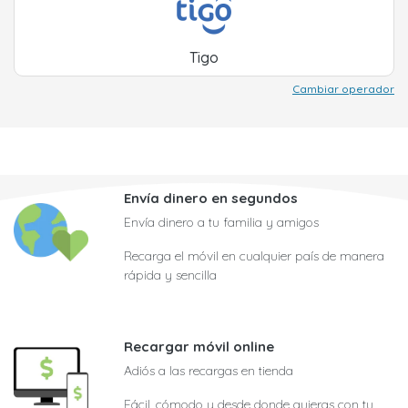
Tigo
Cambiar operador
Envía dinero en segundos
Envía dinero a tu familia y amigos
Recarga el móvil en cualquier país de manera
rápida y sencilla
Recargar móvil online
Adiós a las recargas en tienda
Fácil, cómodo y desde donde quieras con tu