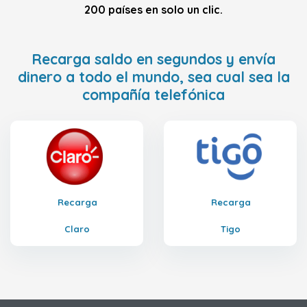
200 países en solo un clic.
Recarga saldo en segundos y envía
dinero a todo el mundo, sea cual sea la
compañía telefónica
Recarga
Recarga
Claro
Tigo