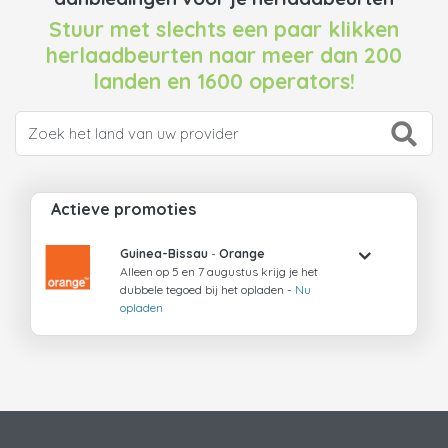
Stuur met slechts een paar klikken
herlaadbeurten naar meer dan 200
landen en 1600 operators!
Actieve promoties
Guinea-Bissau
-
Orange
Alleen op 5 en 7 augustus krijg je het
dubbele tegoed bij het opladen -
Nu
opladen