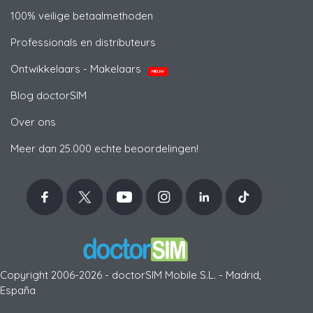
100% veilige betaalmethoden
Professionals en distributeurs
Ontwikkelaars - Makelaars
NIEUW
Blog doctorSIM
Over ons
Meer dan 25.000 echte beoordelingen!
Copyright 2006-2026 - doctorSIM Mobile S.L. - Madrid,
España