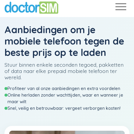
Aanbiedingen om je
mobiele telefoon tegen de
beste prijs op te laden
Stuur binnen enkele seconden tegoed, pakketten
of data naar elke prepaid mobiele telefoon ter
wereld.
Profiteer van al onze aanbiedingen en extra voordelen
Online herladen zonder wachttijden, waar en wanneer je
maar wilt
Snel, veilig en betrouwbaar: vergeet verborgen kosten!