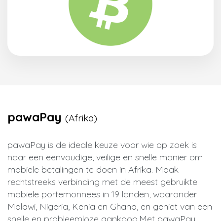
pawaPay
(Afrika)
pawaPay is de ideale keuze voor wie op zoek is
naar een eenvoudige, veilige en snelle manier om
mobiele betalingen te doen in Afrika. Maak
rechtstreeks verbinding met de meest gebruikte
mobiele portemonnees in 19 landen, waaronder
Malawi, Nigeria, Kenia en Ghana, en geniet van een
snelle en probleemloze aankoop.
Met pawaPay