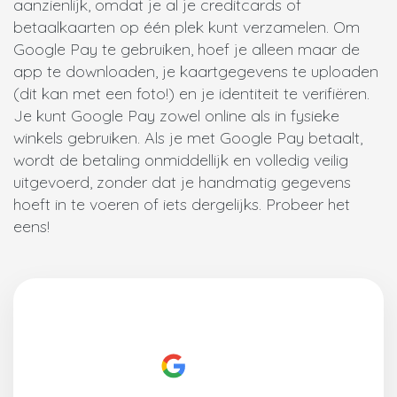
aanzienlijk, omdat je al je creditcards of
betaalkaarten op één plek kunt verzamelen. Om
Google Pay te gebruiken, hoef je alleen maar de
app te downloaden, je kaartgegevens te uploaden
(dit kan met een foto!) en je identiteit te verifiëren.
Je kunt Google Pay zowel online als in fysieke
winkels gebruiken. Als je met Google Pay betaalt,
wordt de betaling onmiddellijk en volledig veilig
uitgevoerd, zonder dat je handmatig gegevens
hoeft in te voeren of iets dergelijks. Probeer het
eens!