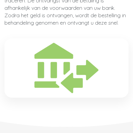
traceren. De ontvangst van de betaling is
afhankelijk van de voorwaarden van uw bank.
Zodra het geld is ontvangen, wordt de bestelling in
behandeling genomen en ontvangt u deze snel.