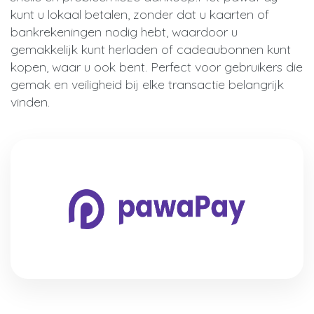
kunt u lokaal betalen, zonder dat u kaarten of
bankrekeningen nodig hebt, waardoor u
gemakkelijk kunt herladen of cadeaubonnen kunt
kopen, waar u ook bent. Perfect voor gebruikers die
gemak en veiligheid bij elke transactie belangrijk
vinden.