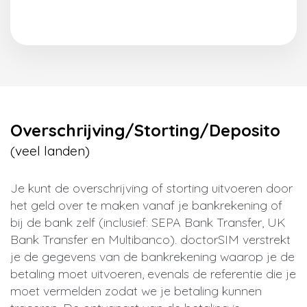
Overschrijving/Storting/Deposito
(veel landen)
Je kunt de overschrijving of storting uitvoeren door
het geld over te maken vanaf je bankrekening of
bij de bank zelf (inclusief: SEPA Bank Transfer, UK
Bank Transfer en Multibanco). doctorSIM verstrekt
je de gegevens van de bankrekening waarop je de
betaling moet uitvoeren, evenals de referentie die je
moet vermelden zodat we je betaling kunnen