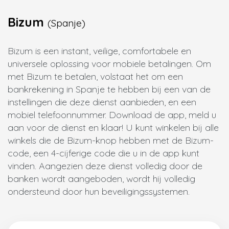
Bizum
(Spanje)
Bizum is een instant, veilige, comfortabele en
universele oplossing voor mobiele betalingen. Om
met Bizum te betalen, volstaat het om een
bankrekening in Spanje te hebben bij een van de
instellingen die deze dienst aanbieden, en een
mobiel telefoonnummer. Download de app, meld u
aan voor de dienst en klaar! U kunt winkelen bij alle
winkels die de Bizum-knop hebben met de Bizum-
code, een 4-cijferige code die u in de app kunt
vinden. Aangezien deze dienst volledig door de
banken wordt aangeboden, wordt hij volledig
ondersteund door hun beveiligingssystemen.