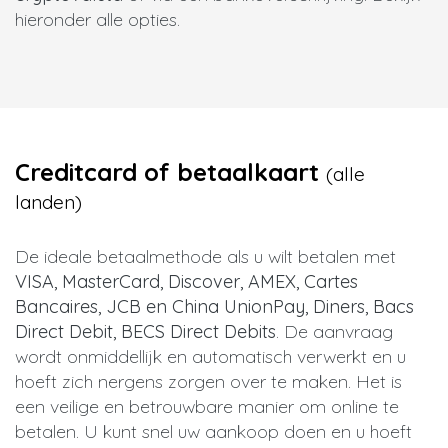
hieronder alle opties.
Creditcard of betaalkaart
(alle
landen)
De ideale betaalmethode als u wilt betalen met
VISA, MasterCard, Discover, AMEX, Cartes
Bancaires, JCB en China UnionPay, Diners, Bacs
Direct Debit, BECS Direct Debits
. De aanvraag
wordt onmiddellijk en automatisch verwerkt en u
hoeft zich nergens zorgen over te maken. Het is
een veilige en betrouwbare manier om online te
betalen. U kunt snel uw aankoop doen en u hoeft