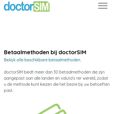
?>
Betaalmethoden bij doctorSIM
Bekijk alle beschikbare betaalmethoden.
doctorSIM biedt meer dan 30 betaalmethoden die zijn
aangepast aan alle landen en valuta's ter wereld, zodat
u de methode kunt kiezen die het beste bij uw behoeften
past.