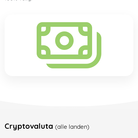
Cryptovaluta
(alle landen)