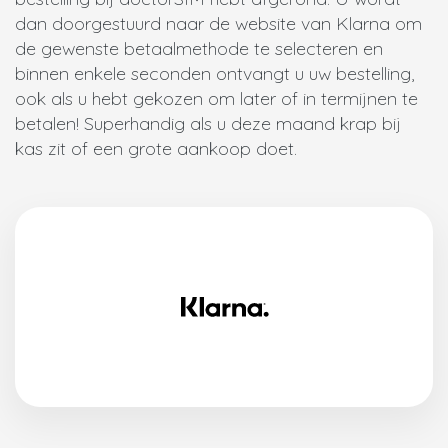
dan doorgestuurd naar de website van Klarna om
de gewenste betaalmethode te selecteren en
binnen enkele seconden ontvangt u uw bestelling,
ook als u hebt gekozen om later of in termijnen te
betalen! Superhandig als u deze maand krap bij
kas zit of een grote aankoop doet.