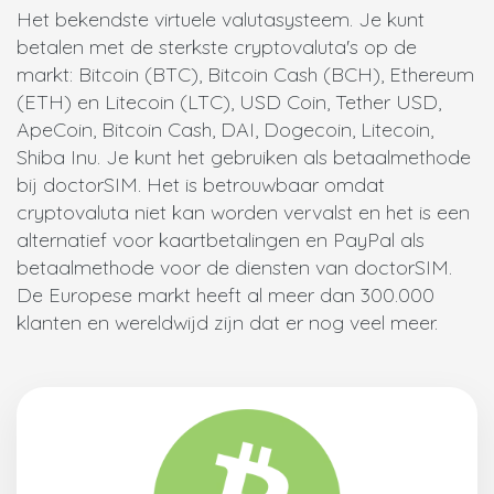
Het bekendste virtuele valutasysteem. Je kunt
betalen met de sterkste cryptovaluta's op de
markt: Bitcoin (BTC), Bitcoin Cash (BCH), Ethereum
(ETH) en Litecoin (LTC), USD Coin, Tether USD,
ApeCoin, Bitcoin Cash, DAI, Dogecoin, Litecoin,
Shiba Inu. Je kunt het gebruiken als betaalmethode
bij doctorSIM. Het is betrouwbaar omdat
cryptovaluta niet kan worden vervalst en het is een
alternatief voor kaartbetalingen en PayPal als
betaalmethode voor de diensten van doctorSIM.
De Europese markt heeft al meer dan 300.000
klanten en wereldwijd zijn dat er nog veel meer.