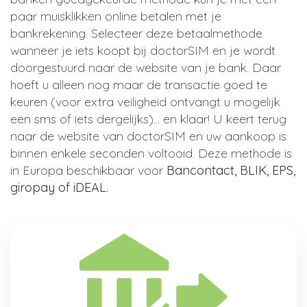
paar muisklikken online betalen met je
bankrekening. Selecteer deze betaalmethode
wanneer je iets koopt bij doctorSIM en je wordt
doorgestuurd naar de website van je bank. Daar
hoeft u alleen nog maar de transactie goed te
keuren (voor extra veiligheid ontvangt u mogelijk
een sms of iets dergelijks)... en klaar! U keert terug
naar de website van doctorSIM en uw aankoop is
binnen enkele seconden voltooid. Deze methode is
in Europa beschikbaar voor
Bancontact, BLIK, EPS,
giropay of iDEAL.