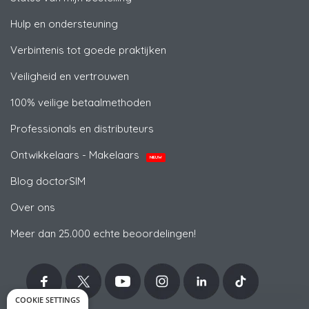
Hulp en ondersteuning
Verbintenis tot goede praktijken
Veiligheid en vertrouwen
100% veilige betaalmethoden
Professionals en distributeurs
Ontwikkelaars - Makelaars
NIEUW
Blog doctorSIM
Over ons
Meer dan 25.000 echte beoordelingen!
COOKIE SETTINGS