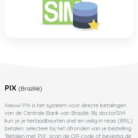
PIX
(Brazilië)
Nieuw! PIX is het systeem voor directe betalingen
van de Centrale Bank van Brazilië. Bij doctorSIM
kun je je herlaadbeurten snel en veilig in reais (BRL)
betalen: selecteer bij het afronden van je bestelling
‘Betalen met PIX’, scan de QR-code of bevestig de