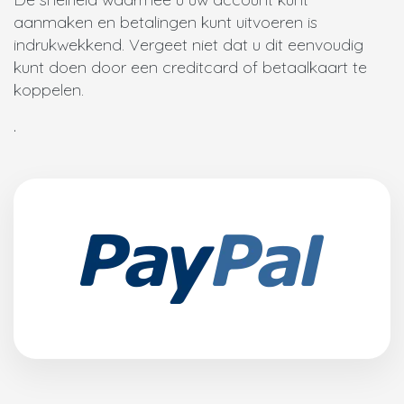
aanmaken en betalingen kunt uitvoeren is
indrukwekkend. Vergeet niet dat u dit eenvoudig
kunt doen door een creditcard of betaalkaart te
koppelen.
.