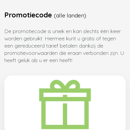
Promotiecode
(alle landen)
De promotiecode is uniek en kan slechts één keer
worden gebruikt. Hiermee kunt u gratis of tegen
een gereduceerd tarief betalen dankzij de
promotievoorwaarden die eraan verbonden zijn. U
heeft geluk als u er een heeft!