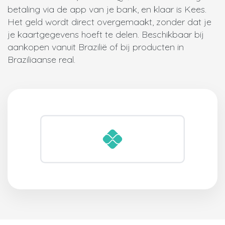
betaling via de app van je bank, en klaar is Kees.
Het geld wordt direct overgemaakt, zonder dat je
je kaartgegevens hoeft te delen. Beschikbaar bij
aankopen vanuit Brazilië of bij producten in
Braziliaanse real.