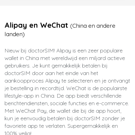
Alipay en WeChat
(China en andere
landen)
Nieuw bij doctorSIM! Alipay is een zeer populaire
wallet in China met wereldwijd een miljard actieve
gebruikers. Je kunt gemakkelijk betalen bij
doctorSIM door aan het einde van het
aankoopproces Alipay te selecteren en je ontvangt
je bestelling in recordtijd. WeChat is de populairste
lifestyle-app in China. De app biedt verschillende
berichtendiensten, sociale functies en e-commerce.
Met WeChat Pay, de wallet die bij de app hoort,
kun je eenvoudig betalen bij doctorSIM zonder je
favoriete app te verlaten. Supergemakkelijk en
100% veilig!