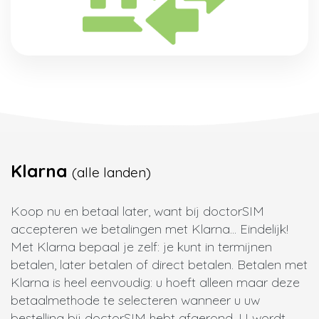
Klarna
(alle landen)
Koop nu en betaal later, want bij doctorSIM
accepteren we betalingen met Klarna... Eindelijk!
Met Klarna bepaal je zelf: je kunt in termijnen
betalen, later betalen of direct betalen. Betalen met
Klarna is heel eenvoudig: u hoeft alleen maar deze
betaalmethode te selecteren wanneer u uw
bestelling bij doctorSIM hebt afgerond. U wordt