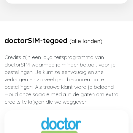
doctorSIM-tegoed
(alle landen)
Credits zijn een loyaliteitsprogramma van
doctorSIM waarmee je minder betaalt voor je
bestellingen. Je kunt ze eenvoudig en snel
verkrijgen en zo veel geld besparen op je
bestellingen. Als trouwe klant word je beloond.
Houd onze sociale media in de gaten om extra
credits te krijgen die we weggeven.