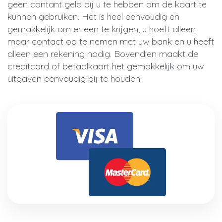
geen contant geld bij u te hebben om de kaart te
kunnen gebruiken. Het is heel eenvoudig en
gemakkelijk om er een te krijgen, u hoeft alleen
maar contact op te nemen met uw bank en u heeft
alleen een rekening nodig. Bovendien maakt de
creditcard of betaalkaart het gemakkelijk om uw
uitgaven eenvoudig bij te houden.