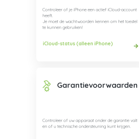
Controleer of je iPhone een actief iCloud-account
heeft.
Je moet de wachtwoorden kennen om het toestel
te kunnen gebruiken!
iCloud-status (alleen iPhone)
Garantievoorwaarden
Controleer of uw apparaat onder de garantie valt
en of u technische ondersteuning kunt krijgen.