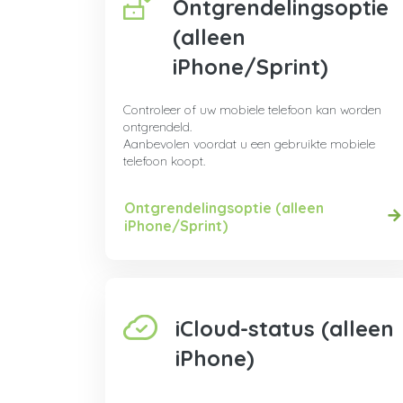
Ontgrendelingsoptie
(alleen
iPhone/Sprint)
Controleer of uw mobiele telefoon kan worden
ontgrendeld.
Aanbevolen voordat u een gebruikte mobiele
telefoon koopt.
Ontgrendelingsoptie (alleen
iPhone/Sprint)
iCloud-status (alleen
iPhone)