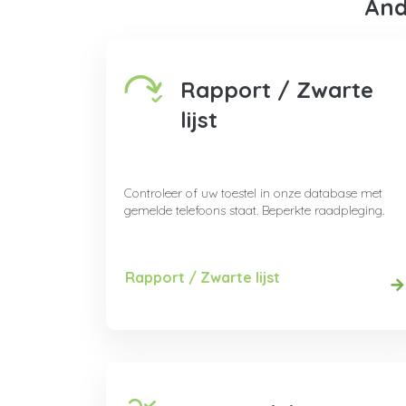
And
Rapport / Zwarte
lijst
Controleer of uw toestel in onze database met
gemelde telefoons staat. Beperkte raadpleging.
Rapport / Zwarte lijst