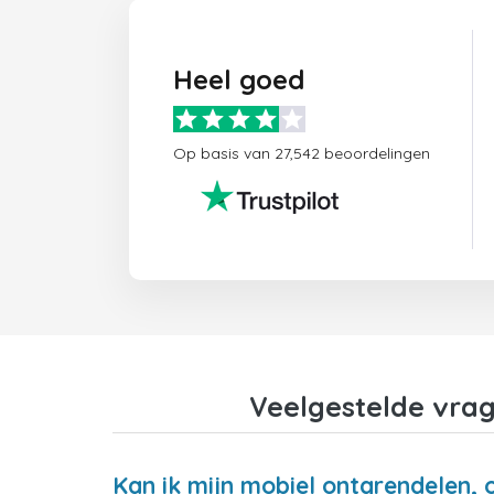
Heel goed
Op basis van 27,542 beoordelingen
Veelgestelde vrag
Kan ik mijn mobiel ontgrendelen, o