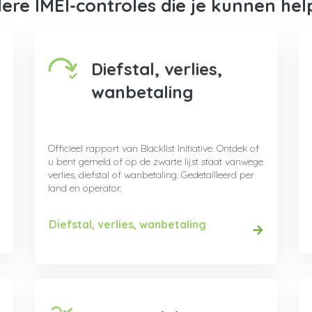
ere IMEI-controles die je kunnen hel
Diefstal, verlies,
wanbetaling
Officieel rapport van Blacklist Initiative. Ontdek of
u bent gemeld of op de zwarte lijst staat vanwege
verlies, diefstal of wanbetaling. Gedetailleerd per
land en operator.
Diefstal, verlies, wanbetaling