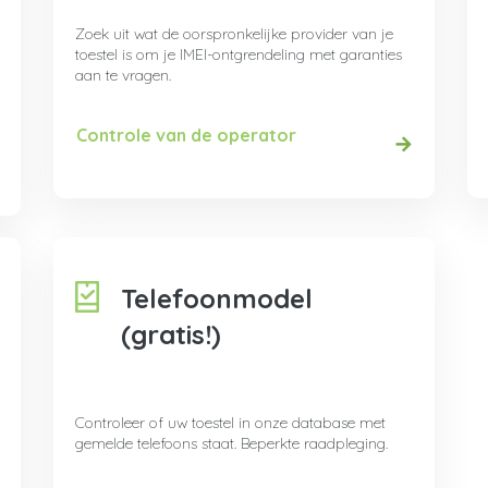
Zoek uit wat de oorspronkelijke provider van je
toestel is om je IMEI-ontgrendeling met garanties
aan te vragen.
Controle van de operator
Telefoonmodel
(gratis!)
Controleer of uw toestel in onze database met
gemelde telefoons staat. Beperkte raadpleging.