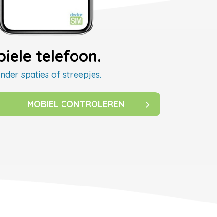
iele telefoon.
nder spaties of streepjes.
MOBIEL CONTROLEREN