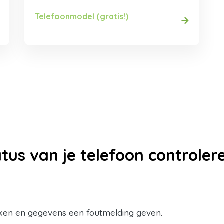
Telefoonmodel (gratis!)
tus van je telefoon controle
ken en gegevens een foutmelding geven.