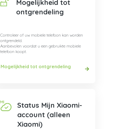
Mogelijkheid tot
ontgrendeling
Controleer of uw mobiele telefoon kan worden
ontgrendeld.
Aanbevolen voordat u een gebruikte mobiele
telefoon koopt.
Mogelijkheid tot ontgrendeling
Status Mijn Xiaomi-
account (alleen
Xiaomi)