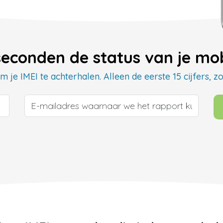
seconden de status van je mob
 je IMEI te achterhalen. Alleen de eerste 15 cijfers, zo