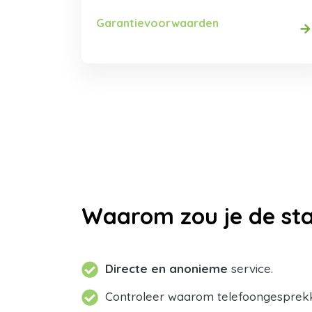
Garantievoorwaarden
Waarom zou je de sta
Directe en anonieme
service.
Controleer waarom telefoongesprek