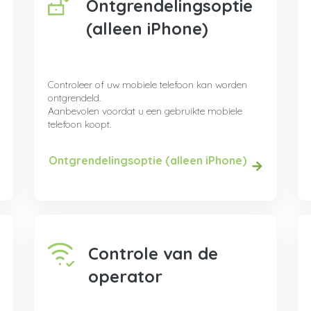
Ontgrendelingsoptie
(alleen iPhone)
Controleer of uw mobiele telefoon kan worden
ontgrendeld.
Aanbevolen voordat u een gebruikte mobiele
telefoon koopt.
Ontgrendelingsoptie (alleen iPhone)
Controle van de
operator