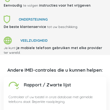
Eenvoudig
te volgen
instructies voor het vrijgeven
.
ONDERSTEUNING
De beste klantenservice
tot uw beschikking.
VEELZIJDIGHEID
Je kunt
je mobiele telefoon gebruiken met elke provider
ter wereld.
Andere IMEI-controles die u kunnen helpen:
Rapport / Zwarte lijst
Controleer of uw toestel in onze database met gemelde
telefoons staat. Beperkte raadpleging.