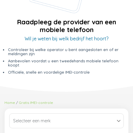
Raadpleeg de provider van een
mobiele telefoon
Wil je weten bij welk bedrijf het hoort?
Controleer bij welke operator u bent aangesloten en of er
meldingen zijn
Aanbevolen voordat u een tweedehands mobiele telefoon
koopt
Officiële, snelle en voordelige IMEI-controle
Home
Gratis IMEI-controle