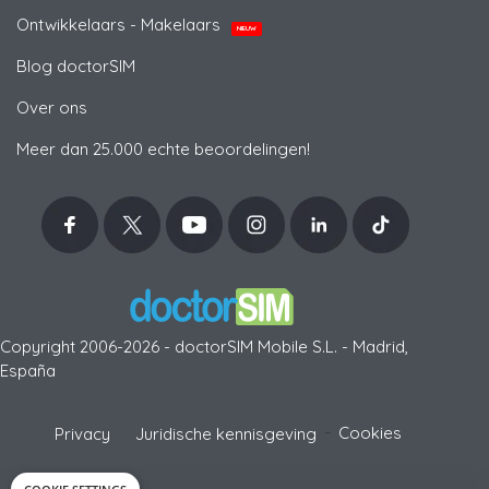
Ontwikkelaars - Makelaars
NIEUW
Blog doctorSIM
Over ons
Meer dan 25.000 echte beoordelingen!
Copyright 2006-2026 - doctorSIM Mobile S.L. - Madrid,
España
-
Cookies
Privacy
Juridische kennisgeving