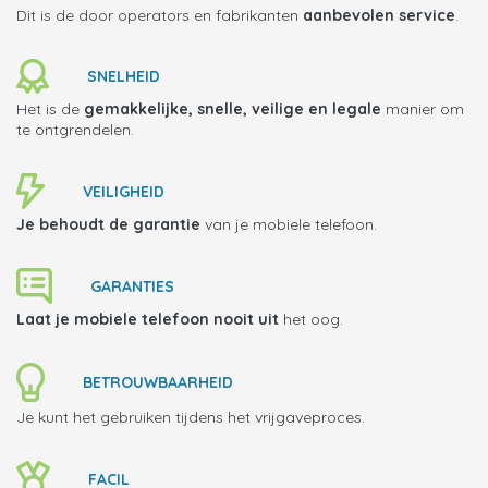
Dit is de door operators en fabrikanten
aanbevolen service
.
SNELHEID
Het is de
gemakkelijke, snelle, veilige en legale
manier om
te ontgrendelen.
VEILIGHEID
Je behoudt de garantie
van je mobiele telefoon.
GARANTIES
Laat je mobiele telefoon
nooit uit
het oog.
BETROUWBAARHEID
Je kunt het gebruiken tijdens het vrijgaveproces.
FACIL