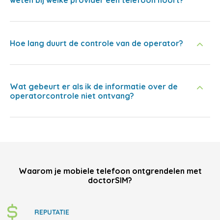
weten bij welke provider een telefoon hoort?
Hoe lang duurt de controle van de operator?
Wat gebeurt er als ik de informatie over de
operatorcontrole niet ontvang?
Waarom je mobiele telefoon ontgrendelen met
doctorSIM?
REPUTATIE