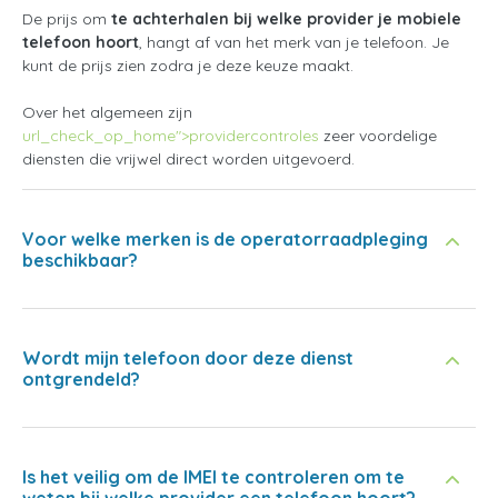
De prijs om
te achterhalen bij welke provider je mobiele
telefoon hoort
, hangt af van het merk van je telefoon. Je
kunt de prijs zien zodra je deze keuze maakt.
Over het algemeen zijn
url_check_op_home">providercontroles
zeer voordelige
diensten die vrijwel direct worden uitgevoerd.
Voor welke merken is de operatorraadpleging
beschikbaar?
Wordt mijn telefoon door deze dienst
ontgrendeld?
Is het veilig om de IMEI te controleren om te