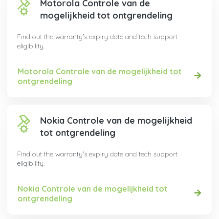
Motorola Controle van de
mogelijkheid tot ontgrendeling
Find out the warranty's expiry date and tech support
eligibility.
Motorola Controle van de mogelijkheid tot
ontgrendeling
Nokia Controle van de mogelijkheid
tot ontgrendeling
Find out the warranty's expiry date and tech support
eligibility.
Nokia Controle van de mogelijkheid tot
ontgrendeling