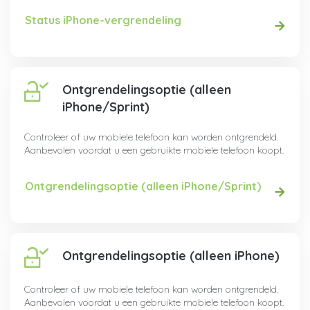
Status iPhone-vergrendeling
Ontgrendelingsoptie (alleen
iPhone/Sprint)
Controleer of uw mobiele telefoon kan worden ontgrendeld.
Aanbevolen voordat u een gebruikte mobiele telefoon koopt.
Ontgrendelingsoptie (alleen iPhone/Sprint)
Ontgrendelingsoptie (alleen iPhone)
Controleer of uw mobiele telefoon kan worden ontgrendeld.
Aanbevolen voordat u een gebruikte mobiele telefoon koopt.