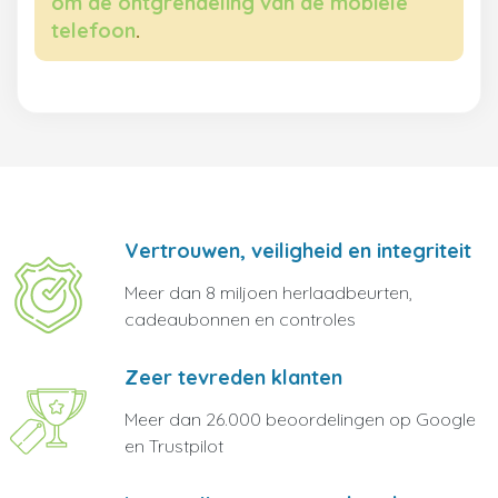
om de ontgrendeling van de mobiele
telefoon
.
Vertrouwen, veiligheid en integriteit
Meer dan 8 miljoen herlaadbeurten,
cadeaubonnen en controles
Zeer tevreden klanten
Meer dan 26.000 beoordelingen op Google
en Trustpilot