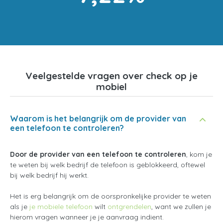
Veelgestelde vragen over check op je
mobiel
Waarom is het belangrijk om de provider van
een telefoon te controleren?
Door de provider van een telefoon te controleren
, kom je
te weten bij welk bedrijf de telefoon is geblokkeerd, oftewel
bij welk bedrijf hij werkt.
Het is erg belangrijk om de oorspronkelijke provider te weten
als je
je mobiele telefoon
wilt
ontgrendelen
, want we zullen je
hierom vragen wanneer je je aanvraag indient.