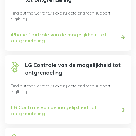
Find out the warranty's expiry date and tech support
eligibility.
iPhone Controle van de mogelijkheid tot
ontgrendeling
LG Controle van de mogelijkheid tot
ontgrendeling
Find out the warranty's expiry date and tech support
eligibility.
LG Controle van de mogelijkheid tot
ontgrendeling