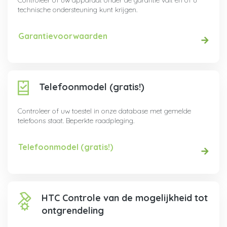
Controleer of uw apparaat onder de garantie valt en of u
technische ondersteuning kunt krijgen.
Garantievoorwaarden
Telefoonmodel (gratis!)
Controleer of uw toestel in onze database met gemelde
telefoons staat. Beperkte raadpleging.
Telefoonmodel (gratis!)
HTC Controle van de mogelijkheid tot
ontgrendeling