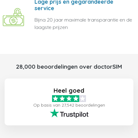
Lage prijs en gegarandeerde
service
Bijna 20 jaar maximale transparantie en de
laagste prijzen
28,000 beoordelingen over doctorSIM
Heel goed
Op basis van 27,542 beoordelingen