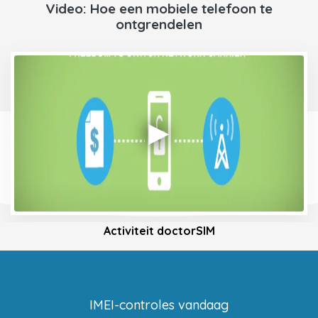
Video: Hoe een mobiele telefoon te
ontgrendelen
Activiteit doctorSIM
IMEI-controles vandaag