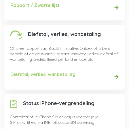
Rapport / Zwarte lijst
Diefstal, verlies, wanbetaling
Officieel rapport van Blacklist Initiative. Ontdek of u bent
gemeld of op de zwarte lijst staat vanwege verlies, diefstal of
wanbetaling. Gedetailleerd per land en operator.
Diefstal, verlies, wanbetaling
Status iPhone-vergrendeling
Controleer of je iPhone SIMlockvrij is voordat je je
SIMlockvrijheid via IMEI bij doctorSIM aanvraagt.