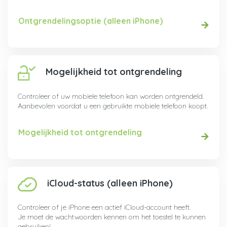
Ontgrendelingsoptie (alleen iPhone)
Mogelijkheid tot ontgrendeling
Controleer of uw mobiele telefoon kan worden ontgrendeld.
Aanbevolen voordat u een gebruikte mobiele telefoon koopt.
Mogelijkheid tot ontgrendeling
iCloud-status (alleen iPhone)
Controleer of je iPhone een actief iCloud-account heeft.
Je moet de wachtwoorden kennen om het toestel te kunnen
gebruiken!