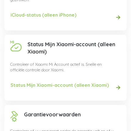
iCloud-status (alleen iPhone)
Status Mijn Xiaomi-account (alleen
Xiaomi)
Controleer of Xiaomi Mi Account actief is. Snelle en
officiële controle door Xiaomi.
Status Mijn Xiaomi-account (alleen Xiaomi)
Garantievoorwaarden