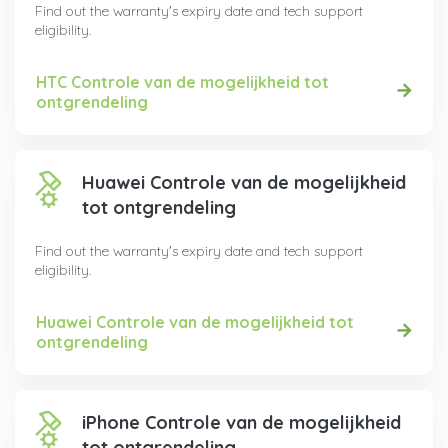
Find out the warranty's expiry date and tech support
eligibility.
HTC Controle van de mogelijkheid tot
ontgrendeling
Huawei Controle van de mogelijkheid
tot ontgrendeling
Find out the warranty's expiry date and tech support
eligibility.
Huawei Controle van de mogelijkheid tot
ontgrendeling
iPhone Controle van de mogelijkheid
tot ontgrendeling