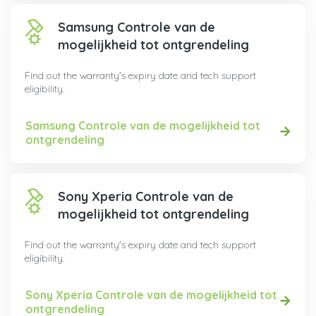
Samsung Controle van de
mogelijkheid tot ontgrendeling
Find out the warranty's expiry date and tech support
eligibility.
Samsung Controle van de mogelijkheid tot
ontgrendeling
Sony Xperia Controle van de
mogelijkheid tot ontgrendeling
Find out the warranty's expiry date and tech support
eligibility.
Sony Xperia Controle van de mogelijkheid tot
ontgrendeling