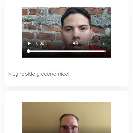
Muy rapido y economico!