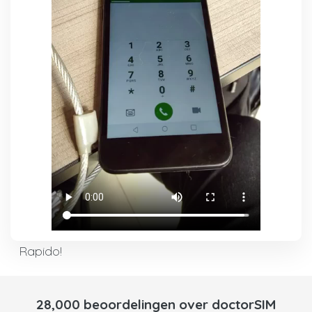
Rapido!
28,000 beoordelingen over doctorSIM