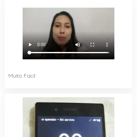
Muito Facil