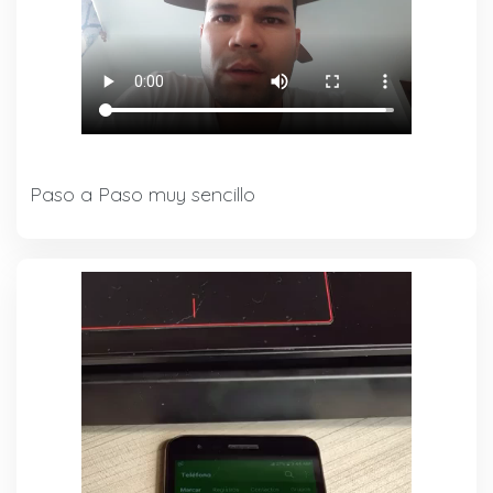
Paso a Paso muy sencillo