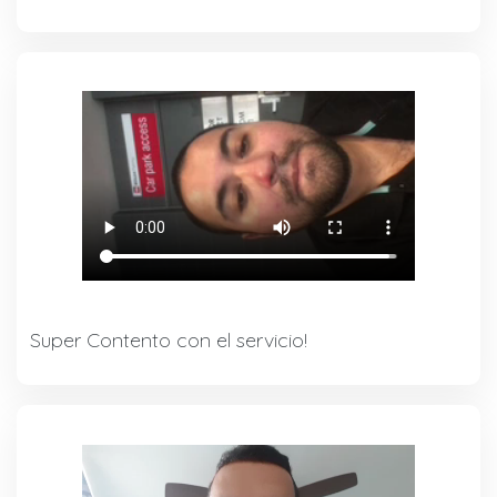
Super Contento con el servicio!