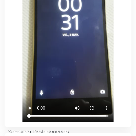
Samsung Desbloqueado