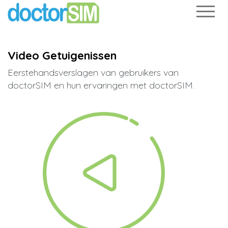
Video Getuigenissen
Eerstehandsverslagen van gebruikers van
doctorSIM en hun ervaringen met doctorSIM.